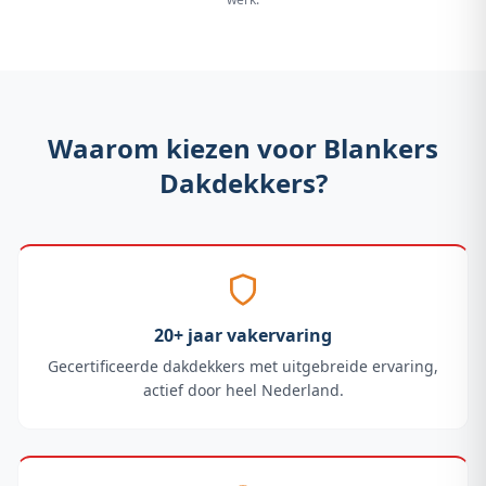
Waarom kiezen voor Blankers
Dakdekkers?
20+ jaar vakervaring
Gecertificeerde dakdekkers met uitgebreide ervaring,
actief door heel Nederland.