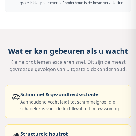
grote lekkages. Preventief onderhoud is de beste verzekering.
Wat er kan gebeuren als u wacht
Kleine problemen escaleren snel. Dit zijn de meest
gevreesde gevolgen van uitgesteld dakonderhoud.
🦠
Schimmel & gezondheidsschade
Aanhoudend vocht leidt tot schimmelgroei die
schadelijk is voor de luchtkwaliteit in uw woning.
Structurele houtrot