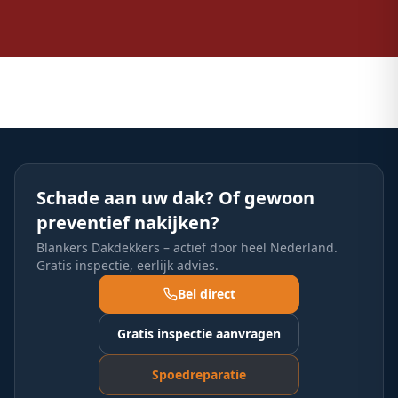
Schade aan uw dak? Of gewoon
preventief nakijken?
Blankers Dakdekkers – actief door heel Nederland.
Gratis inspectie, eerlijk advies.
Bel direct
Gratis inspectie aanvragen
Spoedreparatie