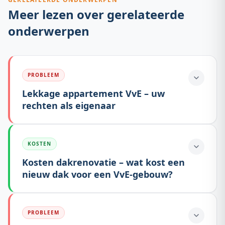
Meer lezen over gerelateerde
onderwerpen
PROBLEEM
Lekkage appartement VvE – uw
rechten als eigenaar
KOSTEN
Kosten dakrenovatie – wat kost een
nieuw dak voor een VvE-gebouw?
PROBLEEM