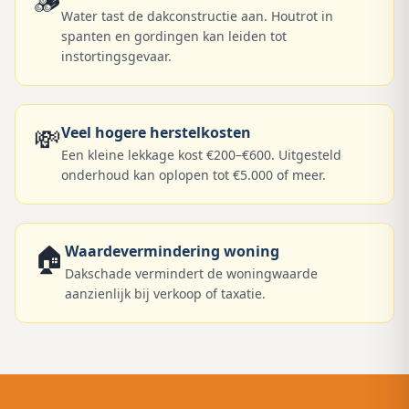
🪵
Water tast de dakconstructie aan. Houtrot in
spanten en gordingen kan leiden tot
instortingsgevaar.
💸
Veel hogere herstelkosten
Een kleine lekkage kost €200–€600. Uitgesteld
onderhoud kan oplopen tot €5.000 of meer.
🏠
Waardevermindering woning
Dakschade vermindert de woningwaarde
aanzienlijk bij verkoop of taxatie.