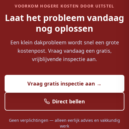
VOORKOM HOGERE KOSTEN DOOR UITSTEL
Laat het probleem vandaag
nog oplossen
Een klein dakprobleem wordt snel een grote
kostenpost. Vraag vandaag een gratis,
vrijblijvende inspectie aan.
Vraag gratis inspectie aan →
Direct bellen
Geen verplichtingen — alleen eerlijk advies en vakkundig
werk