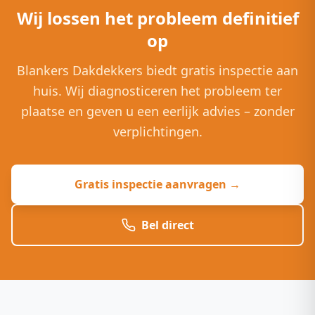
Wij lossen het probleem definitief
op
Blankers Dakdekkers biedt gratis inspectie aan
huis. Wij diagnosticeren het probleem ter
plaatse en geven u een eerlijk advies – zonder
verplichtingen.
Gratis inspectie aanvragen →
Bel direct