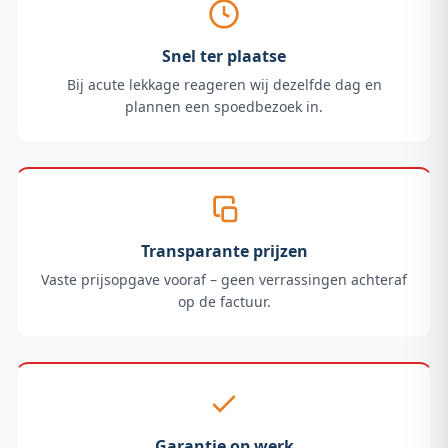
Snel ter plaatse
Bij acute lekkage reageren wij dezelfde dag en
plannen een spoedbezoek in.
Transparante prijzen
Vaste prijsopgave vooraf – geen verrassingen achteraf
op de factuur.
Garantie op werk