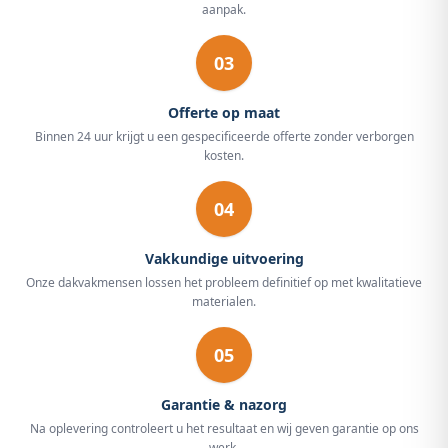
aanpak.
03
Offerte op maat
Binnen 24 uur krijgt u een gespecificeerde offerte zonder verborgen
kosten.
04
Vakkundige uitvoering
Onze dakvakmensen lossen het probleem definitief op met kwalitatieve
materialen.
05
Garantie & nazorg
Na oplevering controleert u het resultaat en wij geven garantie op ons
werk.