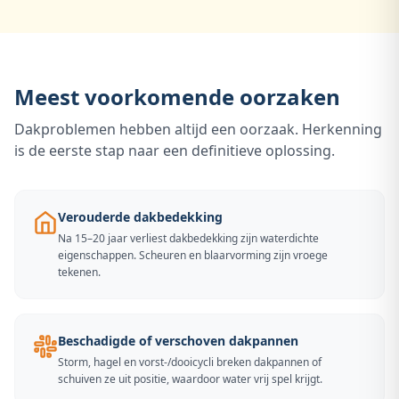
Meest voorkomende oorzaken
Dakproblemen hebben altijd een oorzaak. Herkenning
is de eerste stap naar een definitieve oplossing.
Verouderde dakbedekking
Na 15–20 jaar verliest dakbedekking zijn waterdichte
eigenschappen. Scheuren en blaarvorming zijn vroege
tekenen.
Beschadigde of verschoven dakpannen
Storm, hagel en vorst-/dooicycli breken dakpannen of
schuiven ze uit positie, waardoor water vrij spel krijgt.