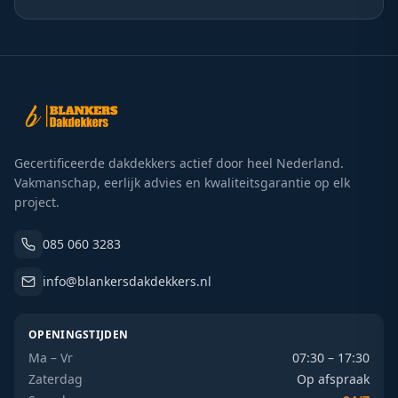
Gecertificeerde dakdekkers actief door heel Nederland.
Vakmanschap, eerlijk advies en kwaliteitsgarantie op elk
project.
085 060 3283
info@blankersdakdekkers.nl
OPENINGSTIJDEN
Ma – Vr
07:30 – 17:30
Zaterdag
Op afspraak