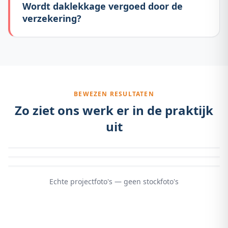
Wordt daklekkage vergoed door de
verzekering?
BEWEZEN RESULTATEN
Zo ziet ons werk er in de praktijk
uit
Echte projectfoto's — geen stockfoto's