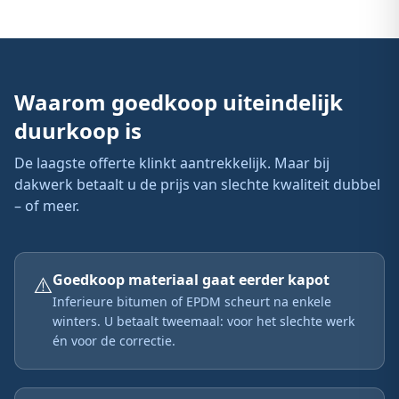
Waarom goedkoop uiteindelijk
duurkoop is
De laagste offerte klinkt aantrekkelijk. Maar bij
dakwerk betaalt u de prijs van slechte kwaliteit dubbel
– of meer.
⚠️
Goedkoop materiaal gaat eerder kapot
Inferieure bitumen of EPDM scheurt na enkele
winters. U betaalt tweemaal: voor het slechte werk
én voor de correctie.