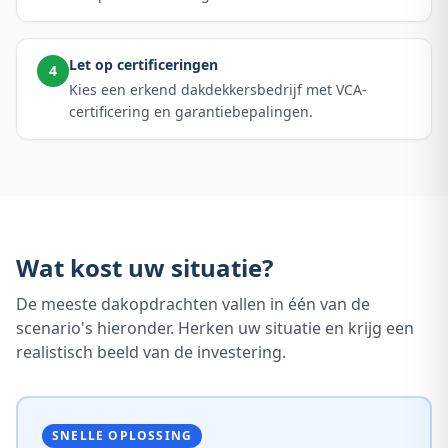
Let op certificeringen
4
Kies een erkend dakdekkersbedrijf met VCA-
certificering en garantiebepalingen.
Wat kost uw situatie?
De meeste dakopdrachten vallen in één van de
scenario's hieronder. Herken uw situatie en krijg een
realistisch beeld van de investering.
SNELLE OPLOSSING