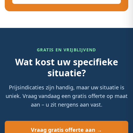
GRATIS EN VRIJBLIJVEND
Wat kost uw specifieke
situatie?
Prijsindicaties zijn handig, maar uw situatie is
uniek. Vraag vandaag een gratis offerte op maat
aan – u zit nergens aan vast.
Vraag gratis offerte aan →