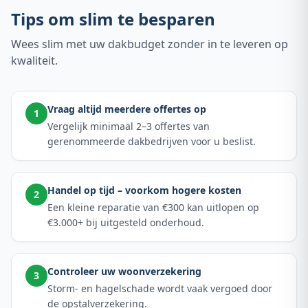
Tips om slim te besparen
Wees slim met uw dakbudget zonder in te leveren op
kwaliteit.
Vraag altijd meerdere offertes op
1
Vergelijk minimaal 2–3 offertes van
gerenommeerde dakbedrijven voor u beslist.
Handel op tijd – voorkom hogere kosten
2
Een kleine reparatie van €300 kan uitlopen op
€3.000+ bij uitgesteld onderhoud.
Controleer uw woonverzekering
3
Storm- en hagelschade wordt vaak vergoed door
de opstalverzekering.