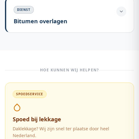
DIENST
Bitumen overlagen
HOE KUNNEN WIJ HELPEN?
SPOEDSERVICE
Spoed bij lekkage
Daklekkage? Wij zijn snel ter plaatse door heel
Nederland.