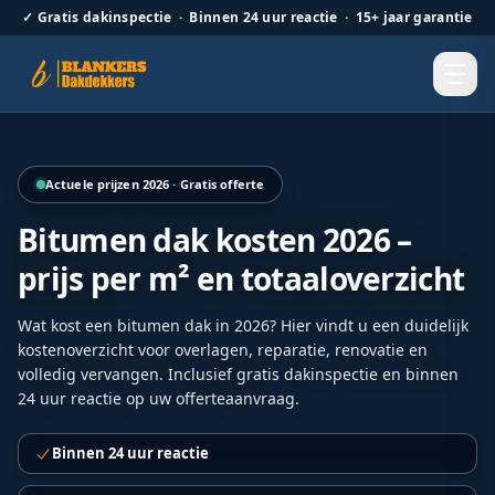
✓
Gratis dakinspectie · Binnen 24 uur reactie · 15+ jaar garantie
Hellend dak renovatie door Blankers Dakdekkers door heel
Actuele prijzen 2026 · Gratis offerte
Bitumen dak kosten 2026 –
prijs per m² en totaaloverzicht
Wat kost een bitumen dak in 2026? Hier vindt u een duidelijk
kostenoverzicht voor overlagen, reparatie, renovatie en
volledig vervangen. Inclusief gratis dakinspectie en binnen
24 uur reactie op uw offerteaanvraag.
Binnen 24 uur reactie