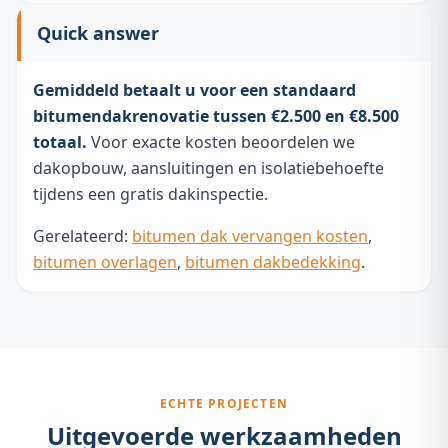
Quick answer
Gemiddeld betaalt u voor een standaard
bitumendakrenovatie tussen €2.500 en €8.500
totaal.
Voor exacte kosten beoordelen we
dakopbouw, aansluitingen en isolatiebehoefte
tijdens een gratis dakinspectie.
Gerelateerd:
bitumen dak vervangen kosten
,
bitumen overlagen
,
bitumen dakbedekking
.
ECHTE PROJECTEN
Uitgevoerde werkzaamheden