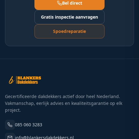
Bel direct
Gratis inspectie aanvragen
Spoedreparatie
Gecertificeerde dakdekkers actief door heel Nederland.
Vakmanschap, eerlijk advies en kwaliteitsgarantie op elk
project.
085 060 3283
info@blankersdakdekkers.nl