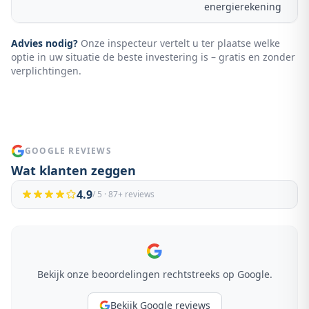
energierekening
Advies nodig?
Onze inspecteur vertelt u ter plaatse welke
optie in uw situatie de beste investering is – gratis en zonder
verplichtingen.
GOOGLE REVIEWS
Wat klanten zeggen
4.9
/ 5 ·
87
+ reviews
Bekijk onze beoordelingen rechtstreeks op Google.
Bekijk Google reviews