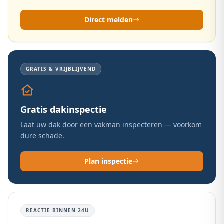
Direct melden
GRATIS & VRIJBLIJVEND
Gratis dakinspectie
Laat uw dak door een vakman inspecteren — voorkom
dure schade.
Plan inspectie
REACTIE BINNEN 24U