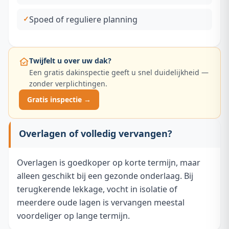
Spoed of reguliere planning
Twijfelt u over uw dak?
Een gratis dakinspectie geeft u snel duidelijkheid —
zonder verplichtingen.
Gratis inspectie →
Overlagen of volledig vervangen?
Overlagen is goedkoper op korte termijn, maar
alleen geschikt bij een gezonde onderlaag. Bij
terugkerende lekkage, vocht in isolatie of
meerdere oude lagen is vervangen meestal
voordeliger op lange termijn.