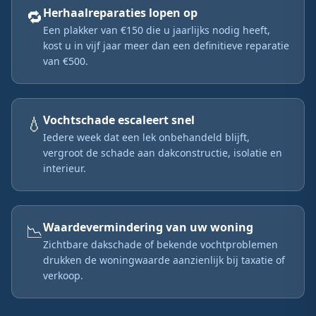
🔁
Herhaalreparaties lopen op
Een plakker van €150 die u jaarlijks nodig heeft,
kost u in vijf jaar meer dan een definitieve reparatie
van €500.
💧
Vochtschade escaleert snel
Iedere week dat een lek onbehandeld blijft,
vergroot de schade aan dakconstructie, isolatie en
interieur.
📉
Waardevermindering van uw woning
Zichtbare dakschade of bekende vochtproblemen
drukken de woningwaarde aanzienlijk bij taxatie of
verkoop.