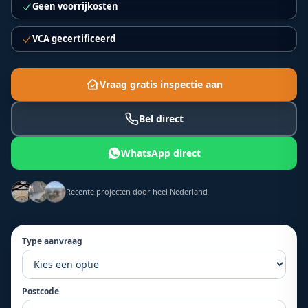
Geen voorrijkosten
VCA gecertificeerd
Vraag gratis inspectie aan
Bel direct
WhatsApp direct
Recente projecten door heel Nederland
Type aanvraag
Postcode