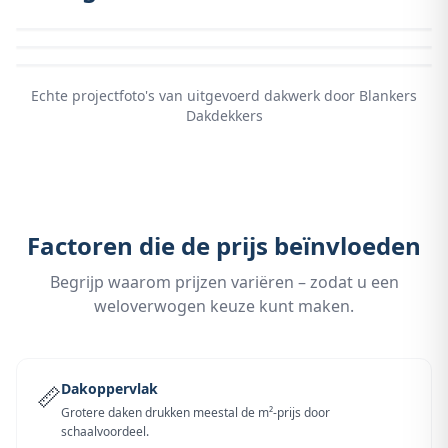
Echte projectfoto's van uitgevoerd dakwerk door Blankers
Dakdekkers
Factoren die de prijs beïnvloeden
Begrijp waarom prijzen variëren – zodat u een
weloverwogen keuze kunt maken.
Dakoppervlak
📏
Grotere daken drukken meestal de m²-prijs door
schaalvoordeel.