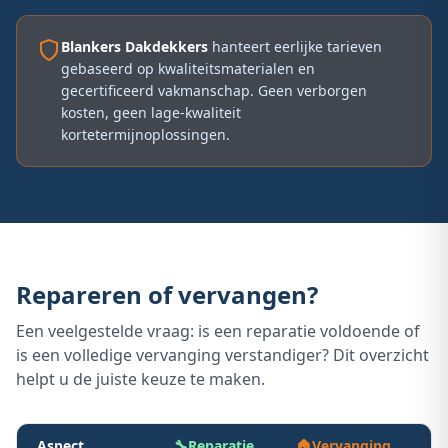
Blankers Dakdekkers
hanteert eerlijke tarieven
gebaseerd op kwaliteitsmaterialen en
gecertificeerd vakmanschap. Geen verborgen
kosten, geen lage-kwaliteit
kortetermijnoplossingen.
Repareren of vervangen?
Een veelgestelde vraag: is een reparatie voldoende of
is een volledige vervanging verstandiger? Dit overzicht
helpt u de juiste keuze te maken.
Aspect
🔧
Reparatie
🏠
Vervanging