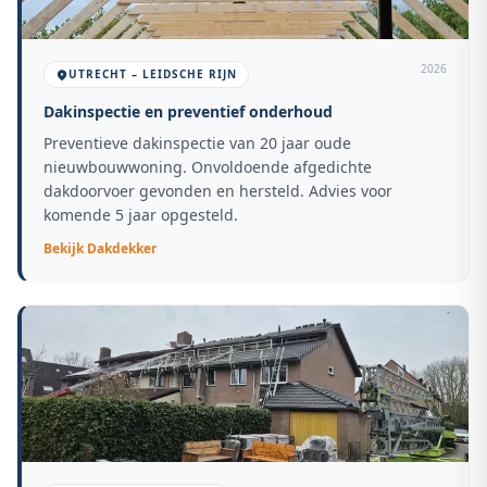
2026
UTRECHT – LEIDSCHE RIJN
Dakinspectie en preventief onderhoud
Preventieve dakinspectie van 20 jaar oude
nieuwbouwwoning. Onvoldoende afgedichte
dakdoorvoer gevonden en hersteld. Advies voor
komende 5 jaar opgesteld.
Bekijk
Dakdekker