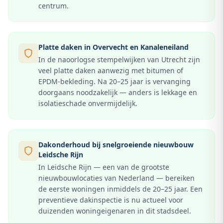
centrum.
Platte daken in Overvecht en Kanaleneiland
In de naoorlogse stempelwijken van Utrecht zijn
veel platte daken aanwezig met bitumen of
EPDM-bekleding. Na 20–25 jaar is vervanging
doorgaans noodzakelijk — anders is lekkage en
isolatieschade onvermijdelijk.
Dakonderhoud bij snelgroeiende nieuwbouw
Leidsche Rijn
In Leidsche Rijn — een van de grootste
nieuwbouwlocaties van Nederland — bereiken
de eerste woningen inmiddels de 20–25 jaar. Een
preventieve dakinspectie is nu actueel voor
duizenden woningeigenaren in dit stadsdeel.