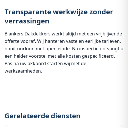
Transparante werkwijze zonder
verrassingen
Blankers Dakdekkers werkt altijd met een vrijblijvende
offerte vooraf. Wij hanteren vaste en eerlijke tarieven,
nooit uurloon met open einde. Na inspectie ontvangt u
een helder voorstel met alle kosten gespecificeerd.
Pas na uw akkoord starten wij met de
werkzaamheden.
Gerelateerde diensten