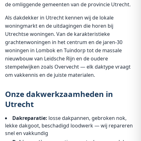
de omliggende gemeenten van de provincie Utrecht.
Als dakdekker in Utrecht kennen wij de lokale
woningmarkt en de uitdagingen die horen bij
Utrechtse woningen. Van de karakteristieke
grachtenwoningen in het centrum en de jaren-30
woningen in Lombok en Tuindorp tot de massale
nieuwbouw van Leidsche Rijn en de oudere
stempelwijken zoals Overvecht — elk daktype vraagt
om vakkennis en de juiste materialen.
Onze dakwerkzaamheden in
Utrecht
Dakreparatie:
losse dakpannen, gebroken nok,
lekke dakgoot, beschadigd loodwerk — wij repareren
snel en vakkundig