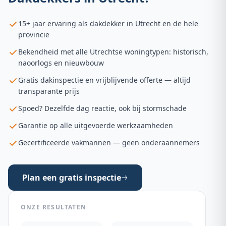
15+ jaar ervaring als dakdekker in Utrecht en de hele
provincie
Bekendheid met alle Utrechtse woningtypen: historisch,
naoorlogs en nieuwbouw
Gratis dakinspectie en vrijblijvende offerte — altijd
transparante prijs
Spoed? Dezelfde dag reactie, ook bij stormschade
Garantie op alle uitgevoerde werkzaamheden
Gecertificeerde vakmannen — geen onderaannemers
Plan een gratis inspectie
ONZE RESULTATEN