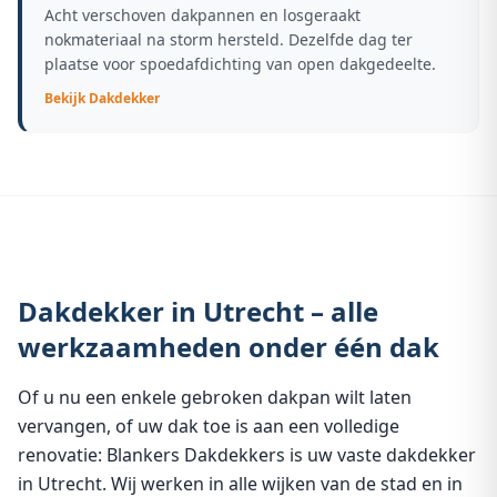
Acht verschoven dakpannen en losgeraakt
nokmateriaal na storm hersteld. Dezelfde dag ter
plaatse voor spoedafdichting van open dakgedeelte.
Bekijk
Dakdekker
Dakdekker in Utrecht – alle
werkzaamheden onder één dak
Of u nu een enkele gebroken dakpan wilt laten
vervangen, of uw dak toe is aan een volledige
renovatie: Blankers Dakdekkers is uw vaste dakdekker
in Utrecht. Wij werken in alle wijken van de stad en in