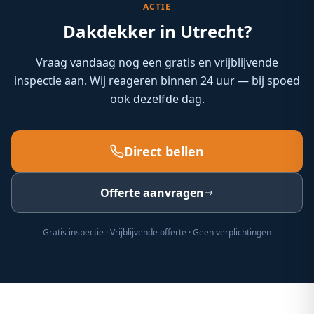
ACTIE
Dakdekker in Utrecht?
Vraag vandaag nog een gratis en vrijblijvende
inspectie aan. Wij reageren binnen 24 uur — bij spoed
ook dezelfde dag.
Direct bellen
Offerte aanvragen
Gratis inspectie · Vrijblijvende offerte · Geen verplichtingen