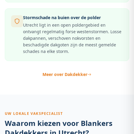
Stormschade na buien over de polder
Utrecht ligt in een open poldergebied en
ontvangt regelmatig forse westenstormen. Losse
dakpannen, verschoven nokvorsten en
beschadigde dakgoten zijn de meest gemelde
schades na elke storm.
Meer over
Dakdekker
UW LOKALE VAKSPECIALIST
Waarom kiezen voor Blankers
Dakdekkers in
Utrecht
?