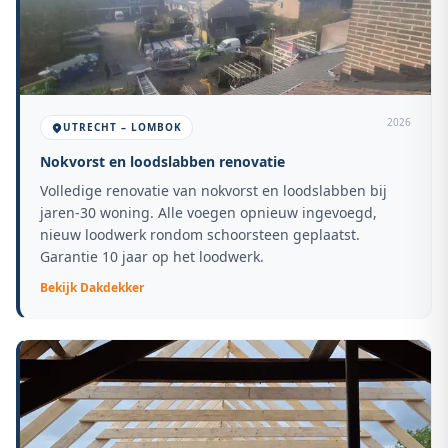
2026
UTRECHT – LOMBOK
Nokvorst en loodslabben renovatie
Volledige renovatie van nokvorst en loodslabben bij
jaren-30 woning. Alle voegen opnieuw ingevoegd,
nieuw loodwerk rondom schoorsteen geplaatst.
Garantie 10 jaar op het loodwerk.
Bekijk
Dakdekker