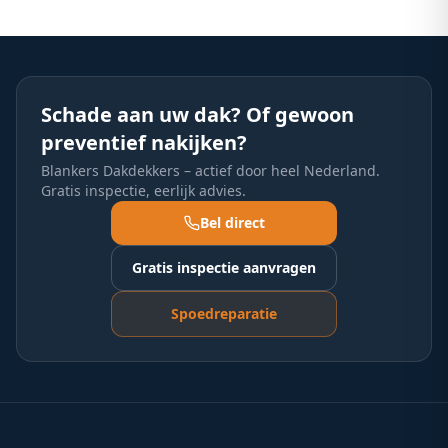
Schade aan uw dak? Of gewoon
preventief nakijken?
Blankers Dakdekkers – actief door heel Nederland.
Gratis inspectie, eerlijk advies.
Bel direct
Gratis inspectie aanvragen
Spoedreparatie