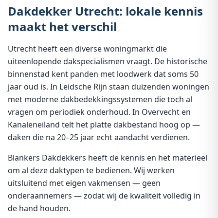
Dakdekker Utrecht: lokale kennis
maakt het verschil
Utrecht heeft een diverse woningmarkt die
uiteenlopende dakspecialismen vraagt. De historische
binnenstad kent panden met loodwerk dat soms 50
jaar oud is. In Leidsche Rijn staan duizenden woningen
met moderne dakbedekkingssystemen die toch al
vragen om periodiek onderhoud. In Overvecht en
Kanaleneiland telt het platte dakbestand hoog op —
daken die na 20–25 jaar echt aandacht verdienen.
Blankers Dakdekkers heeft de kennis en het materieel
om al deze daktypen te bedienen. Wij werken
uitsluitend met eigen vakmensen — geen
onderaannemers — zodat wij de kwaliteit volledig in
de hand houden.