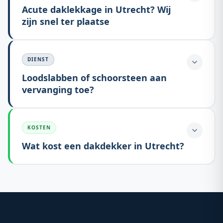
Acute daklekkage in Utrecht? Wij
zijn snel ter plaatse
DIENST
Loodslabben of schoorsteen aan
vervanging toe?
KOSTEN
Wat kost een dakdekker in Utrecht?