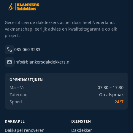
Gecertificeerde dakdekkers actief door heel Nederland.
Vakmanschap, eerlijk advies en kwaliteitsgarantie op elk
project.
085 060 3283
info@blankersdakdekkers.nl
OPENINGSTIJDEN
Ma – Vr
07:30 – 17:30
Zaterdag
Op afspraak
Spoed
24/7
DAKKAPEL
DIENSTEN
Dakkapel renoveren
Dakdekker