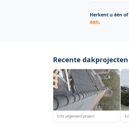
Herkent u één of
aan.
Recente dakprojecten
Echt uitgevoerd project
Ec