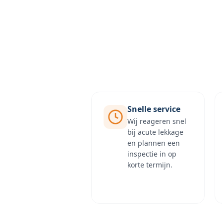
Snelle service
Wij reageren snel
bij acute lekkage
en plannen een
inspectie in op
korte termijn.