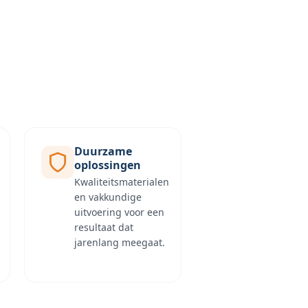
Duurzame
oplossingen
Kwaliteitsmaterialen
en vakkundige
uitvoering voor een
resultaat dat
jarenlang meegaat.