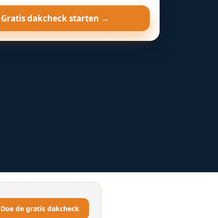
Gratis dakcheck starten →
Doe de gratis dakcheck