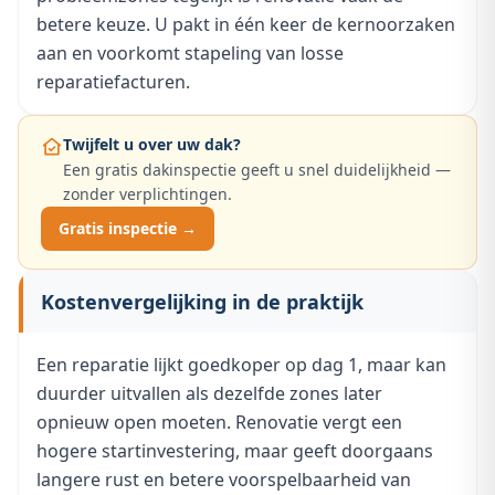
betere keuze. U pakt in één keer de kernoorzaken
aan en voorkomt stapeling van losse
reparatiefacturen.
Twijfelt u over uw dak?
Een gratis dakinspectie geeft u snel duidelijkheid —
zonder verplichtingen.
Gratis inspectie →
Kostenvergelijking in de praktijk
Een reparatie lijkt goedkoper op dag 1, maar kan
duurder uitvallen als dezelfde zones later
opnieuw open moeten. Renovatie vergt een
hogere startinvestering, maar geeft doorgaans
langere rust en betere voorspelbaarheid van