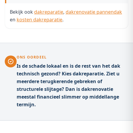
Bekijk ook
dakreparatie
,
dakrenovatie pannendak
en
kosten dakreparatie
.
ONS OORDEEL
Is de schade lokaal en is de rest van het dak
technisch gezond? Kies dakreparatie. Ziet u
meerdere terugkerende gebreken of
structurele slijtage? Dan is dakrenovatie
meestal financieel slimmer op middellange
termijn.