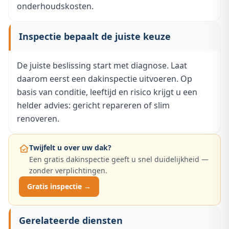
onderhoudskosten.
Inspectie bepaalt de juiste keuze
De juiste beslissing start met diagnose. Laat
daarom eerst een dakinspectie uitvoeren. Op
basis van conditie, leeftijd en risico krijgt u een
helder advies: gericht repareren of slim
renoveren.
Twijfelt u over uw dak?
Een gratis dakinspectie geeft u snel duidelijkheid —
zonder verplichtingen.
Gratis inspectie →
Gerelateerde diensten