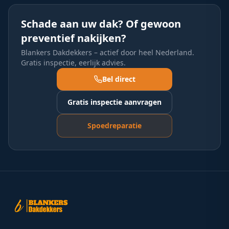
Schade aan uw dak? Of gewoon
preventief nakijken?
Blankers Dakdekkers – actief door heel Nederland.
Gratis inspectie, eerlijk advies.
Bel direct
Gratis inspectie aanvragen
Spoedreparatie