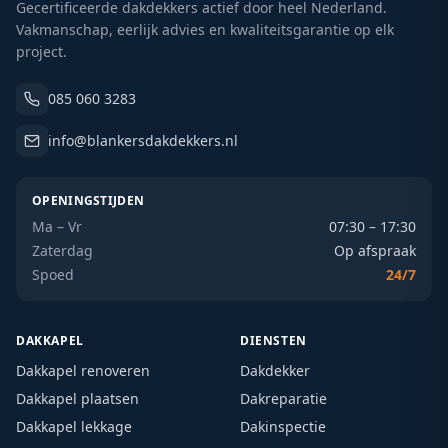
Gecertificeerde dakdekkers actief door heel Nederland.
Vakmanschap, eerlijk advies en kwaliteitsgarantie op elk
project.
085 060 3283
info@blankersdakdekkers.nl
OPENINGSTIJDEN
Ma – Vr
07:30 – 17:30
Zaterdag
Op afspraak
Spoed
24/7
DAKKAPEL
DIENSTEN
Dakkapel renoveren
Dakdekker
Dakkapel plaatsen
Dakreparatie
Dakkapel lekkage
Dakinspectie