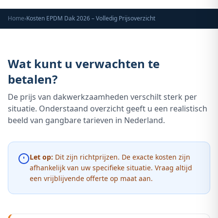
Home
›
Kosten EPDM Dak 2026 – Volledig Prijsoverzicht
Wat kunt u verwachten te
betalen?
De prijs van dakwerkzaamheden verschilt sterk per
situatie. Onderstaand overzicht geeft u een realistisch
beeld van gangbare tarieven in Nederland.
Let op:
Dit zijn richtprijzen. De exacte kosten zijn
afhankelijk van uw specifieke situatie. Vraag altijd
een vrijblijvende offerte op maat aan.