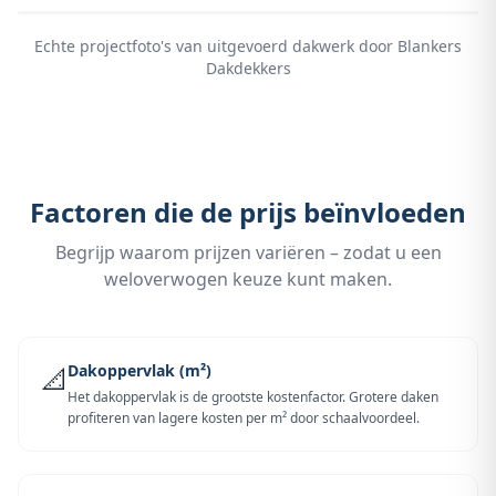
Echte projectfoto's van uitgevoerd dakwerk door Blankers
Dakdekkers
Factoren die de prijs beïnvloeden
Begrijp waarom prijzen variëren – zodat u een
weloverwogen keuze kunt maken.
Dakoppervlak (m²)
📐
Het dakoppervlak is de grootste kostenfactor. Grotere daken
profiteren van lagere kosten per m² door schaalvoordeel.