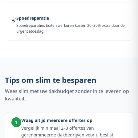
Spoedreparatie
⚡
Spoedreparaties buiten werkuren kosten 20–30% extra door de
urgentietoeslag.
Tips om slim te besparen
Wees slim met uw dakbudget zonder in te leveren op
kwaliteit.
Vraag altijd meerdere offertes op
1
Vergelijk minimaal 2–3 offertes van
gerenommeerde dakbedrijven voor u beslist.