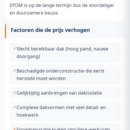
EPDM is op de lange termijn dus de voordeliger
en duurzamere keuze.
Factoren die de prijs verhogen
Slecht bereikbaar dak (hoog pand, nauwe
doorgang)
Beschadigde onderconstructie die eerst
hersteld moet worden
Gelijktijdig aanbrengen van dakisolatie
Complexe dakvormen met veel detail- en
hoekwerk
Spoedreparatie buiten reguliere werkuren