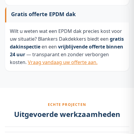
Gratis offerte EPDM dak
Wilt u weten wat een EPDM dak precies kost voor
uw situatie? Blankers Dakdekkers biedt een
gratis
dakinspectie
en een
vrijblijvende offerte binnen
24 uur
— transparant en zonder verborgen
kosten.
Vraag vandaag uw offerte aan.
ECHTE PROJECTEN
Uitgevoerde werkzaamheden