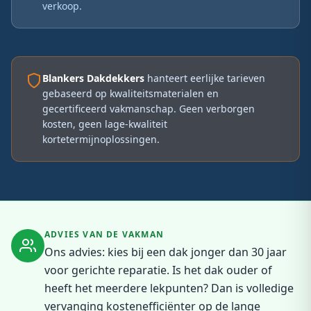
verkoop.
Blankers Dakdekkers
hanteert eerlijke tarieven
gebaseerd op kwaliteitsmaterialen en
gecertificeerd vakmanschap. Geen verborgen
kosten, geen lage-kwaliteit
kortetermijnoplossingen.
ADVIES VAN DE VAKMAN
Ons advies: kies bij een dak jonger dan 30 jaar
voor gerichte reparatie. Is het dak ouder of
heeft het meerdere lekpunten? Dan is volledige
vervanging kostenefficiënter op de lange