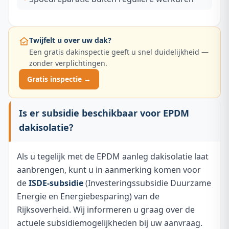
Twijfelt u over uw dak?
Een gratis dakinspectie geeft u snel duidelijkheid —
zonder verplichtingen.
Gratis inspectie →
Is er subsidie beschikbaar voor EPDM
dakisolatie?
Als u tegelijk met de EPDM aanleg dakisolatie laat
aanbrengen, kunt u in aanmerking komen voor
de
ISDE-subsidie
(Investeringssubsidie Duurzame
Energie en Energiebesparing) van de
Rijksoverheid. Wij informeren u graag over de
actuele subsidiemogelijkheden bij uw aanvraag.