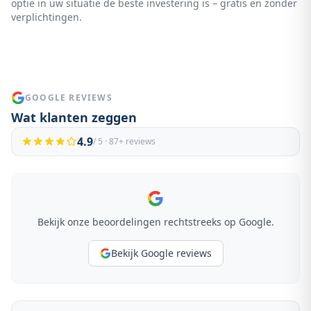
optie in uw situatie de beste investering is – gratis en zonder
verplichtingen.
GOOGLE REVIEWS
Wat klanten zeggen
4.9
/ 5 ·
87
+ reviews
Bekijk onze beoordelingen rechtstreeks op Google.
Bekijk Google reviews