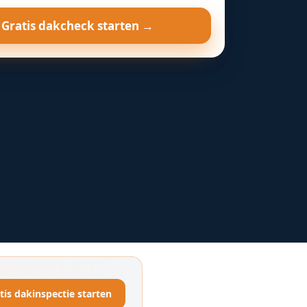
Gratis dakcheck starten →
tis dakinspectie starten