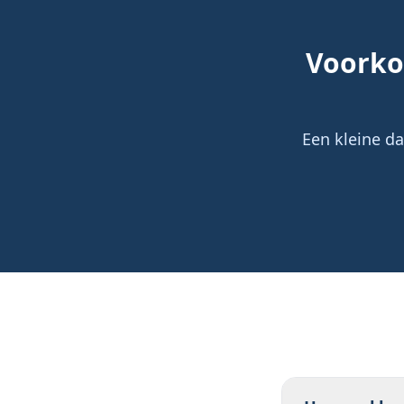
Voorko
Een kleine da