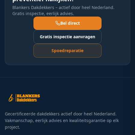
Blankers Dakdekkers – actief door heel Nederland.
Gratis inspectie, eerlijk advies.
Bel direct
Gratis inspectie aanvragen
Spoedreparatie
Gecertificeerde dakdekkers actief door heel Nederland.
Vakmanschap, eerlijk advies en kwaliteitsgarantie op elk
project.