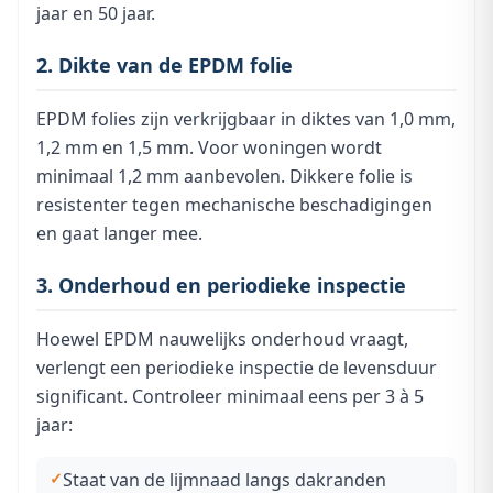
jaar en 50 jaar.
2. Dikte van de EPDM folie
EPDM folies zijn verkrijgbaar in diktes van 1,0 mm,
1,2 mm en 1,5 mm. Voor woningen wordt
minimaal 1,2 mm aanbevolen. Dikkere folie is
resistenter tegen mechanische beschadigingen
en gaat langer mee.
3. Onderhoud en periodieke inspectie
Hoewel EPDM nauwelijks onderhoud vraagt,
verlengt een periodieke inspectie de levensduur
significant. Controleer minimaal eens per 3 à 5
jaar:
Staat van de lijmnaad langs dakranden