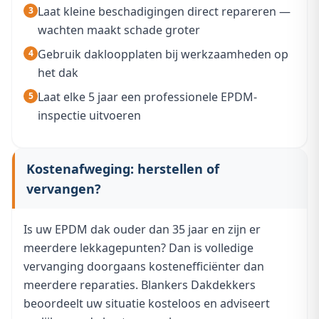
Laat kleine beschadigingen direct repareren —
wachten maakt schade groter
Gebruik dakloopplaten bij werkzaamheden op
het dak
Laat elke 5 jaar een professionele EPDM-
inspectie uitvoeren
Kostenafweging: herstellen of
vervangen?
Is uw EPDM dak ouder dan 35 jaar en zijn er
meerdere lekkagepunten? Dan is volledige
vervanging doorgaans kostenefficiënter dan
meerdere reparaties. Blankers Dakdekkers
beoordeelt uw situatie kosteloos en adviseert