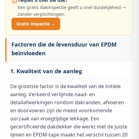
Twijfelt u over uw dak?
Een gratis dakinspectie geeft u snel duidelijkheid —
zonder verplichtingen.
Gratis inspectie →
Factoren die de levensduur van EPDM
beïnvloeden
1. Kwaliteit van de aanleg
De grootste factor is de kwaliteit van de initiële
aanleg. Verkeerd verlijmde naad- en
detailafwerkingen rondom dakranden, afvoeren
en doorvoeren zijn de meest voorkomende
oorzaak van vroegtijdige lekkage. Een
gecertificeerde dakdekker die werkt met de juiste
lijmen en EPDM-tape maakt het verschil tussen 20