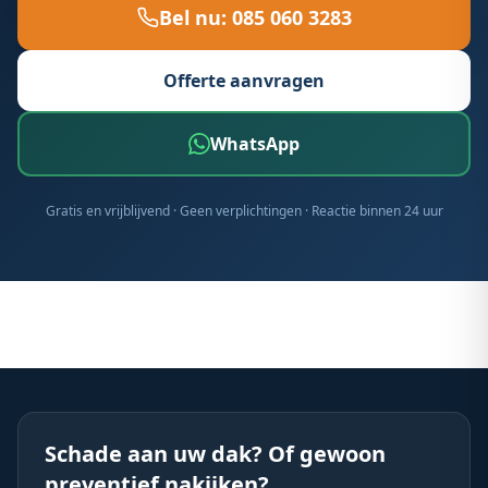
Bel nu:
085 060 3283
Offerte aanvragen
WhatsApp
Gratis en vrijblijvend · Geen verplichtingen · Reactie binnen 24 uur
Schade aan uw dak? Of gewoon
preventief nakijken?