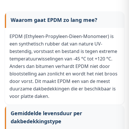
Waarom gaat EPDM zo lang mee?
EPDM (Ethyleen-Propyleen-Dieen-Monomeer) is
een synthetisch rubber dat van nature UV-
bestendig, vorstvast en bestand is tegen extreme
temperatuurwisselingen van -45 °C tot +120 °C.
Anders dan bitumen verhardt EPDM niet door
blootstelling aan zonlicht en wordt het niet broos
door vorst. Dit maakt EPDM een van de meest
duurzame dakbedekkingen die er beschikbaar is
voor platte daken.
Gemiddelde levensduur per
dakbedekkingstype