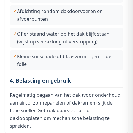
Afdichting rondom dakdoorvoeren en
afvoerpunten
Of er staand water op het dak blijft staan
(wijst op verzakking of verstopping)
Kleine snijschade of blaasvormingen in de
folie
4. Belasting en gebruik
Regelmatig begaan van het dak (voor onderhoud
aan airco, zonnepanelen of dakramen) slijt de
folie sneller. Gebruik daarvoor altijd
dakloopplaten om mechanische belasting te
spreiden.