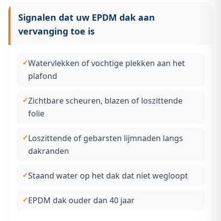
Signalen dat uw EPDM dak aan
vervanging toe is
Watervlekken of vochtige plekken aan het
plafond
Zichtbare scheuren, blazen of loszittende
folie
Loszittende of gebarsten lijmnaden langs
dakranden
Staand water op het dak dat niet wegloopt
EPDM dak ouder dan 40 jaar