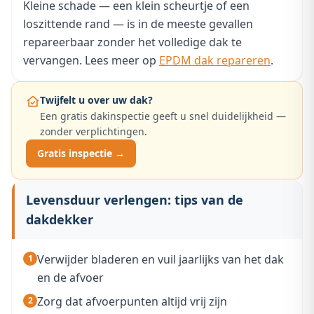
Kleine schade — een klein scheurtje of een
loszittende rand — is in de meeste gevallen
repareerbaar zonder het volledige dak te
vervangen. Lees meer op
EPDM dak repareren
.
Twijfelt u over uw dak?
Een gratis dakinspectie geeft u snel duidelijkheid —
zonder verplichtingen.
Gratis inspectie →
Levensduur verlengen: tips van de
dakdekker
Verwijder bladeren en vuil jaarlijks van het dak
en de afvoer
Zorg dat afvoerpunten altijd vrij zijn