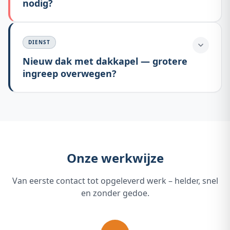
nodig?
DIENST
Nieuw dak met dakkapel — grotere
ingreep overwegen?
Onze werkwijze
Van eerste contact tot opgeleverd werk – helder, snel
en zonder gedoe.