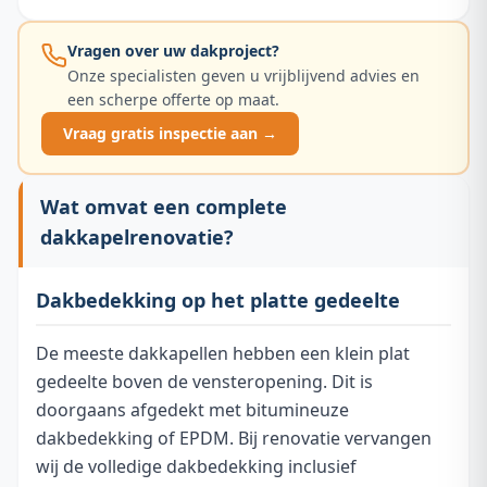
Vragen over uw dakproject?
Onze specialisten geven u vrijblijvend advies en
een scherpe offerte op maat.
Vraag gratis inspectie aan →
Wat omvat een complete
dakkapelrenovatie?
Dakbedekking op het platte gedeelte
De meeste dakkapellen hebben een klein plat
gedeelte boven de vensteropening. Dit is
doorgaans afgedekt met bitumineuze
dakbedekking of EPDM. Bij renovatie vervangen
wij de volledige dakbedekking inclusief