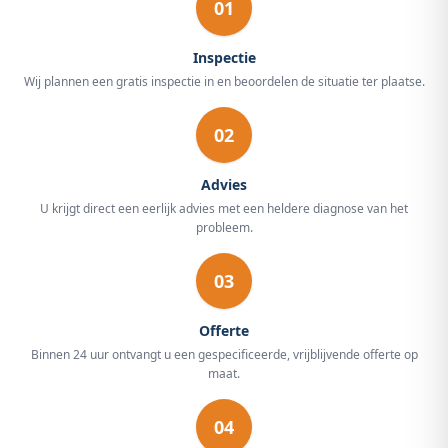
01
Inspectie
Wij plannen een gratis inspectie in en beoordelen de situatie ter plaatse.
02
Advies
U krijgt direct een eerlijk advies met een heldere diagnose van het
probleem.
03
Offerte
Binnen 24 uur ontvangt u een gespecificeerde, vrijblijvende offerte op
maat.
04