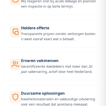
Wij reageren snel bij acute lekkage en plannen
een inspectie in op korte termijn.
Heldere offerte
Transparante prijzen zonder verborgen kosten.
U weet vooraf exact wat u betaalt.
Ervaren vakmensen
Gecertificeerde dakdekkers met meer dan 20
jaar vakervaring, actief door heel Nederland.
Duurzame oplossingen
Kwaliteitsmaterialen en vakkundige uitvoering
voor een resultaat dat jarenlang meegaat.