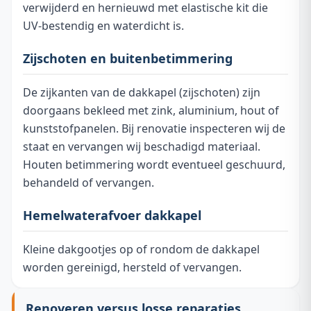
verwijderd en hernieuwd met elastische kit die
UV-bestendig en waterdicht is.
Zijschoten en buitenbetimmering
De zijkanten van de dakkapel (zijschoten) zijn
doorgaans bekleed met zink, aluminium, hout of
kunststofpanelen. Bij renovatie inspecteren wij de
staat en vervangen wij beschadigd materiaal.
Houten betimmering wordt eventueel geschuurd,
behandeld of vervangen.
Hemelwaterafvoer dakkapel
Kleine dakgootjes op of rondom de dakkapel
worden gereinigd, hersteld of vervangen.
Renoveren versus losse reparaties