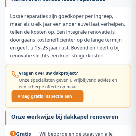
Losse reparaties zijn goedkoper per ingreep,
maar als u elk jaar een ander euvel laat verhelpen,
tellen de kosten op. Een integrale renovatie is
doorgaans kostenefficiënter op de lange termijn
en geeft u 15–25 jaar rust. Bovendien heeft u bij
renovatie slechts één keer steigerkosten.
Vragen over uw dakproject?
Onze specialisten geven u vrijblijvend advies en
een scherpe offerte op maat.
Vraag gratis inspectie aan →
Onze werkwijze bij dakkapel renoveren
Gratis
Wij beoordelen de staat van alle