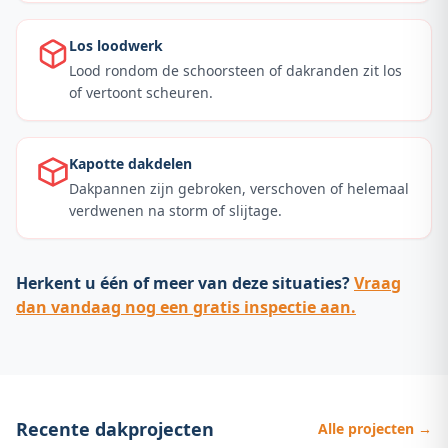
Los loodwerk
Lood rondom de schoorsteen of dakranden zit los
of vertoont scheuren.
Kapotte dakdelen
Dakpannen zijn gebroken, verschoven of helemaal
verdwenen na storm of slijtage.
Herkent u één of meer van deze situaties?
Vraag
dan vandaag nog een gratis inspectie aan.
Recente dakprojecten
Alle projecten →