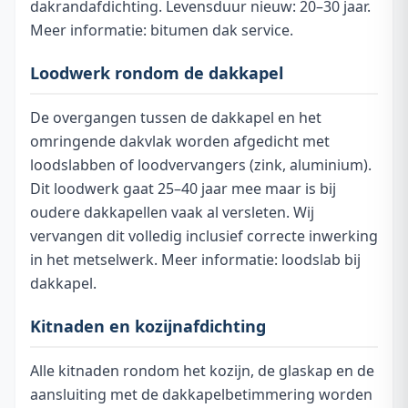
dakrandafdichting. Levensduur nieuw: 20–30 jaar.
Meer informatie:
bitumen dak service
.
Loodwerk rondom de dakkapel
De overgangen tussen de dakkapel en het
omringende dakvlak worden afgedicht met
loodslabben of loodvervangers (zink, aluminium).
Dit loodwerk gaat 25–40 jaar mee maar is bij
oudere dakkapellen vaak al versleten. Wij
vervangen dit volledig inclusief correcte inwerking
in het metselwerk. Meer informatie:
loodslab bij
dakkapel
.
Kitnaden en kozijnafdichting
Alle kitnaden rondom het kozijn, de glaskap en de
aansluiting met de dakkapelbetimmering worden