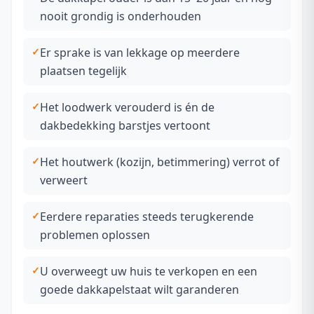
nooit grondig is onderhouden
Er sprake is van lekkage op meerdere
plaatsen tegelijk
Het loodwerk verouderd is én de
dakbedekking barstjes vertoont
Het houtwerk (kozijn, betimmering) verrot of
verweert
Eerdere reparaties steeds terugkerende
problemen oplossen
U overweegt uw huis te verkopen en een
goede dakkapelstaat wilt garanderen