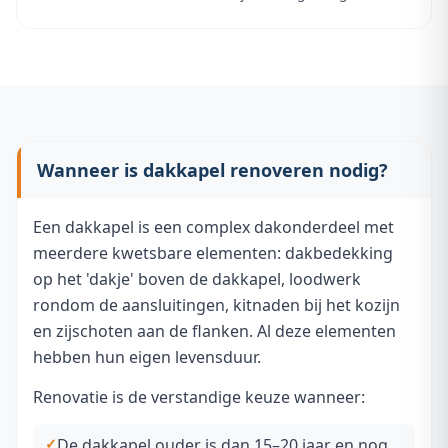
Wanneer is dakkapel renoveren nodig?
Een dakkapel is een complex dakonderdeel met
meerdere kwetsbare elementen: dakbedekking
op het 'dakje' boven de dakkapel, loodwerk
rondom de aansluitingen, kitnaden bij het kozijn
en zijschoten aan de flanken. Al deze elementen
hebben hun eigen levensduur.
Renovatie is de verstandige keuze wanneer:
De dakkapel ouder is dan 15–20 jaar en nog