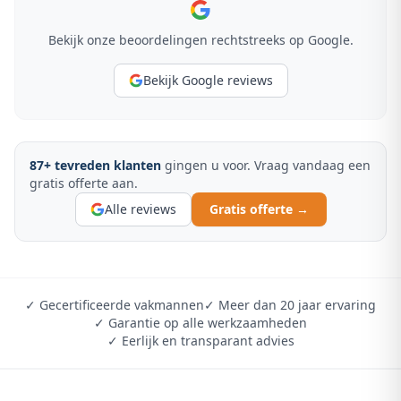
Bekijk onze beoordelingen rechtstreeks op Google.
Bekijk Google reviews
87
+ tevreden klanten
gingen u voor. Vraag vandaag een
gratis offerte aan.
Alle reviews
Gratis offerte →
✓ Gecertificeerde vakmannen
✓ Meer dan 20 jaar ervaring
✓ Garantie op alle werkzaamheden
✓ Eerlijk en transparant advies