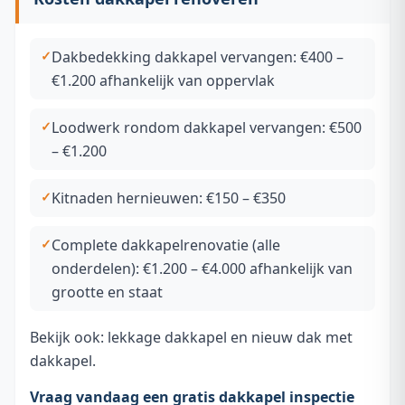
Dakbedekking dakkapel vervangen: €400 –
€1.200 afhankelijk van oppervlak
Loodwerk rondom dakkapel vervangen: €500
– €1.200
Kitnaden hernieuwen: €150 – €350
Complete dakkapelrenovatie (alle
onderdelen): €1.200 – €4.000 afhankelijk van
grootte en staat
Bekijk ook:
lekkage dakkapel
en
nieuw dak met
dakkapel
.
Vraag vandaag een gratis dakkapel inspectie