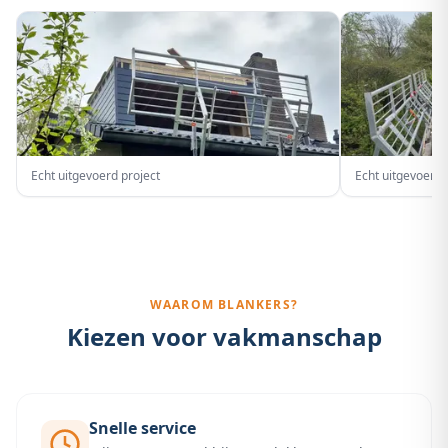
Echt uitgevoerd project
Echt uitgevoerd 
WAAROM BLANKERS?
Kiezen voor vakmanschap
Snelle service