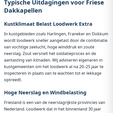
Typische Uitdagingen voor Friese
Dakkapellen
Kustklimaat Belast Loodwerk Extra
In kustgebieden zoals Harlingen, Franeker en Dokkum
wordt loodwerk sneller aangetast door de combinatie
van vochtige zeelucht, hoge winddruk en zoute
neerslag. Zout versnelt het oxidatieproces en de
aantasting van kitnaden. Wij adviseren eigenaren in
kustgemeenten om het loodwerk al na 20–25 jaar te
inspecteren in plaats van te wachten tot er lekkage
optreedt.
Hoge Neerslag en Windbelasting
Friesland is een van de neerslagrijkste provincies van
Nederland. Loodwerk dat in het binnenland 30 jaar