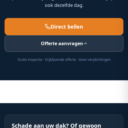
ook dezelfde dag.
Direct bellen
Offerte aanvragen
Gratis inspectie · Vrijblijvende offerte · Geen verplichtingen
Schade aan uw dak? Of gewoon