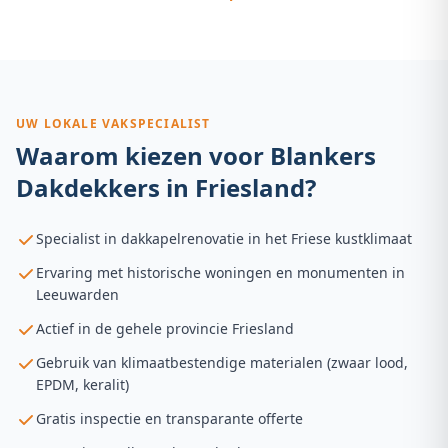
UW LOKALE VAKSPECIALIST
Waarom kiezen voor Blankers
Dakdekkers in
Friesland
?
Specialist in dakkapelrenovatie in het Friese kustklimaat
Ervaring met historische woningen en monumenten in
Leeuwarden
Actief in de gehele provincie Friesland
Gebruik van klimaatbestendige materialen (zwaar lood,
EPDM, keralit)
Gratis inspectie en transparante offerte