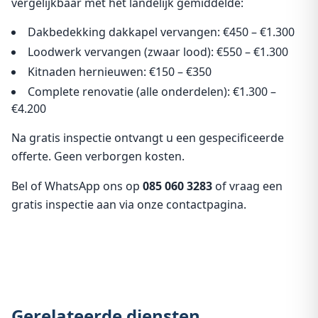
vergelijkbaar met het landelijk gemiddelde:
Dakbedekking dakkapel vervangen: €450 – €1.300
Loodwerk vervangen (zwaar lood): €550 – €1.300
Kitnaden hernieuwen: €150 – €350
Complete renovatie (alle onderdelen): €1.300 –
€4.200
Na gratis inspectie ontvangt u een gespecificeerde
offerte. Geen verborgen kosten.
Bel of WhatsApp ons op
085 060 3283
of vraag een
gratis inspectie aan via
onze contactpagina
.
Gerelateerde diensten