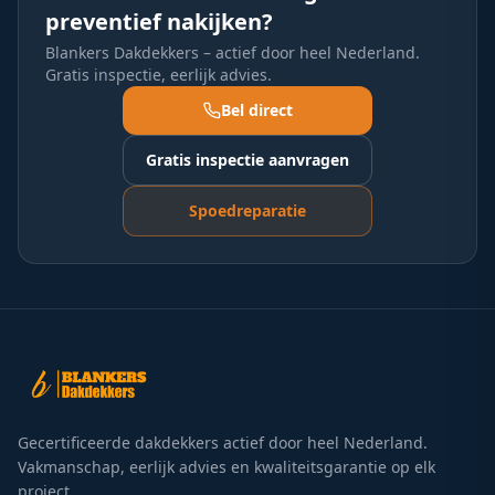
preventief nakijken?
Blankers Dakdekkers – actief door heel Nederland.
Gratis inspectie, eerlijk advies.
Bel direct
Gratis inspectie aanvragen
Spoedreparatie
Gecertificeerde dakdekkers actief door heel Nederland.
Vakmanschap, eerlijk advies en kwaliteitsgarantie op elk
project.