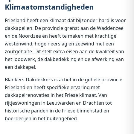
Klimaatomstandigheden
Friesland heeft een klimaat dat bijzonder hard is voor
dakkapellen. De provincie grenst aan de Waddenzee
en de Noordzee en heeft te maken met krachtige
westenwind, hoge neerslag en zeewind met een
zoutgehalte. Dit stelt extra eisen aan de kwaliteit van
het loodwerk, de dakbedekking en de afwerking van
een dakkapel.
Blankers Dakdekkers is actief in de gehele provincie
Friesland en heeft specifieke ervaring met
dakkapelrenovaties in het Friese klimaat. Van
rijtjeswoningen in Leeuwarden en Drachten tot
historische panden in de Friese binnenstad en
boerderijen in het buitengebied.