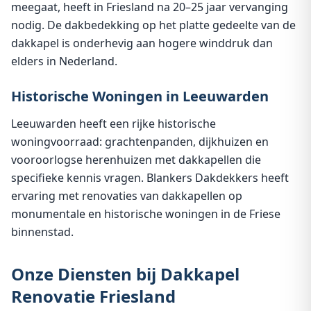
meegaat, heeft in Friesland na 20–25 jaar vervanging
nodig. De dakbedekking op het platte gedeelte van de
dakkapel is onderhevig aan hogere winddruk dan
elders in Nederland.
Historische Woningen in Leeuwarden
Leeuwarden heeft een rijke historische
woningvoorraad: grachtenpanden, dijkhuizen en
vooroorlogse herenhuizen met dakkapellen die
specifieke kennis vragen. Blankers Dakdekkers heeft
ervaring met renovaties van dakkapellen op
monumentale en historische woningen in de Friese
binnenstad.
Onze Diensten bij Dakkapel
Renovatie Friesland