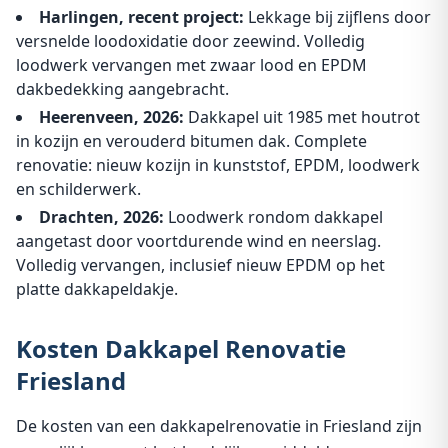
Harlingen, recent project:
Lekkage bij zijflens door
versnelde loodoxidatie door zeewind. Volledig
loodwerk vervangen met zwaar lood en EPDM
dakbedekking aangebracht.
Heerenveen, 2026:
Dakkapel uit 1985 met houtrot
in kozijn en verouderd bitumen dak. Complete
renovatie: nieuw kozijn in kunststof, EPDM, loodwerk
en schilderwerk.
Drachten, 2026:
Loodwerk rondom dakkapel
aangetast door voortdurende wind en neerslag.
Volledig vervangen, inclusief nieuw EPDM op het
platte dakkapeldakje.
Kosten Dakkapel Renovatie
Friesland
De kosten van een dakkapelrenovatie in Friesland zijn