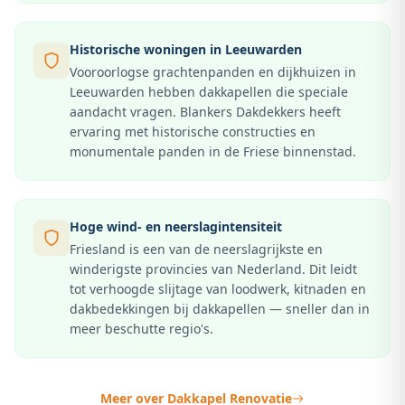
Historische woningen in Leeuwarden
Vooroorlogse grachtenpanden en dijkhuizen in
Leeuwarden hebben dakkapellen die speciale
aandacht vragen. Blankers Dakdekkers heeft
ervaring met historische constructies en
monumentale panden in de Friese binnenstad.
Hoge wind- en neerslagintensiteit
Friesland is een van de neerslagrijkste en
winderigste provincies van Nederland. Dit leidt
tot verhoogde slijtage van loodwerk, kitnaden en
dakbedekkingen bij dakkapellen — sneller dan in
meer beschutte regio's.
Meer over
Dakkapel Renovatie