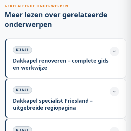
GERELATEERDE ONDERWERPEN
Meer lezen over gerelateerde
onderwerpen
DIENST
Dakkapel renoveren – complete gids
en werkwijze
DIENST
Dakkapel specialist Friesland –
uitgebreide regiopagina
DIENST