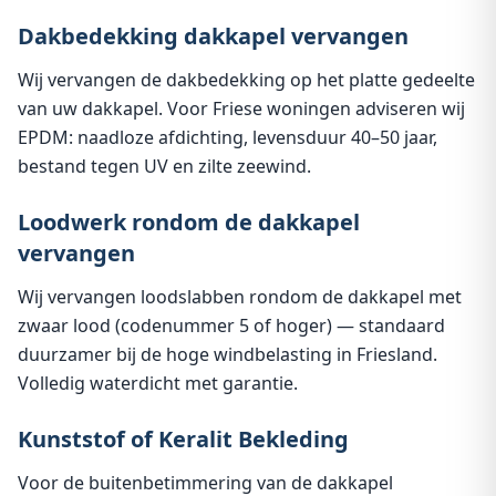
Dakbedekking dakkapel vervangen
Wij vervangen de dakbedekking op het platte gedeelte
van uw dakkapel. Voor Friese woningen adviseren wij
EPDM: naadloze afdichting, levensduur 40–50 jaar,
bestand tegen UV en zilte zeewind.
Loodwerk rondom de dakkapel
vervangen
Wij vervangen loodslabben rondom de dakkapel met
zwaar lood (codenummer 5 of hoger) — standaard
duurzamer bij de hoge windbelasting in Friesland.
Volledig waterdicht met garantie.
Kunststof of Keralit Bekleding
Voor de buitenbetimmering van de dakkapel