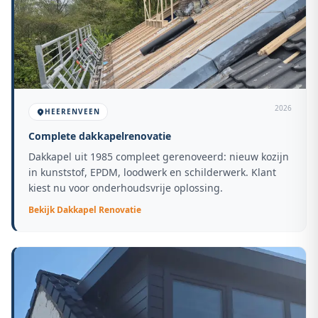
2026
HEERENVEEN
Complete dakkapelrenovatie
Dakkapel uit 1985 compleet gerenoveerd: nieuw kozijn
in kunststof, EPDM, loodwerk en schilderwerk. Klant
kiest nu voor onderhoudsvrije oplossing.
Bekijk
Dakkapel Renovatie