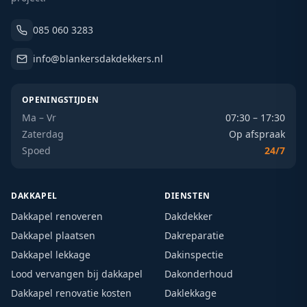
085 060 3283
info@blankersdakdekkers.nl
OPENINGSTIJDEN
Ma – Vr
07:30 – 17:30
Zaterdag
Op afspraak
Spoed
24/7
DAKKAPEL
DIENSTEN
Dakkapel renoveren
Dakdekker
Dakkapel plaatsen
Dakreparatie
Dakkapel lekkage
Dakinspectie
Lood vervangen bij dakkapel
Dakonderhoud
Dakkapel renovatie kosten
Daklekkage