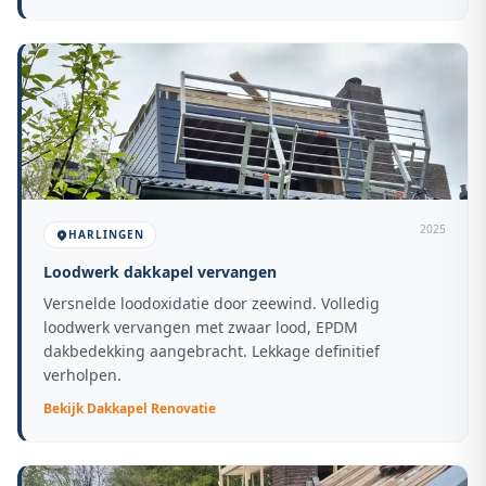
2025
HARLINGEN
Loodwerk dakkapel vervangen
Versnelde loodoxidatie door zeewind. Volledig
loodwerk vervangen met zwaar lood, EPDM
dakbedekking aangebracht. Lekkage definitief
verholpen.
Bekijk
Dakkapel Renovatie