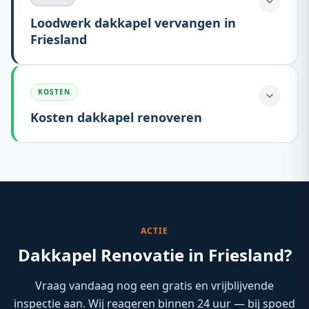
Loodwerk dakkapel vervangen in
Friesland
KOSTEN
Kosten dakkapel renoveren
ACTIE
Dakkapel Renovatie in Friesland?
Vraag vandaag nog een gratis en vrijblijvende
inspectie aan. Wij reageren binnen 24 uur — bij spoed