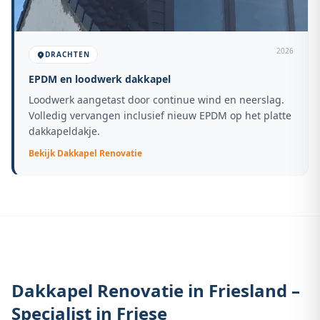
2026
DRACHTEN
EPDM en loodwerk dakkapel
Loodwerk aangetast door continue wind en neerslag.
Volledig vervangen inclusief nieuw EPDM op het platte
dakkapeldakje.
Bekijk
Dakkapel Renovatie
Dakkapel Renovatie in Friesland –
Specialist in Friese