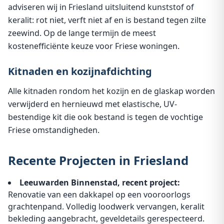
adviseren wij in Friesland uitsluitend kunststof of
keralit: rot niet, verft niet af en is bestand tegen zilte
zeewind. Op de lange termijn de meest
kostenefficiënte keuze voor Friese woningen.
Kitnaden en kozijnafdichting
Alle kitnaden rondom het kozijn en de glaskap worden
verwijderd en hernieuwd met elastische, UV-
bestendige kit die ook bestand is tegen de vochtige
Friese omstandigheden.
Recente Projecten in Friesland
Leeuwarden Binnenstad, recent project:
Renovatie van een dakkapel op een vooroorlogs
grachtenpand. Volledig loodwerk vervangen, keralit
bekleding aangebracht, geveldetails gerespecteerd.