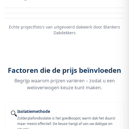
Echte projectfoto's van uitgevoerd dakwerk door Blankers
Dakdekkers
Factoren die de prijs beïnvloeden
Begrijp waarom prijzen variëren – zodat u een
weloverwogen keuze kunt maken.
Isolatiemethode
🔍
Zolderplafondisolatie is het goedkoopst; warm dak het duurst
maar meest effectief. De keuze hangt af van uw daktype en