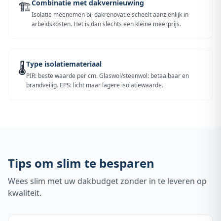
Combinatie met dakvernieuwing
🏗️
Isolatie meenemen bij dakrenovatie scheelt aanzienlijk in
arbeidskosten. Het is dan slechts een kleine meerprijs.
Type isolatiemateriaal
🌡️
PIR: beste waarde per cm. Glaswol/steenwol: betaalbaar en
brandveilig. EPS: licht maar lagere isolatiewaarde.
Tips om slim te besparen
Wees slim met uw dakbudget zonder in te leveren op
kwaliteit.