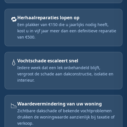
🔁
Herhaalreparaties lopen op
Een plakker van €150 die u jaarlijks nodig heeft,
kost u in vijf jaar meer dan een definitieve reparatie
van €500.
💧
Vochtschade escaleert snel
Iedere week dat een lek onbehandeld blijft,
vergroot de schade aan dakconstructie, isolatie en
interieur.
📉
Waardevermindering van uw woning
Zichtbare dakschade of bekende vochtproblemen
drukken de woningwaarde aanzienlijk bij taxatie of
verkoop.