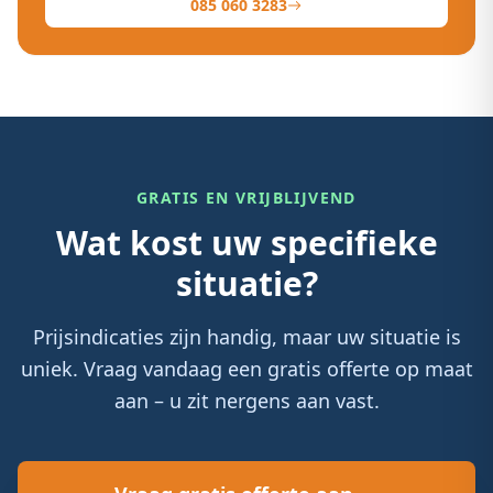
085 060 3283
GRATIS EN VRIJBLIJVEND
Wat kost uw specifieke
situatie?
Prijsindicaties zijn handig, maar uw situatie is
uniek. Vraag vandaag een gratis offerte op maat
aan – u zit nergens aan vast.