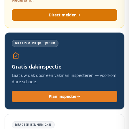
Nederland.
Direct melden
GRATIS & VRIJBLIJVEND
Gratis dakinspectie
Laat uw dak door een vakman inspecteren — voorkom
dure schade.
Plan inspectie
REACTIE BINNEN 24U