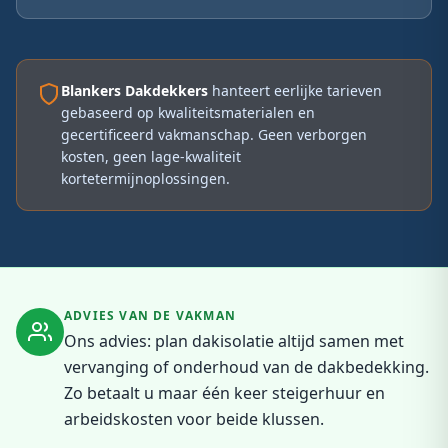
Blankers Dakdekkers
hanteert eerlijke tarieven
gebaseerd op kwaliteitsmaterialen en
gecertificeerd vakmanschap. Geen verborgen
kosten, geen lage-kwaliteit
kortetermijnoplossingen.
ADVIES VAN DE VAKMAN
Ons advies: plan dakisolatie altijd samen met
vervanging of onderhoud van de dakbedekking.
Zo betaalt u maar één keer steigerhuur en
arbeidskosten voor beide klussen.