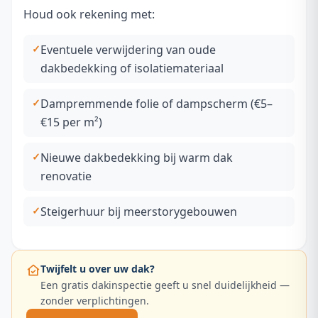
Houd ook rekening met:
Eventuele verwijdering van oude
dakbedekking of isolatiemateriaal
Dampremmende folie of dampscherm (€5–
€15 per m²)
Nieuwe dakbedekking bij warm dak
renovatie
Steigerhuur bij meerstorygebouwen
Twijfelt u over uw dak?
Een gratis dakinspectie geeft u snel duidelijkheid —
zonder verplichtingen.