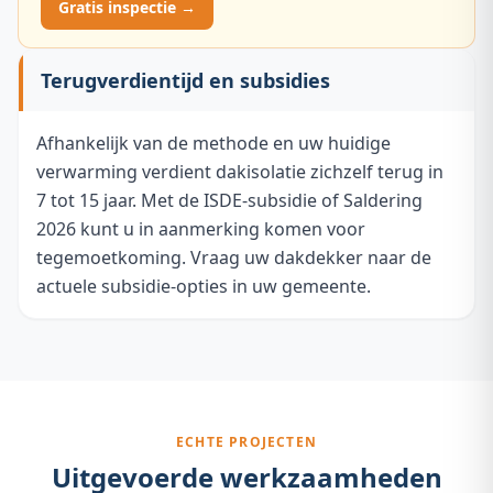
Gratis inspectie →
Terugverdientijd en subsidies
Afhankelijk van de methode en uw huidige
verwarming verdient dakisolatie zichzelf terug in
7 tot 15 jaar. Met de ISDE-subsidie of Saldering
2026 kunt u in aanmerking komen voor
tegemoetkoming. Vraag uw dakdekker naar de
actuele subsidie-opties in uw gemeente.
ECHTE PROJECTEN
Uitgevoerde werkzaamheden