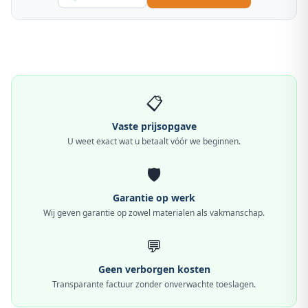
📋
Vaste prijsopgave
U weet exact wat u betaalt vóór we beginnen.
🛡️
Garantie op werk
Wij geven garantie op zowel materialen als vakmanschap.
💬
Geen verborgen kosten
Transparante factuur zonder onverwachte toeslagen.