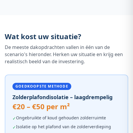
Wat kost uw situatie?
De meeste dakopdrachten vallen in één van de
scenario's hieronder. Herken uw situatie en krijg een
realistisch beeld van de investering.
GOEDKOOPSTE METHODE
Zolderplafondisolatie – laagdrempelig
€20 – €50 per m²
Ongebruikte of koud gehouden zolderruimte
✓
Isolatie op het plafond van de zolderverdieping
✓