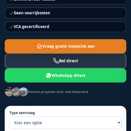
Geen voorrijkosten
VCA gecertificeerd
Vraag gratis inspectie aan
Bel direct
WhatsApp direct
Recente projecten door heel Nederland
Type aanvraag