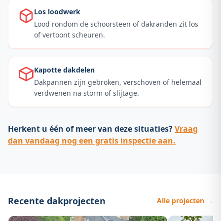
Los loodwerk
Lood rondom de schoorsteen of dakranden zit los
of vertoont scheuren.
Kapotte dakdelen
Dakpannen zijn gebroken, verschoven of helemaal
verdwenen na storm of slijtage.
Herkent u één of meer van deze situaties?
Vraag
dan vandaag nog een gratis inspectie aan.
Recente dakprojecten
Alle projecten →