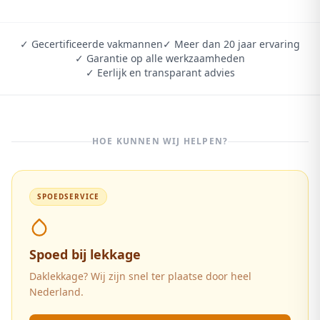
✓ Gecertificeerde vakmannen
✓ Meer dan 20 jaar ervaring
✓ Garantie op alle werkzaamheden
✓ Eerlijk en transparant advies
HOE KUNNEN WIJ HELPEN?
SPOEDSERVICE
Spoed bij lekkage
Daklekkage? Wij zijn snel ter plaatse door heel
Nederland.