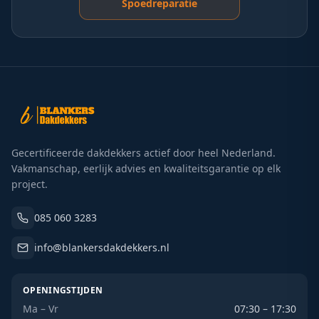
Spoedreparatie
Gecertificeerde dakdekkers actief door heel Nederland.
Vakmanschap, eerlijk advies en kwaliteitsgarantie op elk
project.
085 060 3283
info@blankersdakdekkers.nl
OPENINGSTIJDEN
Ma – Vr
07:30 – 17:30