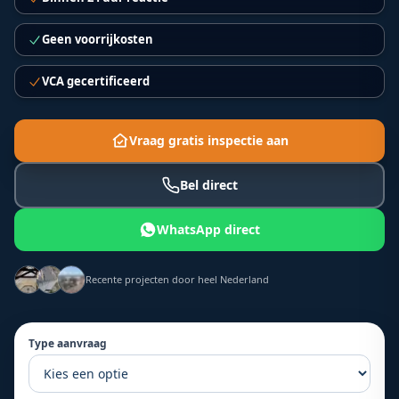
Geen voorrijkosten
VCA gecertificeerd
Vraag gratis inspectie aan
Bel direct
WhatsApp direct
Recente projecten door heel Nederland
Type aanvraag