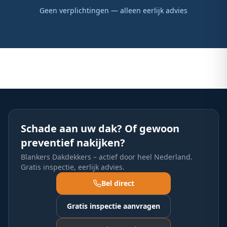
Geen verplichtingen — alleen eerlijk advies
Schade aan uw dak? Of gewoon
preventief nakijken?
Blankers Dakdekkers – actief door heel Nederland.
Gratis inspectie, eerlijk advies.
Bel direct
Gratis inspectie aanvragen