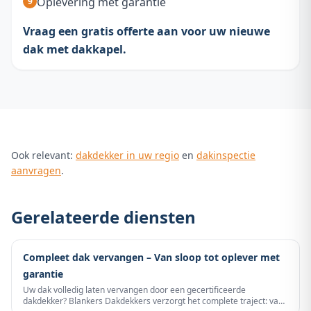
Oplevering met garantie
Vraag een gratis offerte aan voor uw nieuwe
dak met dakkapel.
Ook relevant:
dakdekker in uw regio
en
dakinspectie
aanvragen
.
Gerelateerde diensten
Compleet dak vervangen – Van sloop tot oplever met
garantie
Uw dak volledig laten vervangen door een gecertificeerde
dakdekker? Blankers Dakdekkers verzorgt het complete traject: van