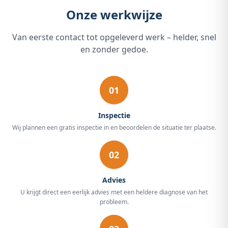
Onze werkwijze
Van eerste contact tot opgeleverd werk – helder, snel
en zonder gedoe.
01
Inspectie
Wij plannen een gratis inspectie in en beoordelen de situatie ter plaatse.
02
Advies
U krijgt direct een eerlijk advies met een heldere diagnose van het
probleem.