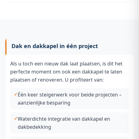
Dak en dakkapel in één project
Als u toch een nieuw dak laat plaatsen, is dit het
perfecte moment om ook een dakkapel te laten
plaatsen of renoveren. U profiteert van:
Één keer steigerwerk voor beide projecten –
aanzienlijke besparing
Waterdichte integratie van dakkapel en
dakbedekking