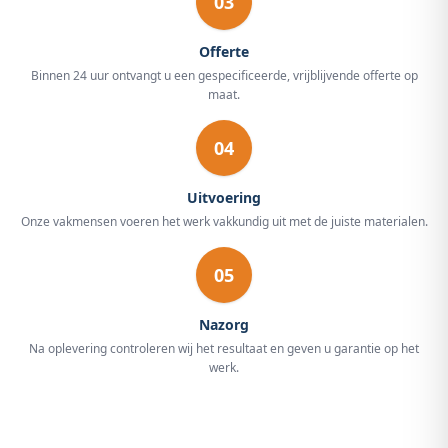
03
Offerte
Binnen 24 uur ontvangt u een gespecificeerde, vrijblijvende offerte op
maat.
04
Uitvoering
Onze vakmensen voeren het werk vakkundig uit met de juiste materialen.
05
Nazorg
Na oplevering controleren wij het resultaat en geven u garantie op het
werk.