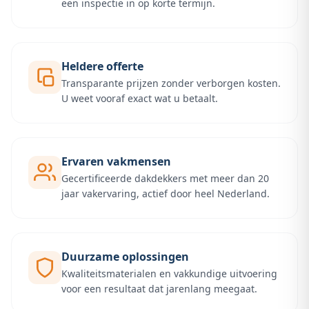
een inspectie in op korte termijn.
Heldere offerte
Transparante prijzen zonder verborgen kosten.
U weet vooraf exact wat u betaalt.
Ervaren vakmensen
Gecertificeerde dakdekkers met meer dan 20
jaar vakervaring, actief door heel Nederland.
Duurzame oplossingen
Kwaliteitsmaterialen en vakkundige uitvoering
voor een resultaat dat jarenlang meegaat.