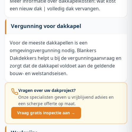
Meer informatie over dakkapelkosten:
wat kost
een nieuw dak
|
volledig dak vervangen
.
Vergunning voor dakkapel
Voor de meeste dakkapellen is een
omgevingsvergunning nodig. Blankers
Dakdekkers helpt u bij de vergunningaanvraag en
zorgt dat de dakkapel voldoet aan de geldende
bouw- en welstandseisen.
Vragen over uw dakproject?
Onze specialisten geven u vrijblijvend advies en
een scherpe offerte op maat.
Vraag gratis inspectie aan →