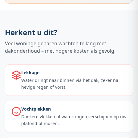
Herkent u dit?
Veel woningeigenaren wachten te lang met
dakonderhoud – met hogere kosten als gevolg.
Lekkage
Water dringt naar binnen via het dak, zeker na
hevige regen of vorst.
Vochtplekken
Donkere vlekken of waterringen verschijnen op uw
plafond of muren.