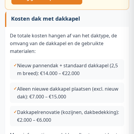
Kosten dak met dakkapel
De totale kosten hangen af van het daktype, de
omvang van de dakkapel en de gebruikte
materialen:
Nieuw pannendak + standaard dakkapel (2,5
m breed): €14.000 – €22.000
Alleen nieuwe dakkapel plaatsen (excl. nieuw
dak): €7.000 – €15.000
Dakkapelrenovatie (kozijnen, dakbedekking):
€2.000 – €6.000