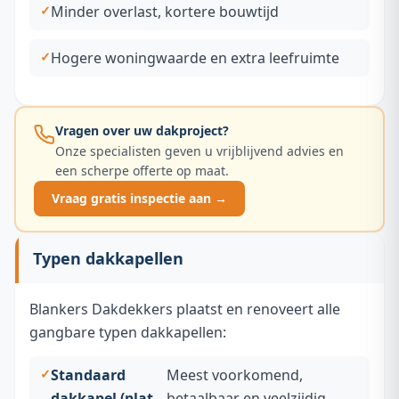
Minder overlast, kortere bouwtijd
Hogere woningwaarde en extra leefruimte
Vragen over uw dakproject?
Onze specialisten geven u vrijblijvend advies en
een scherpe offerte op maat.
Vraag gratis inspectie aan →
Typen dakkapellen
Blankers Dakdekkers plaatst en renoveert alle
gangbare typen dakkapellen:
Standaard
Meest voorkomend,
dakkapel (plat
betaalbaar en veelzijdig