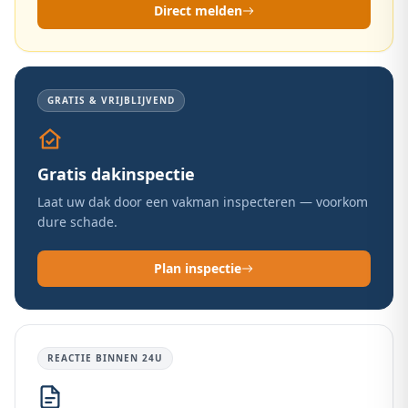
Direct melden
GRATIS & VRIJBLIJVEND
Gratis dakinspectie
Laat uw dak door een vakman inspecteren — voorkom
dure schade.
Plan inspectie
REACTIE BINNEN 24U