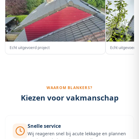
Echt uitgevoerd project
Echt uitgevoerd 
WAAROM BLANKERS?
Kiezen voor vakmanschap
Snelle service
Wij reageren snel bij acute lekkage en plannen