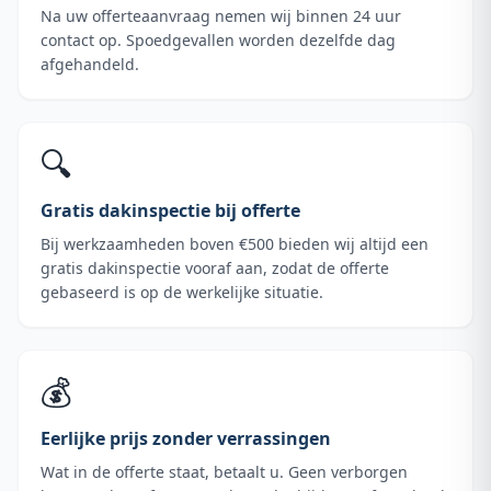
Na uw offerteaanvraag nemen wij binnen 24 uur
contact op. Spoedgevallen worden dezelfde dag
afgehandeld.
🔍
Gratis dakinspectie bij offerte
Bij werkzaamheden boven €500 bieden wij altijd een
gratis dakinspectie vooraf aan, zodat de offerte
gebaseerd is op de werkelijke situatie.
💰
Eerlijke prijs zonder verrassingen
Wat in de offerte staat, betaalt u. Geen verborgen