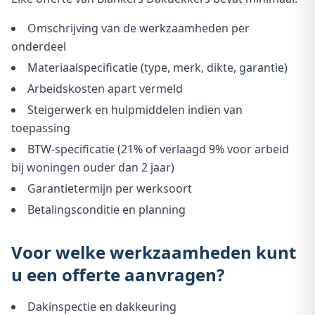
Omschrijving van de werkzaamheden per
onderdeel
Materiaalspecificatie (type, merk, dikte, garantie)
Arbeidskosten apart vermeld
Steigerwerk en hulpmiddelen indien van
toepassing
BTW-specificatie (21% of verlaagd 9% voor arbeid
bij woningen ouder dan 2 jaar)
Garantietermijn per werksoort
Betalingsconditie en planning
Voor welke werkzaamheden kunt
u een offerte aanvragen?
Dakinspectie en dakkeuring