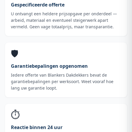
Gespecificeerde offerte
U ontvangt een heldere prijsopgave per onderdeel —
arbeid, materiaal en eventueel steigerwerk apart
vermeld. Geen vage totaalprijs, maar transparantie.
🛡️
Garantiebepalingen opgenomen
Iedere offerte van Blankers Dakdekkers bevat de
garantiebepalingen per werksoort. Weet vooraf hoe
lang uw garantie loopt.
⏱️
Reactie binnen 24 uur