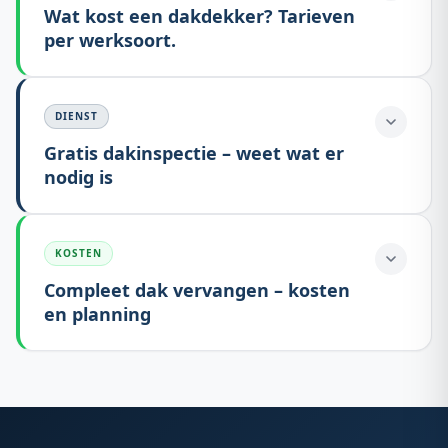
Wat kost een dakdekker? Tarieven
per werksoort.
DIENST
Gratis dakinspectie – weet wat er
nodig is
KOSTEN
Compleet dak vervangen – kosten
en planning