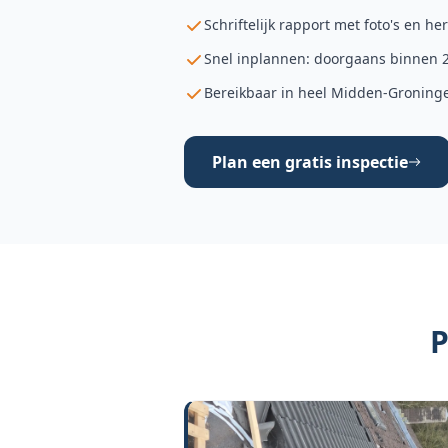
Schriftelijk rapport met foto's en he
Snel inplannen: doorgaans binnen 
Bereikbaar in heel Midden-Groning
Plan een gratis inspectie
P