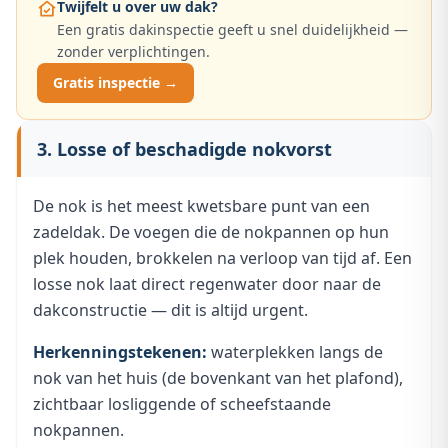
Twijfelt u over uw dak?
Een gratis dakinspectie geeft u snel duidelijkheid —
zonder verplichtingen.
Gratis inspectie →
3. Losse of beschadigde nokvorst
De nok is het meest kwetsbare punt van een
zadeldak. De voegen die de nokpannen op hun
plek houden, brokkelen na verloop van tijd af. Een
losse nok laat direct regenwater door naar de
dakconstructie — dit is altijd urgent.
Herkenningstekenen:
waterplekken langs de
nok van het huis (de bovenkant van het plafond),
zichtbaar losliggende of scheefstaande
nokpannen.