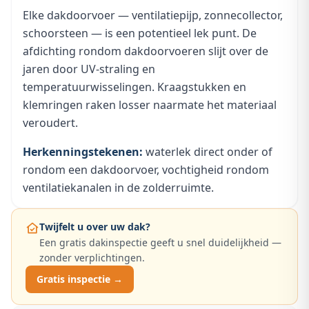
Elke dakdoorvoer — ventilatiepijp, zonnecollector,
schoorsteen — is een potentieel lek punt. De
afdichting rondom dakdoorvoeren slijt over de
jaren door UV-straling en
temperatuurwisselingen. Kraagstukken en
klemringen raken losser naarmate het materiaal
veroudert.
Herkenningstekenen:
waterlek direct onder of
rondom een dakdoorvoer, vochtigheid rondom
ventilatiekanalen in de zolderruimte.
Twijfelt u over uw dak?
Een gratis dakinspectie geeft u snel duidelijkheid —
zonder verplichtingen.
Gratis inspectie →