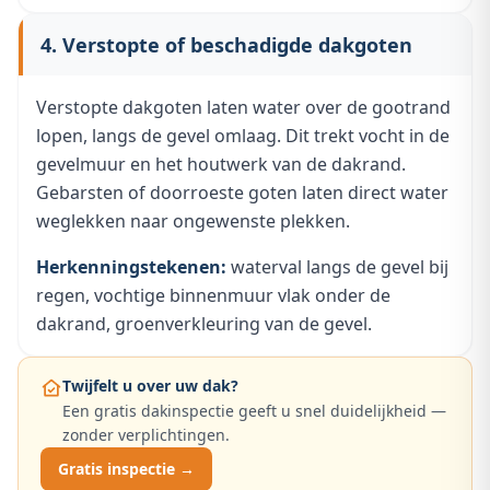
4. Verstopte of beschadigde dakgoten
Verstopte dakgoten laten water over de gootrand
lopen, langs de gevel omlaag. Dit trekt vocht in de
gevelmuur en het houtwerk van de dakrand.
Gebarsten of doorroeste goten laten direct water
weglekken naar ongewenste plekken.
Herkenningstekenen:
waterval langs de gevel bij
regen, vochtige binnenmuur vlak onder de
dakrand, groenverkleuring van de gevel.
Twijfelt u over uw dak?
Een gratis dakinspectie geeft u snel duidelijkheid —
zonder verplichtingen.
Gratis inspectie →