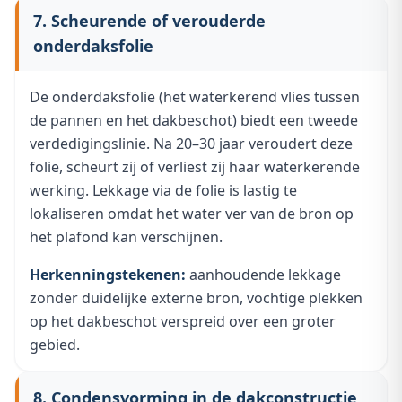
7. Scheurende of verouderde
onderdaksfolie
De onderdaksfolie (het waterkerend vlies tussen
de pannen en het dakbeschot) biedt een tweede
verdedigingslinie. Na 20–30 jaar veroudert deze
folie, scheurt zij of verliest zij haar waterkerende
werking. Lekkage via de folie is lastig te
lokaliseren omdat het water ver van de bron op
het plafond kan verschijnen.
Herkenningstekenen:
aanhoudende lekkage
zonder duidelijke externe bron, vochtige plekken
op het dakbeschot verspreid over een groter
gebied.
8. Condensvorming in de dakconstructie