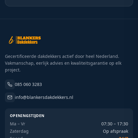
Gecertificeerde dakdekkers actief door heel Nederland.
Vakmanschap, eerlijk advies en kwaliteitsgarantie op elk
project.
085 060 3283
info@blankersdakdekkers.nl
OPENINGSTIJDEN
Ma – Vr
07:30 – 17:30
Zaterdag
Op afspraak