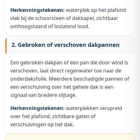
Herkenningstekenen:
waterplek op het plafond
vlak bij de schoorsteen of dakkapel, zichtbaar
omhoogstaand of loslatend lood.
2. Gebroken of verschoven dakpannen
Een gebroken dakpan of een pan die door wind is
verschoven, laat direct regenwater toe naar de
onderdaksfolie. Meerdere beschadigde pannen of
een verschuiving over het gehele dak is een
signaal van bredere slijtage.
Herkenningstekenen:
waterplekken verspreid
over het plafond, zichtbare gaten of
verschuivingen op het dak.