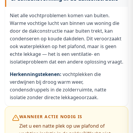
Niet alle vochtproblemen komen van buiten.
Warme vochtige lucht van binnen uw woning die
door de dakconstructie naar buiten trekt, kan
condenseren op koude dakdelen. Dit veroorzaakt
ook waterplekken op het plafond, maar is geen
echte lekkage — het is een ventilatie- en
isolatieprobleem dat een andere oplossing vraagt.
Herkenningstekenen:
vochtplekken die
verdwijnen bij droog warm weer,
condensdruppels in de zolderruimte, natte
isolatie zonder directe lekkageoorzaak.
WANNEER ACTIE NODIG IS
Ziet u een natte plek op uw plafond of