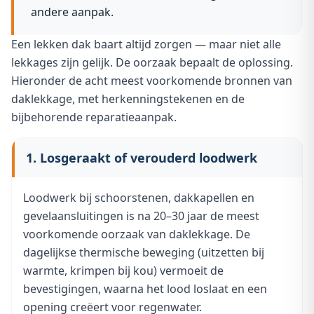
andere aanpak.
Een lekken dak baart altijd zorgen — maar niet alle
lekkages zijn gelijk. De oorzaak bepaalt de oplossing.
Hieronder de acht meest voorkomende bronnen van
daklekkage, met herkenningstekenen en de
bijbehorende reparatieaanpak.
1. Losgeraakt of verouderd loodwerk
Loodwerk bij schoorstenen, dakkapellen en
gevelaansluitingen is na 20–30 jaar de meest
voorkomende oorzaak van daklekkage. De
dagelijkse thermische beweging (uitzetten bij
warmte, krimpen bij kou) vermoeit de
bevestigingen, waarna het lood loslaat en een
opening creëert voor regenwater.