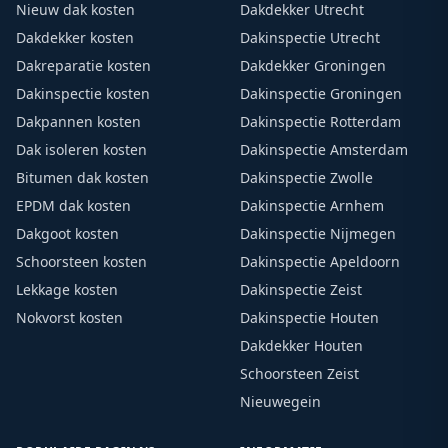
Nieuw dak kosten
Dakdekker Utrecht
Dakdekker kosten
Dakinspectie Utrecht
Dakreparatie kosten
Dakdekker Groningen
Dakinspectie kosten
Dakinspectie Groningen
Dakpannen kosten
Dakinspectie Rotterdam
Dak isoleren kosten
Dakinspectie Amsterdam
Bitumen dak kosten
Dakinspectie Zwolle
EPDM dak kosten
Dakinspectie Arnhem
Dakgoot kosten
Dakinspectie Nijmegen
Schoorsteen kosten
Dakinspectie Apeldoorn
Lekkage kosten
Dakinspectie Zeist
Nokvorst kosten
Dakinspectie Houten
Dakdekker Houten
Schoorsteen Zeist
Nieuwegein