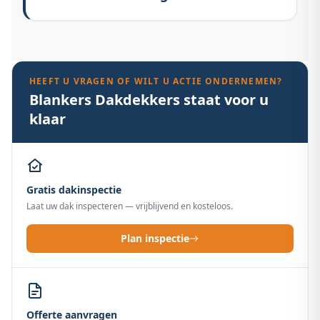
HEEFT U VRAGEN OF WILT U ACTIE ONDERNEMEN?
Blankers Dakdekkers staat voor u
klaar
Gratis dakinspectie
Laat uw dak inspecteren — vrijblijvend en kosteloos.
Plan inspectie
Offerte aanvragen