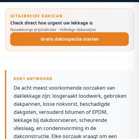
UITGEBREIDE DAKSCAN
Check direct hoe urgent uw lekkage is
Nauwkeurige prijsindicatie
·
Volledige dakanalyse
Gratis dakinspectie starten
KORT ANTWOORD
De acht meest voorkomende oorzaken van
daklekkage zijn: losgeraakt loodwerk, gebroken
dakpannen, losse nokvorst, beschadigde
dakgoten, verouderd bitumen of EPDM,
lekkage bij dakdoorvoeren, scheurende
vlieslaag, en condensvorming in de
dakconstructie. Elke oorzaak vraagt om een