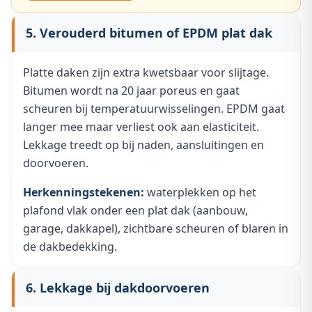
5. Verouderd bitumen of EPDM plat dak
Platte daken zijn extra kwetsbaar voor slijtage.
Bitumen wordt na 20 jaar poreus en gaat
scheuren bij temperatuurwisselingen. EPDM gaat
langer mee maar verliest ook aan elasticiteit.
Lekkage treedt op bij naden, aansluitingen en
doorvoeren.
Herkenningstekenen:
waterplekken op het
plafond vlak onder een plat dak (aanbouw,
garage, dakkapel), zichtbare scheuren of blaren in
de dakbedekking.
6. Lekkage bij dakdoorvoeren