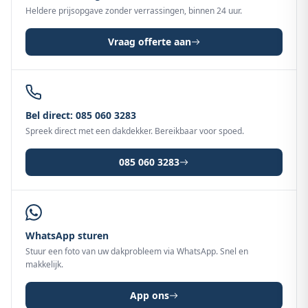
Heldere prijsopgave zonder verrassingen, binnen 24 uur.
Vraag offerte aan
Bel direct: 085 060 3283
Spreek direct met een dakdekker. Bereikbaar voor spoed.
085 060 3283
WhatsApp sturen
Stuur een foto van uw dakprobleem via WhatsApp. Snel en
makkelijk.
App ons