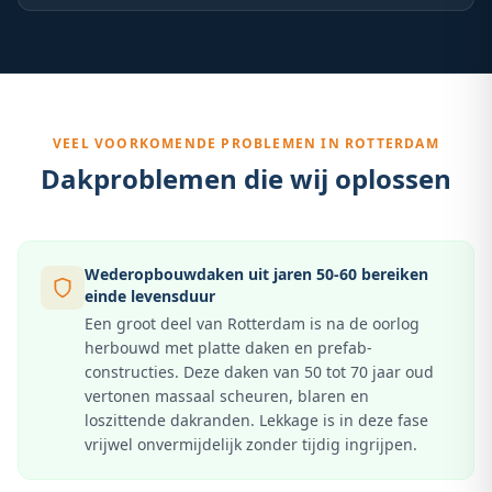
VEEL VOORKOMENDE PROBLEMEN IN
ROTTERDAM
Dakproblemen die wij oplossen
Wederopbouwdaken uit jaren 50-60 bereiken
einde levensduur
Een groot deel van Rotterdam is na de oorlog
herbouwd met platte daken en prefab-
constructies. Deze daken van 50 tot 70 jaar oud
vertonen massaal scheuren, blaren en
loszittende dakranden. Lekkage is in deze fase
vrijwel onvermijdelijk zonder tijdig ingrijpen.