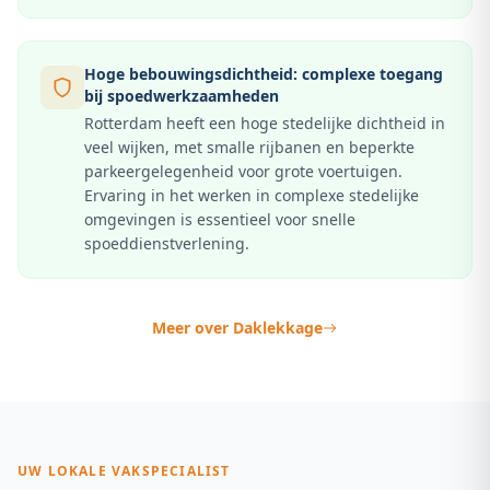
Hoge bebouwingsdichtheid: complexe toegang
bij spoedwerkzaamheden
Rotterdam heeft een hoge stedelijke dichtheid in
veel wijken, met smalle rijbanen en beperkte
parkeergelegenheid voor grote voertuigen.
Ervaring in het werken in complexe stedelijke
omgevingen is essentieel voor snelle
spoeddienstverlening.
Meer over
Daklekkage
UW LOKALE VAKSPECIALIST