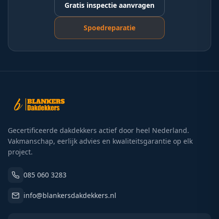
Gratis inspectie aanvragen
Spoedreparatie
Gecertificeerde dakdekkers actief door heel Nederland.
Vakmanschap, eerlijk advies en kwaliteitsgarantie op elk
project.
085 060 3283
info@blankersdakdekkers.nl