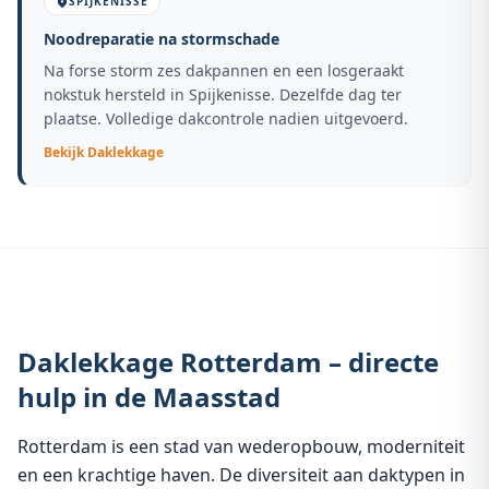
SPIJKENISSE
Noodreparatie na stormschade
Na forse storm zes dakpannen en een losgeraakt
nokstuk hersteld in Spijkenisse. Dezelfde dag ter
plaatse. Volledige dakcontrole nadien uitgevoerd.
Bekijk
Daklekkage
Daklekkage Rotterdam – directe
hulp in de Maasstad
Rotterdam is een stad van wederopbouw, moderniteit
en een krachtige haven. De diversiteit aan daktypen in