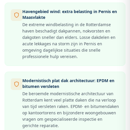
Havengebied wind: extra belasting in Pernis en
Maasvlakte
De extreme windbelasting in de Rotterdamse
haven beschadigt dakpannen, nokvorsten en
dakgoten sneller dan elders. Losse dakdelen en
acute lekkages na storm zijn in Pernis en
omgeving dagelijkse situaties die snelle
professionele hulp vereisen.
Modernistisch plat dak architectuur: EPDM en
bitumen versleten
De beroemde modernistische architectuur van
Rotterdam kent veel platte daken die na verloop
van tijd versleten raken. EPDM- en bitumendaken
op kantoortorens en bijzondere woongebouwen
vragen om gespecialiseerde inspectie en
gerichte reparatie.