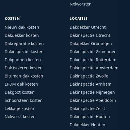
Nokvorsten
KOSTEN
LOCATIES
Nieuw dak kosten
Dakdekker Utrecht
Dakdekker kosten
Dakinspectie Utrecht
Dakreparatie kosten
Dakdekker Groningen
Dakinspectie kosten
Dakinspectie Groningen
Dakpannen kosten
Dakinspectie Rotterdam
Dak isoleren kosten
Dakinspectie Amsterdam
Bitumen dak kosten
Dakinspectie Zwolle
EPDM dak kosten
Dakinspectie Arnhem
Dakgoot kosten
Dakinspectie Nijmegen
Schoorsteen kosten
Dakinspectie Apeldoorn
Lekkage kosten
Dakinspectie Zeist
Nokvorst kosten
Dakinspectie Houten
Dakdekker Houten