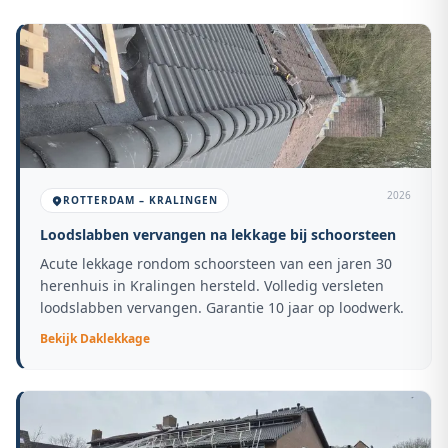
2026
ROTTERDAM – KRALINGEN
Loodslabben vervangen na lekkage bij schoorsteen
Acute lekkage rondom schoorsteen van een jaren 30
herenhuis in Kralingen hersteld. Volledig versleten
loodslabben vervangen. Garantie 10 jaar op loodwerk.
Bekijk
Daklekkage