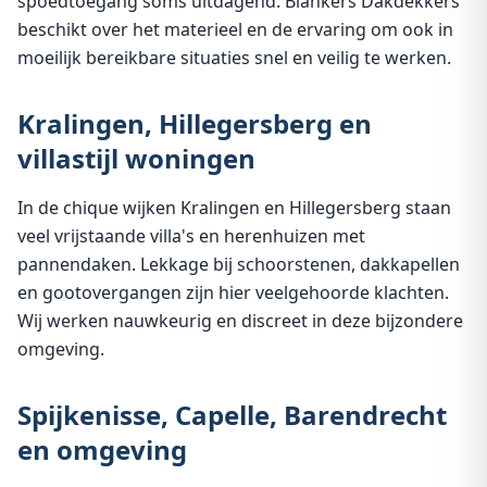
spoedtoegang soms uitdagend. Blankers Dakdekkers
beschikt over het materieel en de ervaring om ook in
moeilijk bereikbare situaties snel en veilig te werken.
Kralingen, Hillegersberg en
villastijl woningen
In de chique wijken Kralingen en Hillegersberg staan
veel vrijstaande villa's en herenhuizen met
pannendaken. Lekkage bij schoorstenen, dakkapellen
en gootovergangen zijn hier veelgehoorde klachten.
Wij werken nauwkeurig en discreet in deze bijzondere
omgeving.
Spijkenisse, Capelle, Barendrecht
en omgeving