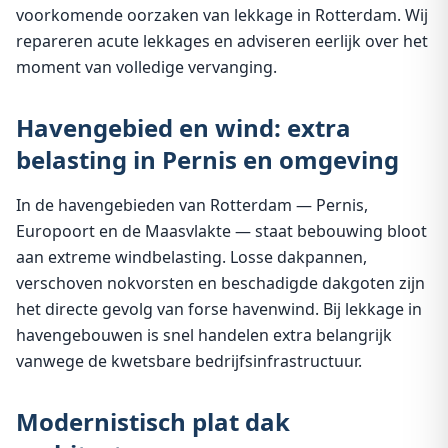
voorkomende oorzaken van lekkage in Rotterdam. Wij
repareren acute lekkages en adviseren eerlijk over het
moment van volledige vervanging.
Havengebied en wind: extra
belasting in Pernis en omgeving
In de havengebieden van Rotterdam — Pernis,
Europoort en de Maasvlakte — staat bebouwing bloot
aan extreme windbelasting. Losse dakpannen,
verschoven nokvorsten en beschadigde dakgoten zijn
het directe gevolg van forse havenwind. Bij lekkage in
havengebouwen is snel handelen extra belangrijk
vanwege de kwetsbare bedrijfsinfrastructuur.
Modernistisch plat dak