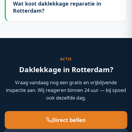
Wat kost daklekkage reparatie in
Rotterdam?
ACTIE
Daklekkage in Rotterdam?
Vraag vandaag nog een gratis en vrijblijvende
inspectie aan. Wij reageren binnen 24 uur — bij spoed
ook dezelfde dag.
Direct bellen