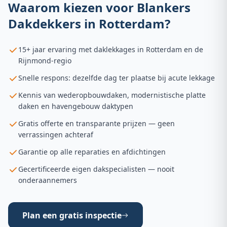
Waarom kiezen voor Blankers
Dakdekkers in
Rotterdam
?
15+ jaar ervaring met daklekkages in Rotterdam en de
Rijnmond-regio
Snelle respons: dezelfde dag ter plaatse bij acute lekkage
Kennis van wederopbouwdaken, modernistische platte
daken en havengebouw daktypen
Gratis offerte en transparante prijzen — geen
verrassingen achteraf
Garantie op alle reparaties en afdichtingen
Gecertificeerde eigen dakspecialisten — nooit
onderaannemers
Plan een gratis inspectie