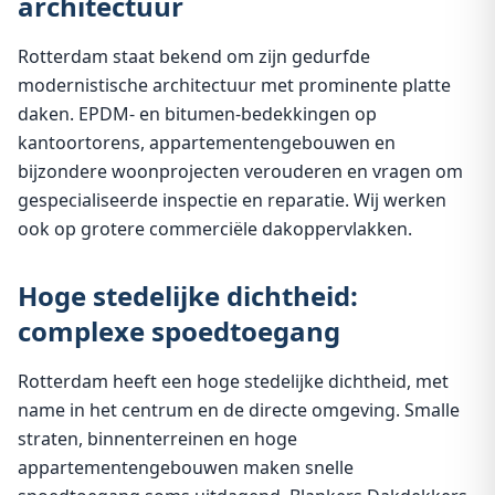
architectuur
Rotterdam staat bekend om zijn gedurfde
modernistische architectuur met prominente platte
daken. EPDM- en bitumen-bedekkingen op
kantoortorens, appartementengebouwen en
bijzondere woonprojecten verouderen en vragen om
gespecialiseerde inspectie en reparatie. Wij werken
ook op grotere commerciële dakoppervlakken.
Hoge stedelijke dichtheid:
complexe spoedtoegang
Rotterdam heeft een hoge stedelijke dichtheid, met
name in het centrum en de directe omgeving. Smalle
straten, binnenterreinen en hoge
appartementengebouwen maken snelle