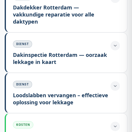
Dakdekker Rotterdam —
vakkundige reparatie voor alle
daktypen
DIENST
Dakinspectie Rotterdam — oorzaak
lekkage in kaart
DIENST
Loodslabben vervangen – effectieve
oplossing voor lekkage
KOSTEN