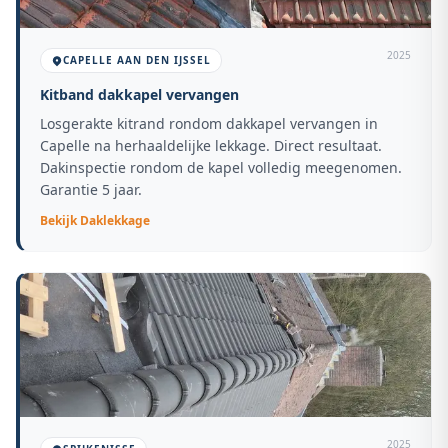
2025
CAPELLE AAN DEN IJSSEL
Kitband dakkapel vervangen
Losgerakte kitrand rondom dakkapel vervangen in
Capelle na herhaaldelijke lekkage. Direct resultaat.
Dakinspectie rondom de kapel volledig meegenomen.
Garantie 5 jaar.
Bekijk
Daklekkage
2025