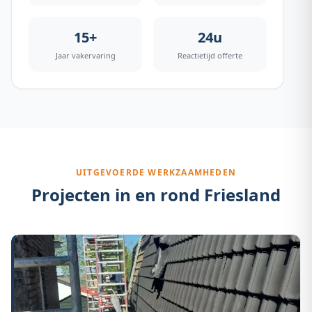
15+
24u
Jaar vakervaring
Reactietijd offerte
UITGEVOERDE WERKZAAMHEDEN
Projecten in en rond
Friesland