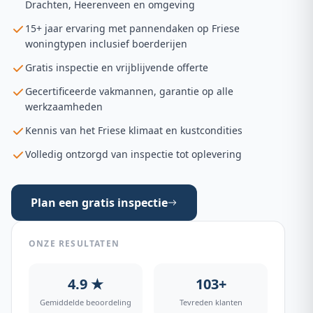
Drachten, Heerenveen en omgeving
15+ jaar ervaring met pannendaken op Friese
woningtypen inclusief boerderijen
Gratis inspectie en vrijblijvende offerte
Gecertificeerde vakmannen, garantie op alle
werkzaamheden
Kennis van het Friese klimaat en kustcondities
Volledig ontzorgd van inspectie tot oplevering
Plan een gratis inspectie
ONZE RESULTATEN
4.9 ★
103+
Gemiddelde beoordeling
Tevreden klanten