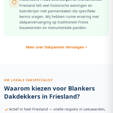
Friesland telt veel historische woningen en
boerderijen met pannendaken die specifieke
kennis vragen. Wij hebben ruime ervaring met
dakpanvervanging op traditionele Friese
bouwvormen en monumentale panden.
Meer over
Dakpannen Vervangen
UW LOKALE VAKSPECIALIST
Waarom kiezen voor Blankers
Dakdekkers in
Friesland
?
Actief in heel Friesland — snelle respons in Leeuwarden,