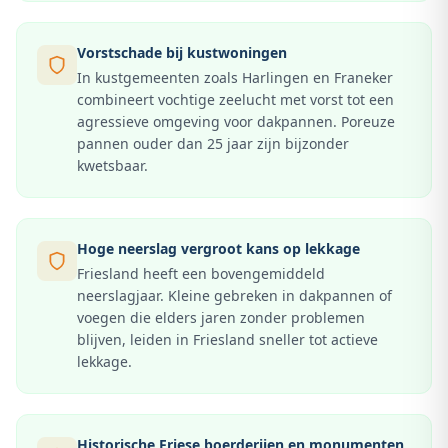
Vorstschade bij kustwoningen
In kustgemeenten zoals Harlingen en Franeker
combineert vochtige zeelucht met vorst tot een
agressieve omgeving voor dakpannen. Poreuze
pannen ouder dan 25 jaar zijn bijzonder
kwetsbaar.
Hoge neerslag vergroot kans op lekkage
Friesland heeft een bovengemiddeld
neerslagjaar. Kleine gebreken in dakpannen of
voegen die elders jaren zonder problemen
blijven, leiden in Friesland sneller tot actieve
lekkage.
Historische Friese boerderijen en monumenten