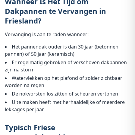
Wanneer Is Het Tijd om
Dakpannen te Vervangen in
Friesland?
Vervanging is aan te raden wanneer:
Het pannendak ouder is dan 30 jaar (betonnen
pannen) of 50 jaar (keramisch)
Er regelmatig gebroken of verschoven dakpannen
zijn na storm
Watervlekken op het plafond of zolder zichtbaar
worden na regen
De nokvorsten los zitten of scheuren vertonen
U te maken heeft met herhaaldelijke of meerdere
lekkages per jaar
Typisch Friese