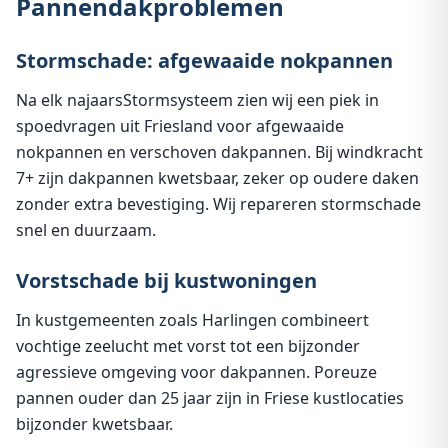
Pannendakproblemen
Stormschade: afgewaaide nokpannen
Na elk najaarsStormsysteem zien wij een piek in
spoedvragen uit Friesland voor afgewaaide
nokpannen en verschoven dakpannen. Bij windkracht
7+ zijn dakpannen kwetsbaar, zeker op oudere daken
zonder extra bevestiging. Wij repareren stormschade
snel en duurzaam.
Vorstschade bij kustwoningen
In kustgemeenten zoals Harlingen combineert
vochtige zeelucht met vorst tot een bijzonder
agressieve omgeving voor dakpannen. Poreuze
pannen ouder dan 25 jaar zijn in Friese kustlocaties
bijzonder kwetsbaar.