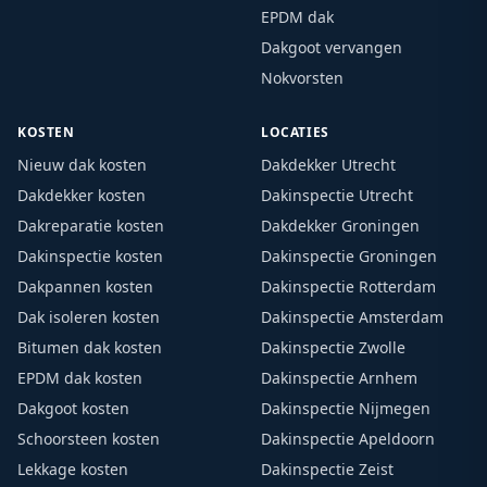
EPDM dak
Dakgoot vervangen
Nokvorsten
KOSTEN
LOCATIES
Nieuw dak kosten
Dakdekker Utrecht
Dakdekker kosten
Dakinspectie Utrecht
Dakreparatie kosten
Dakdekker Groningen
Dakinspectie kosten
Dakinspectie Groningen
Dakpannen kosten
Dakinspectie Rotterdam
Dak isoleren kosten
Dakinspectie Amsterdam
Bitumen dak kosten
Dakinspectie Zwolle
EPDM dak kosten
Dakinspectie Arnhem
Dakgoot kosten
Dakinspectie Nijmegen
Schoorsteen kosten
Dakinspectie Apeldoorn
Lekkage kosten
Dakinspectie Zeist