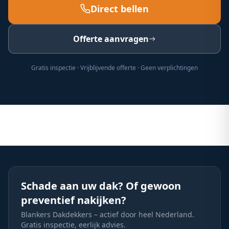
Direct bellen
Offerte aanvragen
Gratis inspectie · Vrijblijvende offerte · Geen verplichtingen
Schade aan uw dak? Of gewoon
preventief nakijken?
Blankers Dakdekkers – actief door heel Nederland.
Gratis inspectie, eerlijk advies.