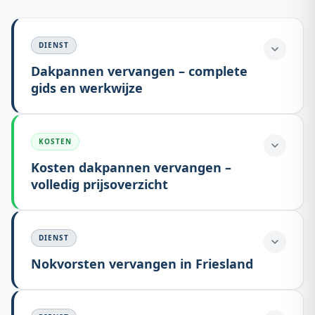
DIENST
Dakpannen vervangen – complete
gids en werkwijze
KOSTEN
Kosten dakpannen vervangen –
volledig prijsoverzicht
DIENST
Nokvorsten vervangen in Friesland