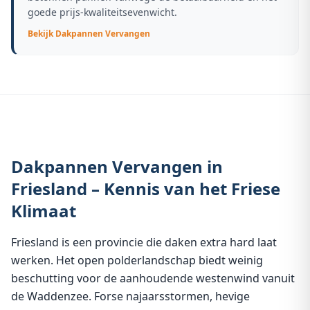
goede prijs-kwaliteitsevenwicht.
Bekijk
Dakpannen Vervangen
Dakpannen Vervangen in
Friesland – Kennis van het Friese
Klimaat
Friesland is een provincie die daken extra hard laat
werken. Het open polderlandschap biedt weinig
beschutting voor de aanhoudende westenwind vanuit
de Waddenzee. Forse najaarsstormen, hevige