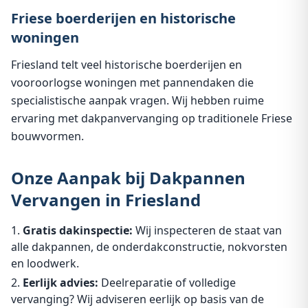
Friese boerderijen en historische
woningen
Friesland telt veel historische boerderijen en
vooroorlogse woningen met pannendaken die
specialistische aanpak vragen. Wij hebben ruime
ervaring met dakpanvervanging op traditionele Friese
bouwvormen.
Onze Aanpak bij Dakpannen
Vervangen in Friesland
Gratis dakinspectie:
Wij inspecteren de staat van
alle dakpannen, de onderdakconstructie, nokvorsten
en loodwerk.
Eerlijk advies:
Deelreparatie of volledige
vervanging? Wij adviseren eerlijk op basis van de