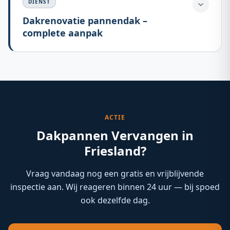
DIENST
Dakrenovatie pannendak –
complete aanpak
ACTIE
Dakpannen Vervangen in
Friesland?
Vraag vandaag nog een gratis en vrijblijvende
inspectie aan. Wij reageren binnen 24 uur — bij spoed
ook dezelfde dag.