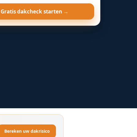
Gratis dakcheck starten →
Bereken uw dakrisico