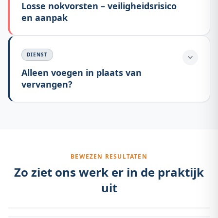
Losse nokvorsten – veiligheidsrisico
en aanpak
DIENST
Alleen voegen in plaats van
vervangen?
BEWEZEN RESULTATEN
Zo ziet ons werk er in de praktijk
uit