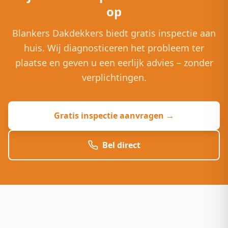
op
Blankers Dakdekkers biedt gratis inspectie aan
huis. Wij diagnosticeren het probleem ter
plaatse en geven u een eerlijk advies – zonder
verplichtingen.
Gratis inspectie aanvragen →
Bel direct