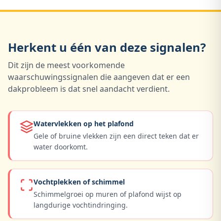
Herkent u één van deze signalen?
Dit zijn de meest voorkomende
waarschuwingssignalen die aangeven dat er een
dakprobleem is dat snel aandacht verdient.
Watervlekken op het plafond
Gele of bruine vlekken zijn een direct teken dat er
water doorkomt.
Vochtplekken of schimmel
Schimmelgroei op muren of plafond wijst op
langdurige vochtindringing.