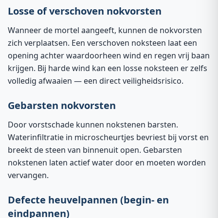
Losse of verschoven nokvorsten
Wanneer de mortel aangeeft, kunnen de nokvorsten
zich verplaatsen. Een verschoven noksteen laat een
opening achter waardoorheen wind en regen vrij baan
krijgen. Bij harde wind kan een losse noksteen er zelfs
volledig afwaaien — een direct veiligheidsrisico.
Gebarsten nokvorsten
Door vorstschade kunnen nokstenen barsten.
Waterinfiltratie in microscheurtjes bevriest bij vorst en
breekt de steen van binnenuit open. Gebarsten
nokstenen laten actief water door en moeten worden
vervangen.
Defecte heuvelpannen (begin- en
eindpannen)