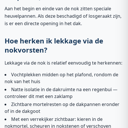
Aan het begin en einde van de nok zitten speciale
heuvelpannen. Als deze beschadigd of losgeraakt zijn,
is er een directe opening in het dak.
Hoe herken ik lekkage via de
nokvorsten?
Lekkage via de nok is relatief eenvoudig te herkennen:
Vochtplekken midden op het plafond, rondom de
nok van het huis
Natte isolatie in de dakruimte na een regenbui —
controleer dit met een zaklamp
Zichtbare mortelresten op de dakpannen eronder
of in de dakgoot
Met een verrekijker zichtbaar: kieren in de
nokmortel, scheuren in nokstenen of verschoven