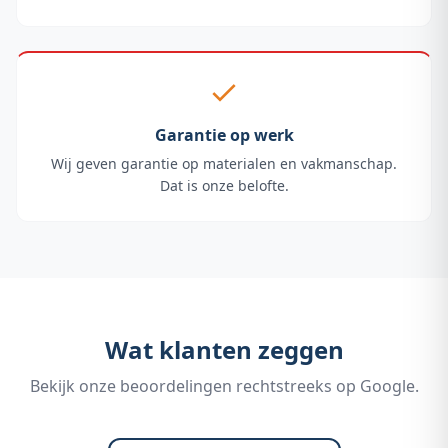
Garantie op werk
Wij geven garantie op materialen en vakmanschap.
Dat is onze belofte.
Wat klanten zeggen
Bekijk onze beoordelingen rechtstreeks op Google.