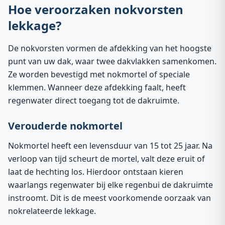
Hoe veroorzaken nokvorsten
lekkage?
De nokvorsten vormen de afdekking van het hoogste
punt van uw dak, waar twee dakvlakken samenkomen.
Ze worden bevestigd met nokmortel of speciale
klemmen. Wanneer deze afdekking faalt, heeft
regenwater direct toegang tot de dakruimte.
Verouderde nokmortel
Nokmortel heeft een levensduur van 15 tot 25 jaar. Na
verloop van tijd scheurt de mortel, valt deze eruit of
laat de hechting los. Hierdoor ontstaan kieren
waarlangs regenwater bij elke regenbui de dakruimte
instroomt. Dit is de meest voorkomende oorzaak van
nokrelateerde lekkage.