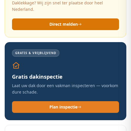
Daklekkage? Wij zijn snel ter plaatse door heel
Nederland.
Direct melden
GRATIS & VRIJBLIJVEND
Gratis dakinspectie
Laat uw dak door een vakman inspecteren — voorkom
dure schade.
Plan inspectie