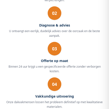
verplichtingen.
02
Diagnose & advies
U ontvangt een eerlijk, duidelijk advies over de oorzaak en de beste
aanpak.
03
Offerte op maat
Binnen 24 uur krijgt u een gespecificeerde offerte zonder verborgen
kosten.
04
Vakkundige uitvoering
Onze dakvakmensen lossen het probleem definitief op met kwalitatieve
materialen.