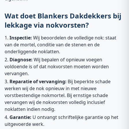
Wat doet Blankers Dakdekkers bij
lekkage via nokvorsten?
Inspectie:
Wij beoordelen de volledige nok: staat
van de mortel, conditie van de stenen en de
onderliggende noklatten.
Diagnose:
Wij bepalen of opnieuw voegen
voldoende is of dat nokvorsten moeten worden
vervangen.
Reparatie of vervanging:
Bij beperkte schade
werken wij de nok opnieuw in met nieuwe
vorstbestendige nokmortel. Bij ernstige schade
vervangen wij de nokvorsten volledig inclusief
noklatten indien nodig.
Garantie:
U ontvangt schriftelijke garantie op het
uitgevoerde werk.