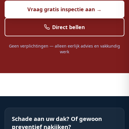
Vraag gratis inspectie aan →
Direct bellen
Geen verplichtingen — alleen eerlijk advies en vakkundig
werk
Schade aan uw dak? Of gewoon
preventief nakijken?