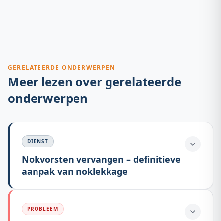
GERELATEERDE ONDERWERPEN
Meer lezen over gerelateerde
onderwerpen
DIENST
Nokvorsten vervangen – definitieve
aanpak van noklekkage
PROBLEEM