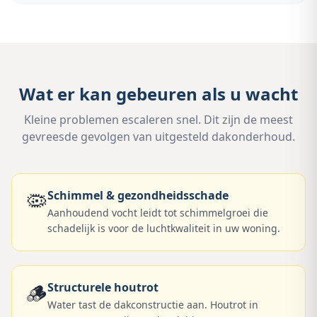
Wat er kan gebeuren als u wacht
Kleine problemen escaleren snel. Dit zijn de meest
gevreesde gevolgen van uitgesteld dakonderhoud.
🦠
Schimmel & gezondheidsschade
Aanhoudend vocht leidt tot schimmelgroei die
schadelijk is voor de luchtkwaliteit in uw woning.
🪵
Structurele houtrot
Water tast de dakconstructie aan. Houtrot in