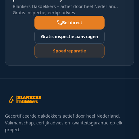
Blankers Dakdekkers – actief door heel Nederland.
Gratis inspectie, eerlijk advies.
Bel direct
Gratis inspectie aanvragen
Spoedreparatie
Gecertificeerde dakdekkers actief door heel Nederland.
Vakmanschap, eerlijk advies en kwaliteitsgarantie op elk
project.