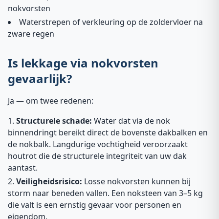
nokvorsten
Waterstrepen of verkleuring op de zoldervloer na
zware regen
Is lekkage via nokvorsten
gevaarlijk?
Ja — om twee redenen:
Structurele schade:
Water dat via de nok
binnendringt bereikt direct de bovenste dakbalken en
de nokbalk. Langdurige vochtigheid veroorzaakt
houtrot die de structurele integriteit van uw dak
aantast.
Veiligheidsrisico:
Losse nokvorsten kunnen bij
storm naar beneden vallen. Een noksteen van 3–5 kg
die valt is een ernstig gevaar voor personen en
eigendom.