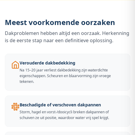
Meest voorkomende oorzaken
Dakproblemen hebben altijd een oorzaak. Herkenning
is de eerste stap naar een definitieve oplossing.
Verouderde dakbedekking
Na 15–20 jaar verliest dakbedekking zijn waterdichte
eigenschappen. Scheuren en blaarvorming zijn vroege
tekenen.
Beschadigde of verschoven dakpannen
Storm, hagel en vorst-/dooicycli breken dakpannen of
schuiven ze uit positie, waardoor water vrij spel krijgt.