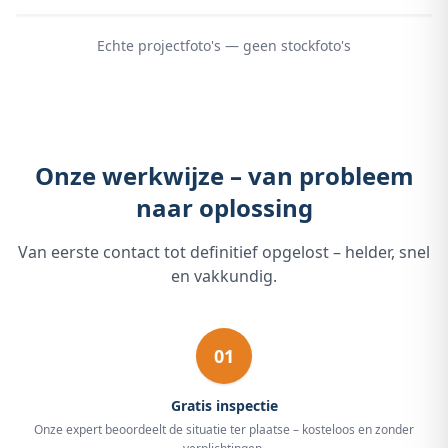
Echte projectfoto's — geen stockfoto's
Onze werkwijze – van probleem
naar oplossing
Van eerste contact tot definitief opgelost – helder, snel
en vakkundig.
01
Gratis inspectie
Onze expert beoordeelt de situatie ter plaatse – kosteloos en zonder