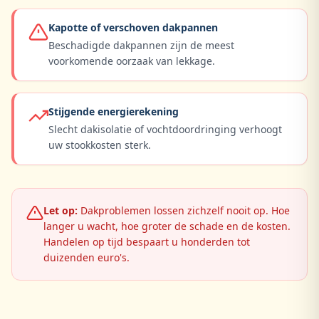
Kapotte of verschoven dakpannen
Beschadigde dakpannen zijn de meest
voorkomende oorzaak van lekkage.
Stijgende energierekening
Slecht dakisolatie of vochtdoordringing verhoogt
uw stookkosten sterk.
Let op:
Dakproblemen lossen zichzelf nooit op. Hoe
langer u wacht, hoe groter de schade en de kosten.
Handelen op tijd bespaart u honderden tot
duizenden euro's.