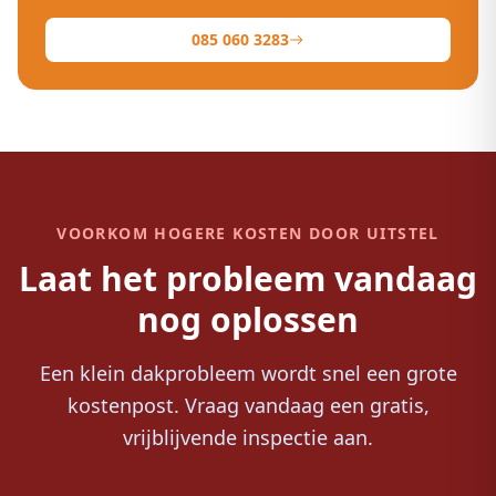
085 060 3283
VOORKOM HOGERE KOSTEN DOOR UITSTEL
Laat het probleem vandaag
nog oplossen
Een klein dakprobleem wordt snel een grote
kostenpost. Vraag vandaag een gratis,
vrijblijvende inspectie aan.