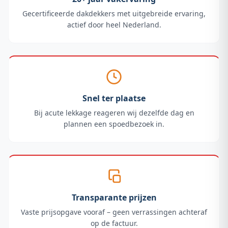
Gecertificeerde dakdekkers met uitgebreide ervaring,
actief door heel Nederland.
Snel ter plaatse
Bij acute lekkage reageren wij dezelfde dag en
plannen een spoedbezoek in.
Transparante prijzen
Vaste prijsopgave vooraf – geen verrassingen achteraf
op de factuur.