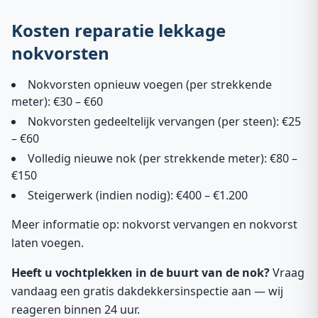
Kosten reparatie lekkage
nokvorsten
Nokvorsten opnieuw voegen (per strekkende
meter): €30 – €60
Nokvorsten gedeeltelijk vervangen (per steen): €25
– €60
Volledig nieuwe nok (per strekkende meter): €80 –
€150
Steigerwerk (indien nodig): €400 – €1.200
Meer informatie op:
nokvorst vervangen
en
nokvorst
laten voegen
.
Heeft u vochtplekken in de buurt van de nok?
Vraag
vandaag een gratis dakdekkersinspectie aan — wij
reageren binnen 24 uur.