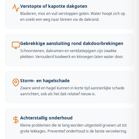
Verstopte of kapotte dakgoten
Bladeren, mos en vuil verstoppen goten. Water hoopt zich op
en zoekt een weg naar binnen via de dakrand.
Gebrekkige aansluiting rond dakdoorbrekingen
Schoorstenen, dakramen en ventilatiepijpen zijn zwakke
plekken. Verouderd loodwerk en kitvoegen laten water door.
Storm- en hagelschade
Zware wind en hagel kunnen in korte tijd aanzienlijke schade
aanrichten, ook als het dak relatief nieuw is.
Achterstallig onderhoud
Kleine problemen die te lang worden uitgesteld groeien uit tot
grote lekkages. Preventief onderhoud is de beste verzekering.