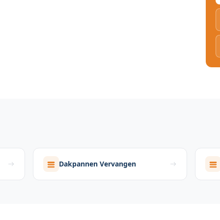
Dakpannen Vervangen