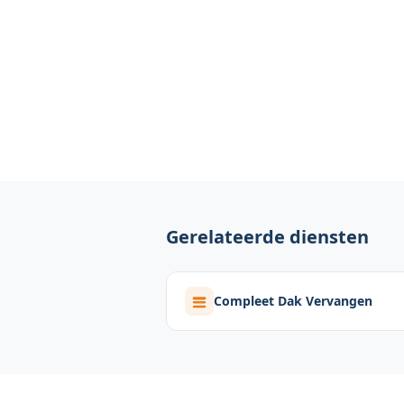
Gerelateerde diensten
Compleet Dak Vervangen