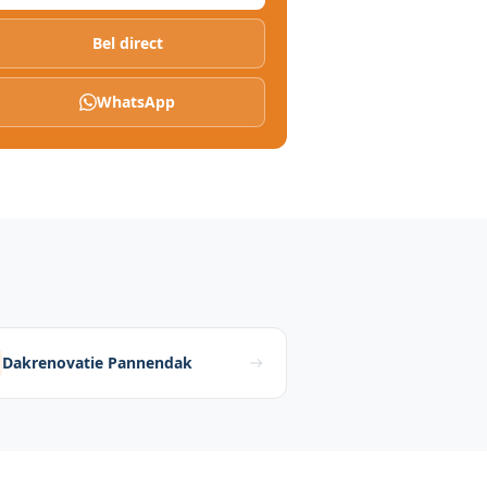
Bel direct
WhatsApp
Dakrenovatie Pannendak