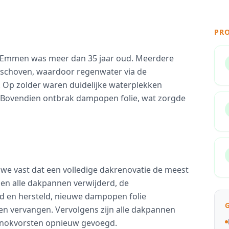
PR
 Emmen was meer dan 35 jaar oud. Meerdere
schoven, waardoor regenwater via de
 Op zolder waren duidelijke waterplekken
. Bovendien ontbrak dampopen folie, wat zorgde
 we vast dat een volledige dakrenovatie de meest
n alle dakpannen verwijderd, de
d en hersteld, nieuwe dampopen folie
en vervangen. Vervolgens zijn alle dakpannen
e nokvorsten opnieuw gevoegd.