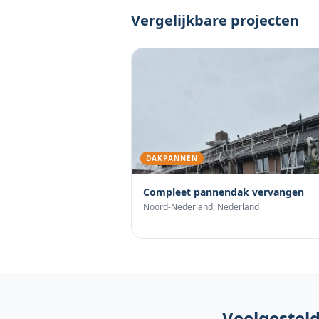
Vergelijkbare projecten
DAKPANNEN
Compleet pannendak vervangen
Noord-Nederland
,
Nederland
Veelgestel