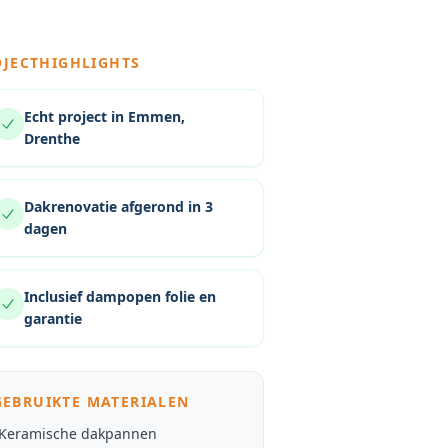
OJECTHIGHLIGHTS
Echt project in Emmen,
Drenthe
Dakrenovatie afgerond in 3
dagen
Inclusief dampopen folie en
garantie
GEBRUIKTE MATERIALEN
Keramische dakpannen