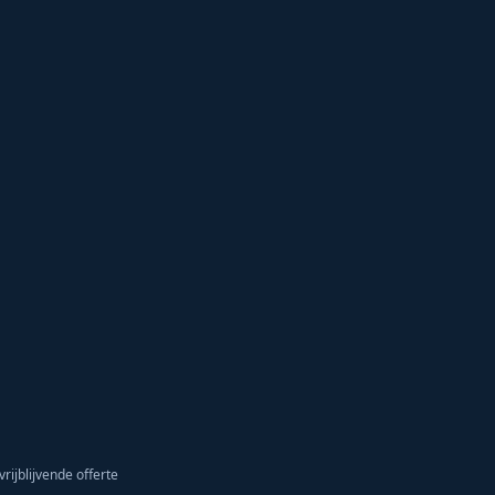
vrijblijvende offerte