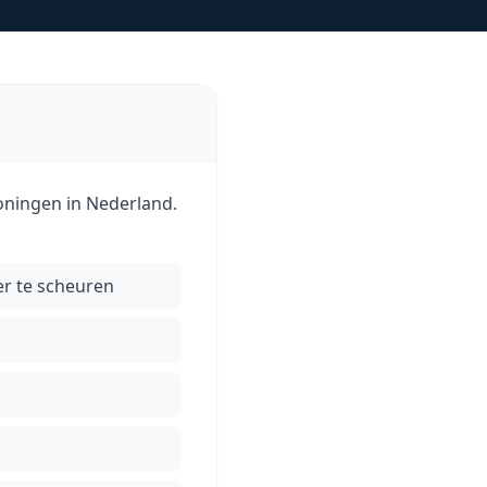
oningen in Nederland.
r te scheuren