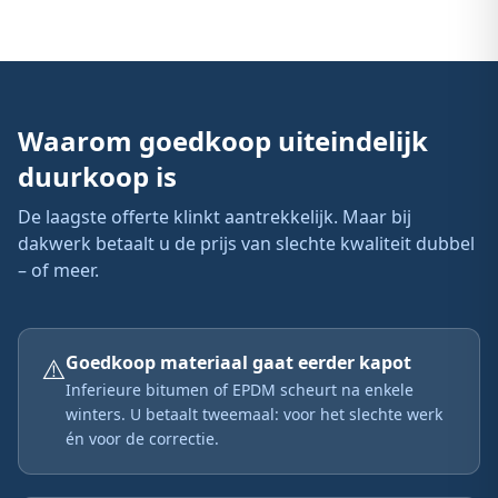
Waarom goedkoop uiteindelijk
duurkoop is
De laagste offerte klinkt aantrekkelijk. Maar bij
dakwerk betaalt u de prijs van slechte kwaliteit dubbel
– of meer.
⚠️
Goedkoop materiaal gaat eerder kapot
Inferieure bitumen of EPDM scheurt na enkele
winters. U betaalt tweemaal: voor het slechte werk
én voor de correctie.