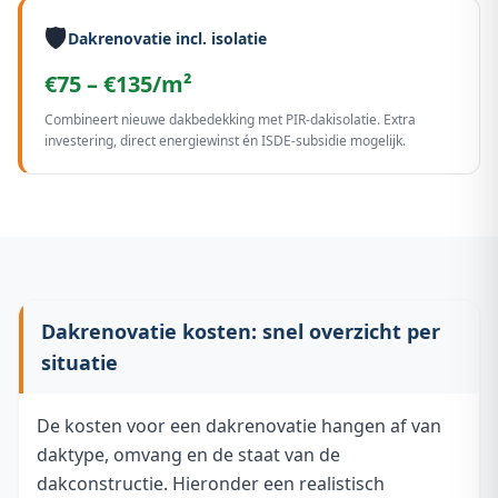
🛡️
Dakrenovatie incl. isolatie
€75 – €135/m²
Combineert nieuwe dakbedekking met PIR-dakisolatie. Extra
investering, direct energiewinst én ISDE-subsidie mogelijk.
Dakrenovatie kosten: snel overzicht per
situatie
De kosten voor een dakrenovatie hangen af van
daktype, omvang en de staat van de
dakconstructie. Hieronder een realistisch