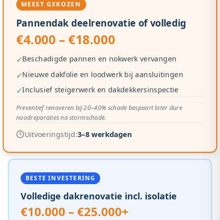
MEEST GEKOZEN
Pannendak deelrenovatie of volledig
€4.000 – €18.000
Beschadigde pannen en nokwerk vervangen
✓
Nieuwe dakfolie en loodwerk bij aansluitingen
✓
Inclusief steigerwerk en dakdekkersinspectie
✓
Preventief renoveren bij 20–40% schade bespaart later dure
noodreparaties na stormschade.
Uitvoeringstijd:
3–8 werkdagen
BESTE INVESTERING
Volledige dakrenovatie incl. isolatie
€10.000 – €25.000+