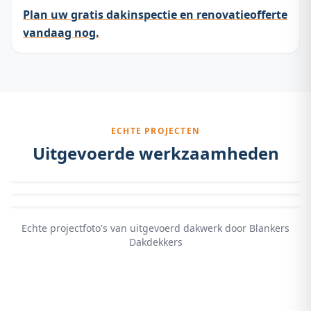
Plan uw gratis dakinspectie en renovatieofferte
vandaag nog.
ECHTE PROJECTEN
Uitgevoerde werkzaamheden
Echte projectfoto's van uitgevoerd dakwerk door Blankers
Dakdekkers