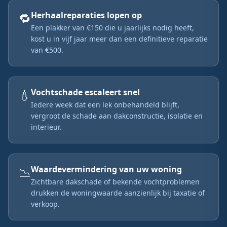
🔁
Herhaalreparaties lopen op
Een plakker van €150 die u jaarlijks nodig heeft,
kost u in vijf jaar meer dan een definitieve reparatie
van €500.
💧
Vochtschade escaleert snel
Iedere week dat een lek onbehandeld blijft,
vergroot de schade aan dakconstructie, isolatie en
interieur.
📉
Waardevermindering van uw woning
Zichtbare dakschade of bekende vochtproblemen
drukken de woningwaarde aanzienlijk bij taxatie of
verkoop.