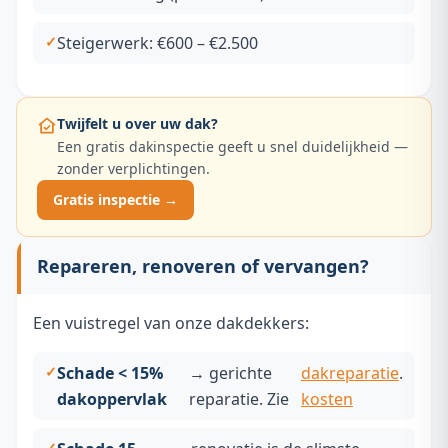
Steigerwerk: €600 – €2.500
Twijfelt u over uw dak?
Een gratis dakinspectie geeft u snel duidelijkheid —
zonder verplichtingen.
Gratis inspectie →
Repareren, renoveren of vervangen?
Een vuistregel van onze dakdekkers:
Schade < 15%
→ gerichte
dakreparatie
.
dakoppervlak
reparatie. Zie
kosten