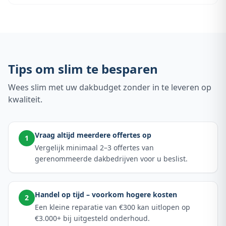
Tips om slim te besparen
Wees slim met uw dakbudget zonder in te leveren op
kwaliteit.
Vraag altijd meerdere offertes op
1
Vergelijk minimaal 2–3 offertes van
gerenommeerde dakbedrijven voor u beslist.
Handel op tijd – voorkom hogere kosten
2
Een kleine reparatie van €300 kan uitlopen op
€3.000+ bij uitgesteld onderhoud.