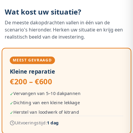
Wat kost uw situatie?
De meeste dakopdrachten vallen in één van de
scenario's hieronder. Herken uw situatie en krijg een
realistisch beeld van de investering.
MEEST GEVRAAGD
Kleine reparatie
€200 – €600
Vervangen van 5–10 dakpannen
✓
Dichting van een kleine lekkage
✓
Herstel van loodwerk of kitrand
✓
Uitvoeringstijd:
1 dag