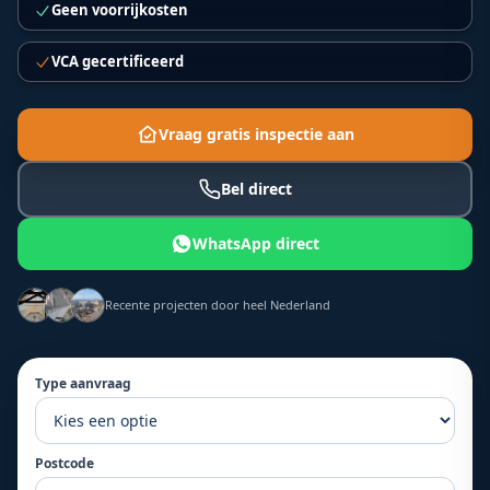
Geen voorrijkosten
VCA gecertificeerd
Vraag gratis inspectie aan
Bel direct
WhatsApp direct
Recente projecten door heel Nederland
Type aanvraag
Postcode