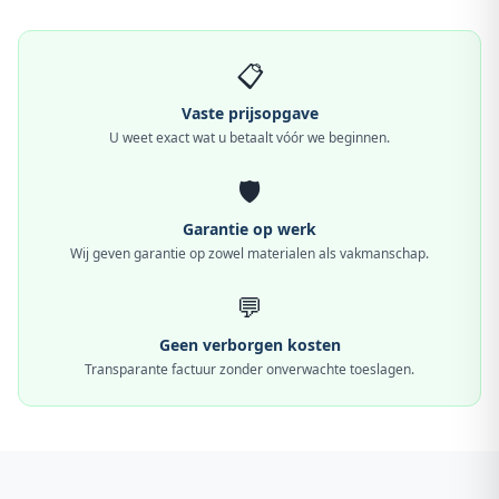
📋
Vaste prijsopgave
U weet exact wat u betaalt vóór we beginnen.
🛡️
Garantie op werk
Wij geven garantie op zowel materialen als vakmanschap.
💬
Geen verborgen kosten
Transparante factuur zonder onverwachte toeslagen.