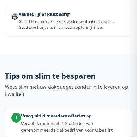
Vakbedrijf of klusbedrijf
👷
Gecertificeerde dakdekkers bieden kwaliteit en garantie.
Goedkope klusjesmannen kosten op termijn meer.
Tips om slim te besparen
Wees slim met uw dakbudget zonder in te leveren op
kwaliteit.
Vraag altijd meerdere offertes op
1
Vergelijk minimaal 2–3 offertes van
gerenommeerde dakbedrijven voor u beslist.