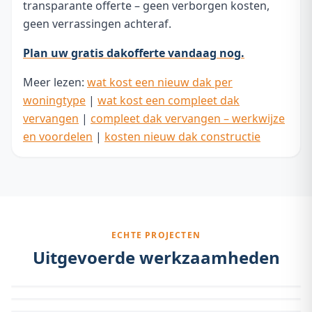
transparante offerte – geen verborgen kosten,
geen verrassingen achteraf.
Plan uw gratis dakofferte vandaag nog.
Meer lezen:
wat kost een nieuw dak per
woningtype
|
wat kost een compleet dak
vervangen
|
compleet dak vervangen – werkwijze
en voordelen
|
kosten nieuw dak constructie
ECHTE PROJECTEN
Uitgevoerde werkzaamheden