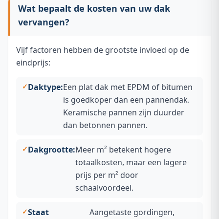
Wat bepaalt de kosten van uw dak
vervangen?
Vijf factoren hebben de grootste invloed op de
eindprijs:
Daktype:
Een plat dak met EPDM of bitumen
is goedkoper dan een pannendak.
Keramische pannen zijn duurder
dan betonnen pannen.
Dakgrootte:
Meer m² betekent hogere
totaalkosten, maar een lagere
prijs per m² door
schaalvoordeel.
Staat
Aangetaste gordingen,