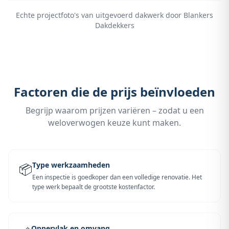
Echte projectfoto's van uitgevoerd dakwerk door Blankers
Dakdekkers
Factoren die de prijs beïnvloeden
Begrijp waarom prijzen variëren – zodat u een
weloverwogen keuze kunt maken.
Type werkzaamheden
📦
Een inspectie is goedkoper dan een volledige renovatie. Het
type werk bepaalt de grootste kostenfactor.
Oppervlak en omvang