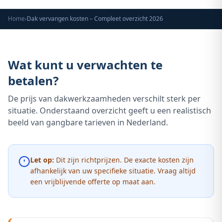
Home
›
Dak vervangen kosten – Compleet overzicht 2026
Wat kunt u verwachten te
betalen?
De prijs van dakwerkzaamheden verschilt sterk per
situatie. Onderstaand overzicht geeft u een realistisch
beeld van gangbare tarieven in Nederland.
Let op:
Dit zijn richtprijzen. De exacte kosten zijn
afhankelijk van uw specifieke situatie. Vraag altijd
een vrijblijvende offerte op maat aan.