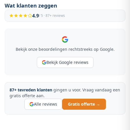
Wat klanten zeggen
4.9
/ 5 ·
87
+ reviews
Bekijk onze beoordelingen rechtstreeks op Google.
Bekijk Google reviews
87
+ tevreden klanten
gingen u voor. Vraag vandaag een
gratis offerte aan.
Alle reviews
Gratis offerte →