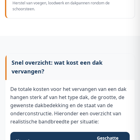
Herstel van voegen, loodwerk en dakpannen rondom de
schoorsteen.
Snel overzicht: wat kost een dak
vervangen?
De totale kosten voor het vervangen van een dak
hangen sterk af van het type dak, de grootte, de
gewenste dakbedekking en de staat van de
onderconstructie. Hieronder een overzicht van
realistische bandbreedte per situatie:
Geschatte