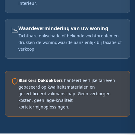
interieur.
📉
Waardevermindering van uw woning
Zichtbare dakschade of bekende vochtproblemen
drukken de woningwaarde aanzienlijk bij taxatie of
verkoop.
Blankers Dakdekkers
hanteert eerlijke tarieven
gebaseerd op kwaliteitsmaterialen en
gecertificeerd vakmanschap. Geen verborgen
kosten, geen lage-kwaliteit
kortetermijnoplossingen.