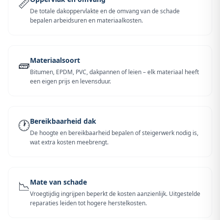
📏
De totale dakoppervlakte en de omvang van de schade
bepalen arbeidsuren en materiaalkosten.
Materiaalsoort
🧱
Bitumen, EPDM, PVC, dakpannen of leien – elk materiaal heeft
een eigen prijs en levensduur.
Bereikbaarheid dak
🕐
De hoogte en bereikbaarheid bepalen of steigerwerk nodig is,
wat extra kosten meebrengt.
Mate van schade
📉
Vroegtijdig ingrijpen beperkt de kosten aanzienlijk. Uitgestelde
reparaties leiden tot hogere herstelkosten.