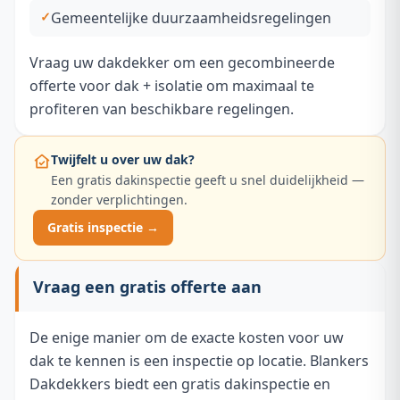
Gemeentelijke duurzaamheidsregelingen
Vraag uw dakdekker om een gecombineerde
offerte voor dak + isolatie om maximaal te
profiteren van beschikbare regelingen.
Twijfelt u over uw dak?
Een gratis dakinspectie geeft u snel duidelijkheid —
zonder verplichtingen.
Gratis inspectie →
Vraag een gratis offerte aan
De enige manier om de exacte kosten voor uw
dak te kennen is een inspectie op locatie. Blankers
Dakdekkers biedt een gratis dakinspectie en