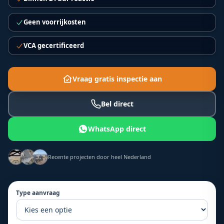
Geen voorrijkosten
VCA gecertificeerd
Vraag gratis inspectie aan
Bel direct
WhatsApp direct
Recente projecten door heel Nederland
Type aanvraag