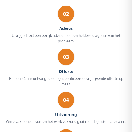
02
Advies
U krijgt direct een eerlijk advies met een heldere diagnose van het
probleem.
03
Offerte
Binnen 24 uur ontvangt u een gespecificeerde, vrijblijvende offerte op
maat.
04
Uitvoering
Onze vakmensen voeren het werk vakkundig uit met de juiste materialen.