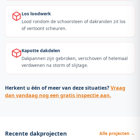
Los loodwerk
Lood rondom de schoorsteen of dakranden zit los
of vertoont scheuren.
Kapotte dakdelen
Dakpannen zijn gebroken, verschoven of helemaal
verdwenen na storm of slijtage.
Herkent u één of meer van deze situaties?
Vraag
dan vandaag nog een gratis inspectie aan.
Recente dakprojecten
Alle projecten →