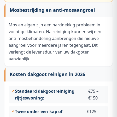
Mosbestrijding en anti-mosaangroei
Mos en algen zijn een hardnekkig probleem in
vochtige klimaten. Na reiniging kunnen wij een
anti-mosbehandeling aanbrengen die nieuwe
aangroei voor meerdere jaren tegengaat. Dit
verlengt de levensduur van uw dakgoten
aanzienlijk.
Kosten dakgoot reinigen in 2026
Standaard dakgootreiniging
€75 –
rijtjeswoning:
€150
Twee-onder-een-kap of
€125 –