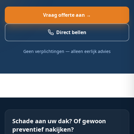
Vraag offerte aan →
Direct bellen
Geen verplichtingen — alleen eerlijk advies
Schade aan uw dak? Of gewoon
preventief nakijken?