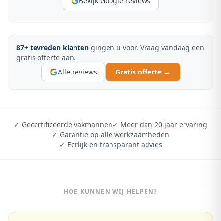
Bekijk Google reviews
87
+ tevreden klanten
gingen u voor. Vraag vandaag een
gratis offerte aan.
Alle reviews
Gratis offerte →
✓ Gecertificeerde vakmannen
✓ Meer dan 20 jaar ervaring
✓ Garantie op alle werkzaamheden
✓ Eerlijk en transparant advies
HOE KUNNEN WIJ HELPEN?