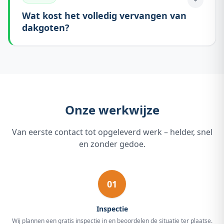
Wat kost het volledig vervangen van
dakgoten?
Onze werkwijze
Van eerste contact tot opgeleverd werk – helder, snel
en zonder gedoe.
01
Inspectie
Wij plannen een gratis inspectie in en beoordelen de situatie ter plaatse.