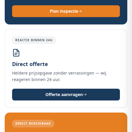
Plan inspectie
REACTIE BINNEN 24U
Direct offerte
Heldere prijsopgave zonder verrassingen — wij
reageren binnen 24 uur.
Offerte aanvragen
DIRECT BEREIKBAAR