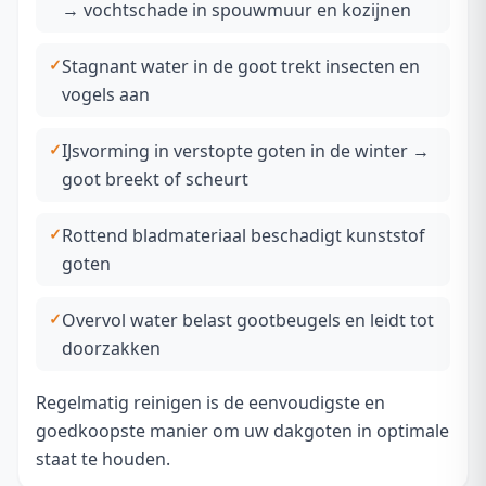
→ vochtschade in spouwmuur en kozijnen
Stagnant water in de goot trekt insecten en
vogels aan
IJsvorming in verstopte goten in de winter →
goot breekt of scheurt
Rottend bladmateriaal beschadigt kunststof
goten
Overvol water belast gootbeugels en leidt tot
doorzakken
Regelmatig reinigen is de eenvoudigste en
goedkoopste manier om uw dakgoten in optimale
staat te houden.