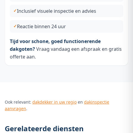
Inclusief visuele inspectie en advies
Reactie binnen 24 uur
Tijd voor schone, goed functionerende
dakgoten?
Vraag vandaag een afspraak en gratis
offerte aan.
Ook relevant:
dakdekker in uw regio
en
dakinspectie
aanvragen
.
Gerelateerde diensten