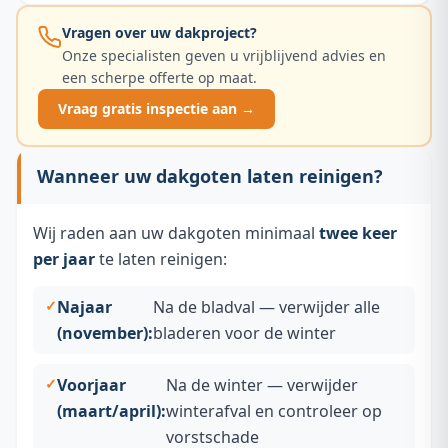
Vragen over uw dakproject?
Onze specialisten geven u vrijblijvend advies en
een scherpe offerte op maat.
Vraag gratis inspectie aan →
Wanneer uw dakgoten laten reinigen?
Wij raden aan uw dakgoten minimaal
twee keer
per jaar
te laten reinigen:
Najaar
Na de bladval — verwijder alle
(november):
bladeren voor de winter
Voorjaar
Na de winter — verwijder
(maart/april):
winterafval en controleer op
vorstschade