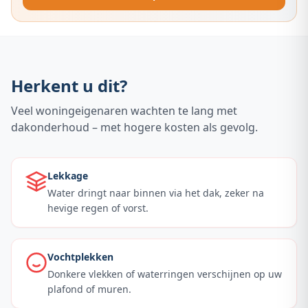
Herkent u dit?
Veel woningeigenaren wachten te lang met
dakonderhoud – met hogere kosten als gevolg.
Lekkage
Water dringt naar binnen via het dak, zeker na
hevige regen of vorst.
Vochtplekken
Donkere vlekken of waterringen verschijnen op uw
plafond of muren.