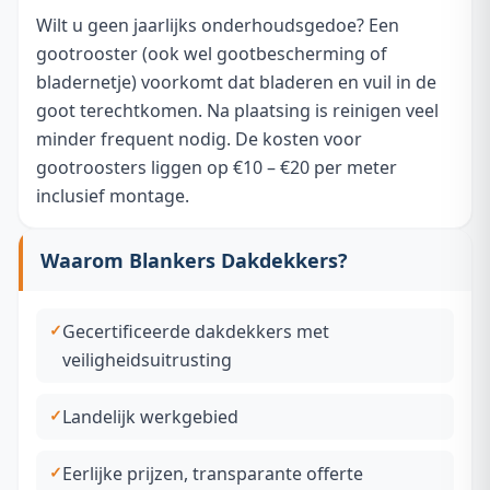
Wilt u geen jaarlijks onderhoudsgedoe? Een
gootrooster (ook wel gootbescherming of
bladernetje) voorkomt dat bladeren en vuil in de
goot terechtkomen. Na plaatsing is reinigen veel
minder frequent nodig. De kosten voor
gootroosters liggen op €10 – €20 per meter
inclusief montage.
Waarom Blankers Dakdekkers?
Gecertificeerde dakdekkers met
veiligheidsuitrusting
Landelijk werkgebied
Eerlijke prijzen, transparante offerte