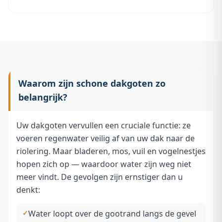
Waarom zijn schone dakgoten zo
belangrijk?
Uw dakgoten vervullen een cruciale functie: ze
voeren regenwater veilig af van uw dak naar de
riolering. Maar bladeren, mos, vuil en vogelnestjes
hopen zich op — waardoor water zijn weg niet
meer vindt. De gevolgen zijn ernstiger dan u
denkt:
Water loopt over de gootrand langs de gevel