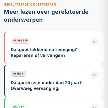
GERELATEERDE ONDERWERPEN
Meer lezen over gerelateerde
onderwerpen
PROBLEEM
Dakgoot lekkend na reiniging?
Repareren of vervangen?
DIENST
Dakgoten zijn ouder dan 20 jaar?
Overweeg vervanging.
KOSTEN