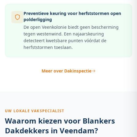
Preventieve keuring voor herfststormen open
polderligging
De open Veenkolonie biedt geen bescherming
tegen westenwind. Een najaarskeuring
detecteert kwetsbare punten vóórdat de
herfststormen toeslaan.
Meer over
Dakinspectie
UW LOKALE VAKSPECIALIST
Waarom kiezen voor Blankers
Dakdekkers in
Veendam
?