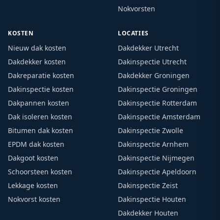
Nokvorsten
KOSTEN
LOCATIES
Nieuw dak kosten
Dakdekker Utrecht
Dakdekker kosten
Dakinspectie Utrecht
Dakreparatie kosten
Dakdekker Groningen
Dakinspectie kosten
Dakinspectie Groningen
Dakpannen kosten
Dakinspectie Rotterdam
Dak isoleren kosten
Dakinspectie Amsterdam
Bitumen dak kosten
Dakinspectie Zwolle
EPDM dak kosten
Dakinspectie Arnhem
Dakgoot kosten
Dakinspectie Nijmegen
Schoorsteen kosten
Dakinspectie Apeldoorn
Lekkage kosten
Dakinspectie Zeist
Nokvorst kosten
Dakinspectie Houten
Dakdekker Houten