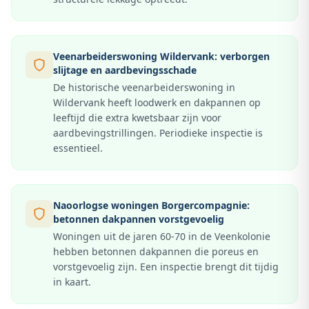
Veenarbeiderswoning Wildervank: verborgen
slijtage en aardbevingsschade
De historische veenarbeiderswoning in
Wildervank heeft loodwerk en dakpannen op
leeftijd die extra kwetsbaar zijn voor
aardbevingstrillingen. Periodieke inspectie is
essentieel.
Naoorlogse woningen Borgercompagnie:
betonnen dakpannen vorstgevoelig
Woningen uit de jaren 60-70 in de Veenkolonie
hebben betonnen dakpannen die poreus en
vorstgevoelig zijn. Een inspectie brengt dit tijdig
in kaart.