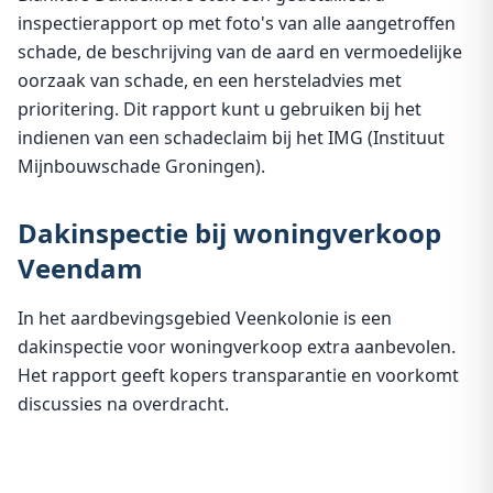
inspectierapport op met foto's van alle aangetroffen
schade, de beschrijving van de aard en vermoedelijke
oorzaak van schade, en een hersteladvies met
prioritering. Dit rapport kunt u gebruiken bij het
indienen van een schadeclaim bij het IMG (Instituut
Mijnbouwschade Groningen).
Dakinspectie bij woningverkoop
Veendam
In het aardbevingsgebied Veenkolonie is een
dakinspectie voor woningverkoop extra aanbevolen.
Het rapport geeft kopers transparantie en voorkomt
discussies na overdracht.