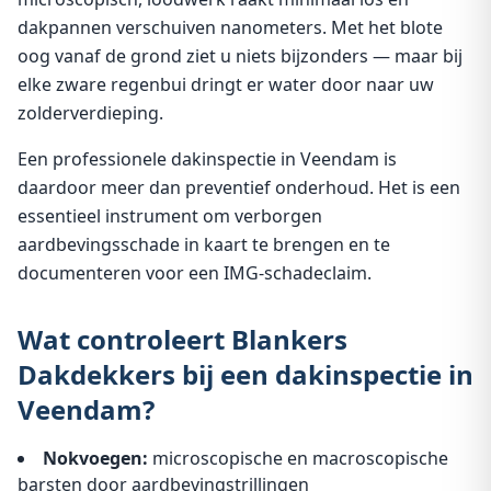
dakpannen verschuiven nanometers. Met het blote
oog vanaf de grond ziet u niets bijzonders — maar bij
elke zware regenbui dringt er water door naar uw
zolderverdieping.
Een professionele dakinspectie in Veendam is
daardoor meer dan preventief onderhoud. Het is een
essentieel instrument om verborgen
aardbevingsschade in kaart te brengen en te
documenteren voor een IMG-schadeclaim.
Wat controleert Blankers
Dakdekkers bij een dakinspectie in
Veendam?
Nokvoegen:
microscopische en macroscopische
barsten door aardbevingstrillingen