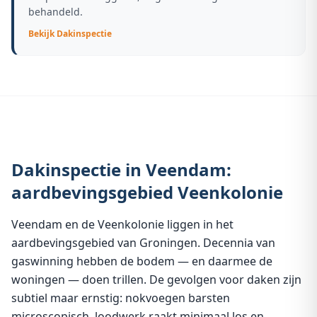
behandeld.
Bekijk
Dakinspectie
Dakinspectie in Veendam:
aardbevingsgebied Veenkolonie
Veendam en de Veenkolonie liggen in het
aardbevingsgebied van Groningen. Decennia van
gaswinning hebben de bodem — en daarmee de
woningen — doen trillen. De gevolgen voor daken zijn
subtiel maar ernstig: nokvoegen barsten
microscopisch, loodwerk raakt minimaal los en