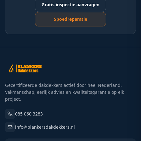
Gratis inspectie aanvragen
Spoedreparatie
Gecertificeerde dakdekkers actief door heel Nederland.
Vakmanschap, eerlijk advies en kwaliteitsgarantie op elk
project.
085 060 3283
info@blankersdakdekkers.nl