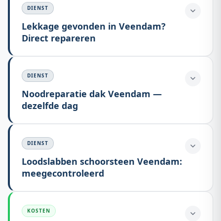
DIENST
Lekkage gevonden in Veendam?
Direct repareren
DIENST
Noodreparatie dak Veendam —
dezelfde dag
DIENST
Loodslabben schoorsteen Veendam:
meegecontroleerd
KOSTEN