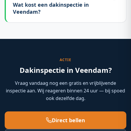
Wat kost een dakinspectie in
Veendam?
ACTIE
Dakinspectie in Veendam?
Vraag vandaag nog een gratis en vrijblijvende
inspectie aan. Wij reageren binnen 24 uur — bij spoed
ook dezelfde dag.
Direct bellen