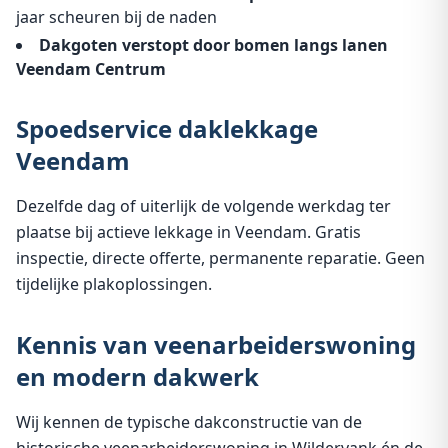
jaar scheuren bij de naden
Dakgoten verstopt door bomen langs lanen
Veendam Centrum
Spoedservice daklekkage
Veendam
Dezelfde dag of uiterlijk de volgende werkdag ter
plaatse bij actieve lekkage in Veendam. Gratis
inspectie, directe offerte, permanente reparatie. Geen
tijdelijke plakoplossingen.
Kennis van veenarbeiderswoning
en modern dakwerk
Wij kennen de typische dakconstructie van de