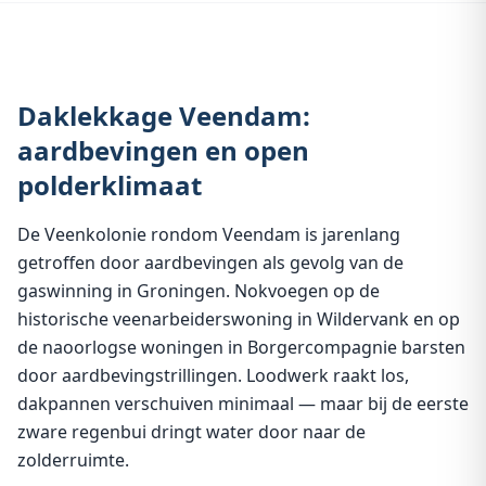
Daklekkage Veendam:
aardbevingen en open
polderklimaat
De Veenkolonie rondom Veendam is jarenlang
getroffen door aardbevingen als gevolg van de
gaswinning in Groningen. Nokvoegen op de
historische veenarbeiderswoning in Wildervank en op
de naoorlogse woningen in Borgercompagnie barsten
door aardbevingstrillingen. Loodwerk raakt los,
dakpannen verschuiven minimaal — maar bij de eerste
zware regenbui dringt water door naar de
zolderruimte.