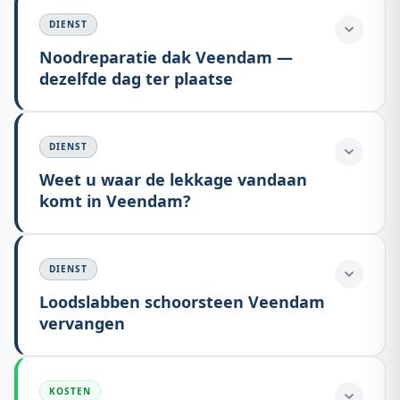
DIENST
Noodreparatie dak Veendam —
dezelfde dag ter plaatse
DIENST
Weet u waar de lekkage vandaan
komt in Veendam?
DIENST
Loodslabben schoorsteen Veendam
vervangen
KOSTEN