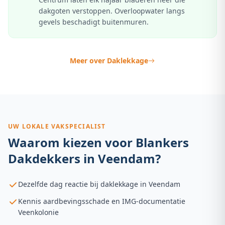
dakgoten verstoppen. Overloopwater langs
gevels beschadigt buitenmuren.
Meer over
Daklekkage
UW LOKALE VAKSPECIALIST
Waarom kiezen voor Blankers
Dakdekkers in
Veendam
?
Dezelfde dag reactie bij daklekkage in Veendam
Kennis aardbevingsschade en IMG-documentatie
Veenkolonie