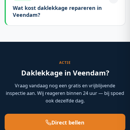
Wat kost daklekkage repareren in
Veendam?
ACTIE
Daklekkage in Veendam?
Vraag vandaag nog een gratis en vrijblijvende
inspectie aan. Wij reageren binnen 24 uur — bij spoed
ook dezelfde dag.
Direct bellen