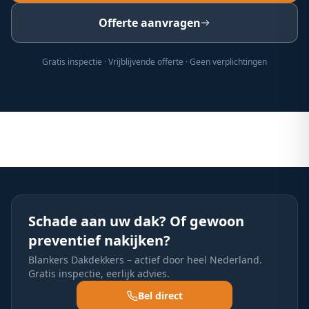
Offerte aanvragen
Gratis inspectie · Vrijblijvende offerte · Geen verplichtingen
Schade aan uw dak? Of gewoon
preventief nakijken?
Blankers Dakdekkers – actief door heel Nederland.
Gratis inspectie, eerlijk advies.
Bel direct