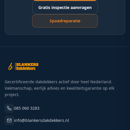
Gratis inspectie aanvragen
Spoedreparatie
Gecertificeerde dakdekkers actief door heel Nederland.
Vakmanschap, eerlijk advies en kwaliteitsgarantie op elk
project.
085 060 3283
info@blankersdakdekkers.nl