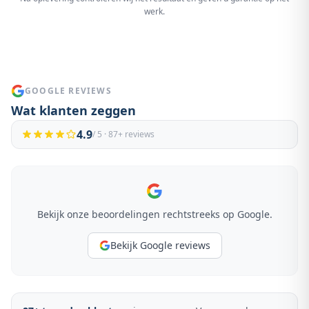
werk.
GOOGLE REVIEWS
Wat klanten zeggen
4.9
/ 5 ·
87
+ reviews
Bekijk onze beoordelingen rechtstreeks op Google.
Bekijk Google reviews