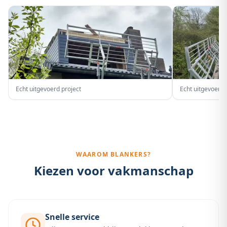
Echt uitgevoerd project
Echt uitgevoerd 
WAAROM BLANKERS?
Kiezen voor vakmanschap
Snelle service