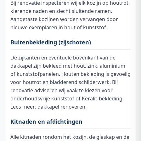
Bij renovatie inspecteren wij elk kozijn op houtrot,
kierende naden en slecht sluitende ramen.
Aangetaste kozijnen worden vervangen door
nieuwe exemplaren in hout of kunststof.
Buitenbekleding (zijschoten)
De zijkanten en eventuele bovenkant van de
dakkapel zijn bekleed met hout, zink, aluminium
of kunststofpanelen. Houten bekleding is gevoelig
voor houtrot en bladderend schilderwerk. Bij
renovatie adviseren wij vaak te kiezen voor
onderhoudsvrije kunststof of Keralit-bekleding.
Lees meer:
dakkapel renoveren
.
Kitnaden en afdichtingen
Alle kitnaden rondom het kozijn, de glaskap en de