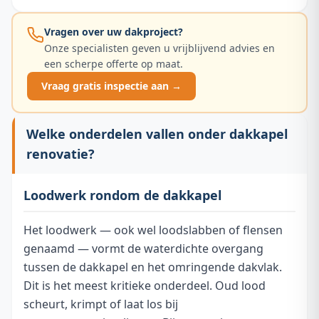
Vragen over uw dakproject?
Onze specialisten geven u vrijblijvend advies en
een scherpe offerte op maat.
Vraag gratis inspectie aan →
Welke onderdelen vallen onder dakkapel
renovatie?
Loodwerk rondom de dakkapel
Het loodwerk — ook wel loodslabben of flensen
genaamd — vormt de waterdichte overgang
tussen de dakkapel en het omringende dakvlak.
Dit is het meest kritieke onderdeel. Oud lood
scheurt, krimpt of laat los bij