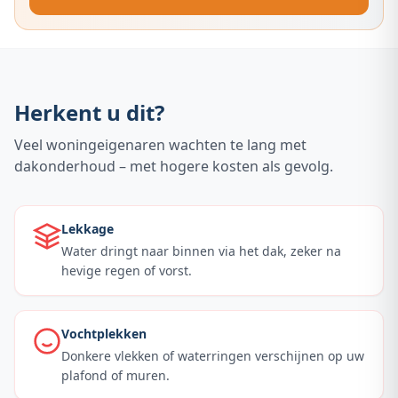
Herkent u dit?
Veel woningeigenaren wachten te lang met
dakonderhoud – met hogere kosten als gevolg.
Lekkage
Water dringt naar binnen via het dak, zeker na
hevige regen of vorst.
Vochtplekken
Donkere vlekken of waterringen verschijnen op uw
plafond of muren.