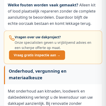
Welke fouten worden vaak gemaakt?
Alleen kit
of lood plaatselijk repareren zonder de complete
aansluiting te beoordelen. Daardoor blijft de
echte oorzaak bestaan en komt lekkage terug.
Vragen over uw dakproject?
Onze specialisten geven u vrijblijvend advies en
een scherpe offerte op maat.
Vraag gratis inspectie aan →
Onderhoud, vergunning en
materiaalkeuze
Met onderhoud aan kitnaden, loodwerk en
dakbedekking verlengt u de levensduur van uw
dakkapel aanzienlijk. Bij renovatie zonder