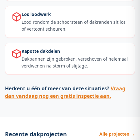
Los loodwerk
Lood rondom de schoorsteen of dakranden zit los
of vertoont scheuren.
Kapotte dakdelen
Dakpannen zijn gebroken, verschoven of helemaal
verdwenen na storm of slijtage.
Herkent u één of meer van deze situaties?
Vraag
dan vandaag nog een gratis inspectie aan.
Recente dakprojecten
Alle projecten →