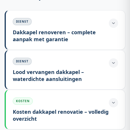
DIENST
Dakkapel renoveren – complete
aanpak met garantie
DIENST
Lood vervangen dakkapel –
waterdichte aansluitingen
KOSTEN
Kosten dakkapel renovatie – volledig
overzicht