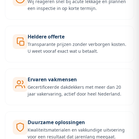
Wij reageren snel bij acute lekkage en plannen
een inspectie in op korte termijn.
Heldere offerte
Transparante prijzen zonder verborgen kosten.
U weet vooraf exact wat u betaalt.
Ervaren vakmensen
Gecertificeerde dakdekkers met meer dan 20
jaar vakervaring, actief door heel Nederland.
Duurzame oplossingen
Kwaliteitsmaterialen en vakkundige uitvoering
voor een resultaat dat jarenlang meegaat.