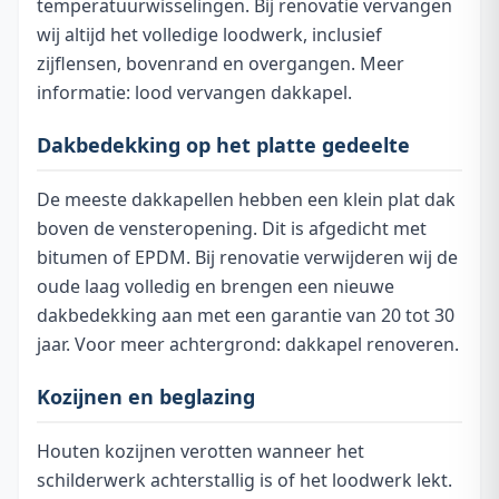
temperatuurwisselingen. Bij renovatie vervangen
wij altijd het volledige loodwerk, inclusief
zijflensen, bovenrand en overgangen. Meer
informatie:
lood vervangen dakkapel
.
Dakbedekking op het platte gedeelte
De meeste dakkapellen hebben een klein plat dak
boven de vensteropening. Dit is afgedicht met
bitumen of EPDM. Bij renovatie verwijderen wij de
oude laag volledig en brengen een nieuwe
dakbedekking aan met een garantie van 20 tot 30
jaar. Voor meer achtergrond:
dakkapel renoveren
.
Kozijnen en beglazing
Houten kozijnen verotten wanneer het
schilderwerk achterstallig is of het loodwerk lekt.