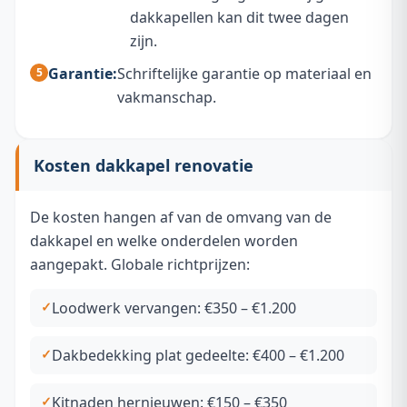
dakkapellen kan dit twee dagen
zijn.
Garantie:
Schriftelijke garantie op materiaal en
vakmanschap.
Kosten dakkapel renovatie
De kosten hangen af van de omvang van de
dakkapel en welke onderdelen worden
aangepakt. Globale richtprijzen:
Loodwerk vervangen: €350 – €1.200
Dakbedekking plat gedeelte: €400 – €1.200
Kitnaden hernieuwen: €150 – €350