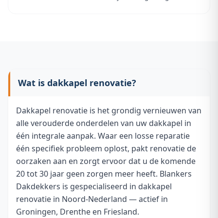
Wat is dakkapel renovatie?
Dakkapel renovatie is het grondig vernieuwen van
alle verouderde onderdelen van uw dakkapel in
één integrale aanpak. Waar een losse reparatie
één specifiek probleem oplost, pakt renovatie de
oorzaken aan en zorgt ervoor dat u de komende
20 tot 30 jaar geen zorgen meer heeft. Blankers
Dakdekkers is gespecialiseerd in dakkapel
renovatie in Noord-Nederland — actief in
Groningen, Drenthe en Friesland.