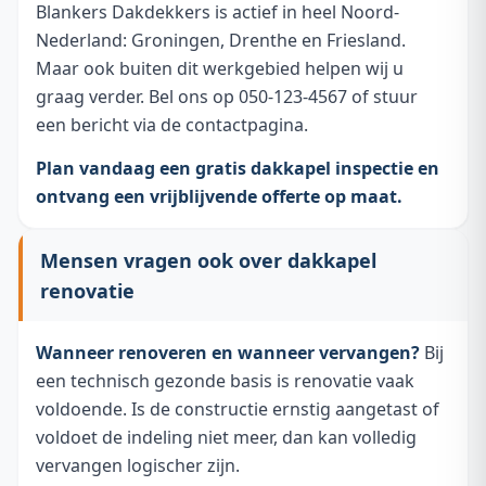
Blankers Dakdekkers is actief in heel Noord-
Nederland: Groningen, Drenthe en Friesland.
Maar ook buiten dit werkgebied helpen wij u
graag verder. Bel ons op 050-123-4567 of stuur
een bericht via de contactpagina.
Plan vandaag een gratis dakkapel inspectie en
ontvang een vrijblijvende offerte op maat.
Mensen vragen ook over dakkapel
renovatie
Wanneer renoveren en wanneer vervangen?
Bij
een technisch gezonde basis is renovatie vaak
voldoende. Is de constructie ernstig aangetast of
voldoet de indeling niet meer, dan kan volledig
vervangen logischer zijn.