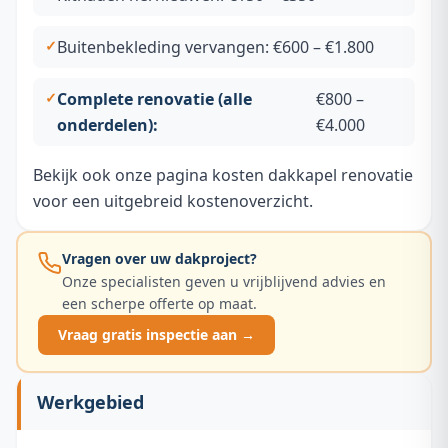
Buitenbekleding vervangen: €600 – €1.800
Complete renovatie (alle
€800 –
onderdelen):
€4.000
Bekijk ook onze pagina
kosten dakkapel renovatie
voor een uitgebreid kostenoverzicht.
Vragen over uw dakproject?
Onze specialisten geven u vrijblijvend advies en
een scherpe offerte op maat.
Vraag gratis inspectie aan →
Werkgebied