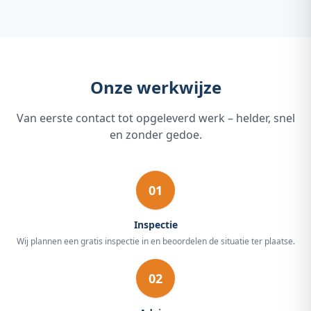
Onze werkwijze
Van eerste contact tot opgeleverd werk – helder, snel
en zonder gedoe.
01
Inspectie
Wij plannen een gratis inspectie in en beoordelen de situatie ter plaatse.
02