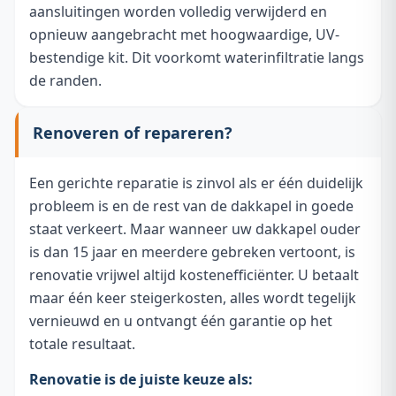
aansluitingen worden volledig verwijderd en
opnieuw aangebracht met hoogwaardige, UV-
bestendige kit. Dit voorkomt waterinfiltratie langs
de randen.
Renoveren of repareren?
Een gerichte reparatie is zinvol als er één duidelijk
probleem is en de rest van de dakkapel in goede
staat verkeert. Maar wanneer uw dakkapel ouder
is dan 15 jaar en meerdere gebreken vertoont, is
renovatie vrijwel altijd kostenefficiënter. U betaalt
maar één keer steigerkosten, alles wordt tegelijk
vernieuwd en u ontvangt één garantie op het
totale resultaat.
Renovatie is de juiste keuze als: