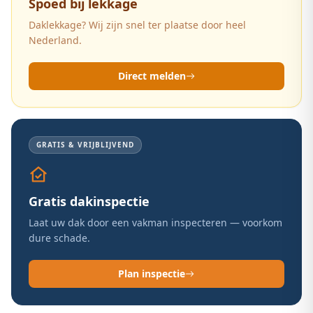
Spoed bij lekkage
Daklekkage? Wij zijn snel ter plaatse door heel
Nederland.
Direct melden
GRATIS & VRIJBLIJVEND
Gratis dakinspectie
Laat uw dak door een vakman inspecteren — voorkom
dure schade.
Plan inspectie