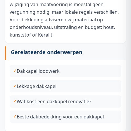
wijziging van maatvoering is meestal geen
vergunning nodig, maar lokale regels verschillen.
Voor bekleding adviseren wij materiaal op
onderhoudsniveau, uitstraling en budget: hout,
kunststof of Keralit.
Gerelateerde onderwerpen
Dakkapel loodwerk
Lekkage dakkapel
Wat kost een dakkapel renovatie?
Beste dakbedekking voor een dakkapel