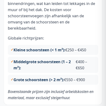
binnendringen, wat kan leiden tot lekkages in de
muur of bij het dak. De kosten voor
schoorsteenvoegen zijn afhankelijk van de
omvang van de schoorsteen en de
bereikbaarheid.
Globale richtprijzen:
Kleine schoorsteen (< 1 m²):
€250 – €450
Middelgrote schoorsteen (1 – 2
€400 –
m²):
€650
Grote schoorsteen (> 2 m²):
€550 – €900
Bovenstaande prijzen zijn inclusief arbeidskosten en
materiaal, maar exclusief steigerhuur.