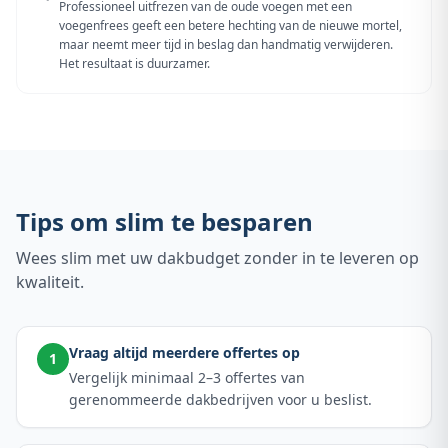
Professioneel uitfrezen van de oude voegen met een
voegenfrees geeft een betere hechting van de nieuwe mortel,
maar neemt meer tijd in beslag dan handmatig verwijderen.
Het resultaat is duurzamer.
Tips om slim te besparen
Wees slim met uw dakbudget zonder in te leveren op
kwaliteit.
Vraag altijd meerdere offertes op
1
Vergelijk minimaal 2–3 offertes van
gerenommeerde dakbedrijven voor u beslist.