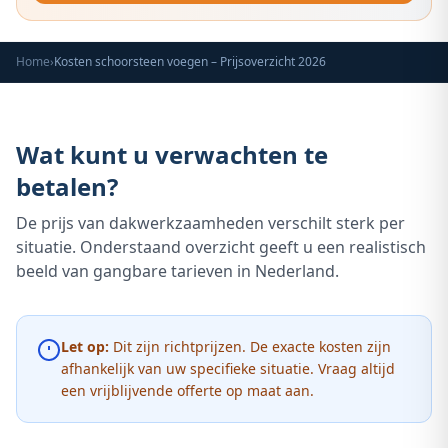
Home
›
Kosten schoorsteen voegen – Prijsoverzicht 2026
Wat kunt u verwachten te
betalen?
De prijs van dakwerkzaamheden verschilt sterk per
situatie. Onderstaand overzicht geeft u een realistisch
beeld van gangbare tarieven in Nederland.
Let op:
Dit zijn richtprijzen. De exacte kosten zijn
afhankelijk van uw specifieke situatie. Vraag altijd
een vrijblijvende offerte op maat aan.