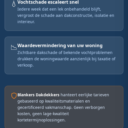
💧
Vochtschade escaleert snel
Iedere week dat een lek onbehandeld blijft,
vergroot de schade aan dakconstructie, isolatie en
interieur.
📉
Waardevermindering van uw woning
Zichtbare dakschade of bekende vochtproblemen
drukken de woningwaarde aanzienlijk bij taxatie of
verkoop.
Blankers Dakdekkers
hanteert eerlijke tarieven
gebaseerd op kwaliteitsmaterialen en
gecertificeerd vakmanschap. Geen verborgen
kosten, geen lage-kwaliteit
kortetermijnoplossingen.