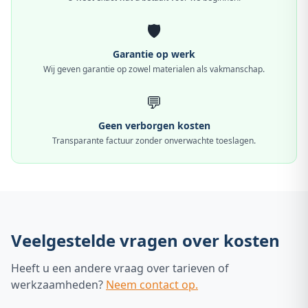
🛡️
Garantie op werk
Wij geven garantie op zowel materialen als vakmanschap.
💬
Geen verborgen kosten
Transparante factuur zonder onverwachte toeslagen.
Veelgestelde vragen over kosten
Heeft u een andere vraag over tarieven of
werkzaamheden?
Neem contact op.