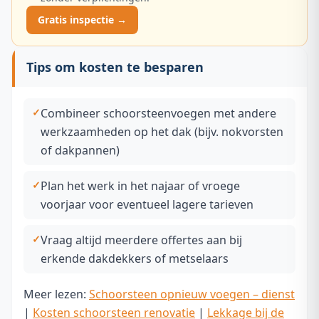
Gratis inspectie →
Tips om kosten te besparen
Combineer schoorsteenvoegen met andere
werkzaamheden op het dak (bijv. nokvorsten
of dakpannen)
Plan het werk in het najaar of vroege
voorjaar voor eventueel lagere tarieven
Vraag altijd meerdere offertes aan bij
erkende dakdekkers of metselaars
Meer lezen:
Schoorsteen opnieuw voegen – dienst
|
Kosten schoorsteen renovatie
|
Lekkage bij de