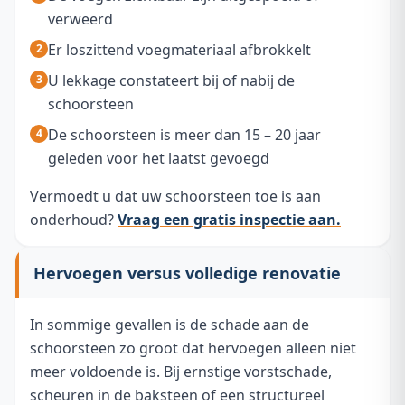
verweerd
Er loszittend voegmateriaal afbrokkelt
U lekkage constateert bij of nabij de
schoorsteen
De schoorsteen is meer dan 15 – 20 jaar
geleden voor het laatst gevoegd
Vermoedt u dat uw schoorsteen toe is aan
onderhoud?
Vraag een gratis inspectie aan.
Hervoegen versus volledige renovatie
In sommige gevallen is de schade aan de
schoorsteen zo groot dat hervoegen alleen niet
meer voldoende is. Bij ernstige vorstschade,
scheuren in de baksteen of een structureel