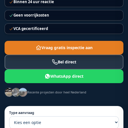
Binnen 24 uur reactie
Geen voorrijkosten
VCA gecertificeerd
Vraag gratis inspectie aan
Bel direct
WhatsApp direct
Recente projecten door heel Nederland
Type aanvraag