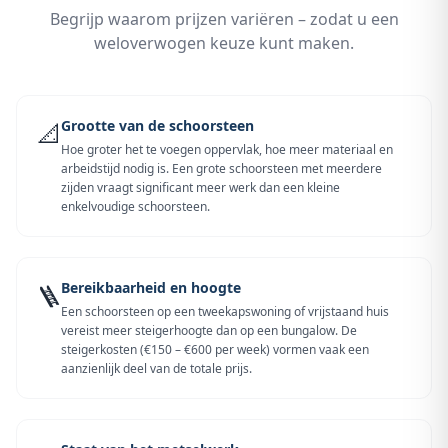
Begrijp waarom prijzen variëren – zodat u een
weloverwogen keuze kunt maken.
Grootte van de schoorsteen
📐
Hoe groter het te voegen oppervlak, hoe meer materiaal en
arbeidstijd nodig is. Een grote schoorsteen met meerdere
zijden vraagt significant meer werk dan een kleine
enkelvoudige schoorsteen.
Bereikbaarheid en hoogte
🪜
Een schoorsteen op een tweekapswoning of vrijstaand huis
vereist meer steigerhoogte dan op een bungalow. De
steigerkosten (€150 – €600 per week) vormen vaak een
aanzienlijk deel van de totale prijs.