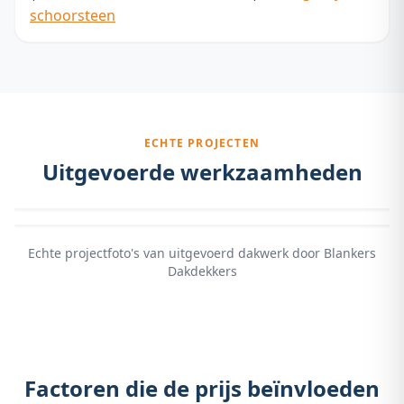
schoorsteen
ECHTE PROJECTEN
Uitgevoerde werkzaamheden
Echte projectfoto's van uitgevoerd dakwerk door Blankers
Dakdekkers
Factoren die de prijs beïnvloeden