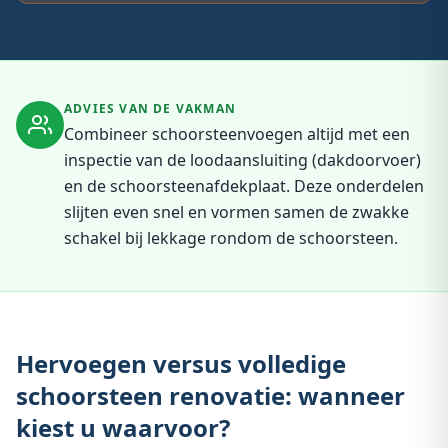
ADVIES VAN DE VAKMAN
Combineer schoorsteenvoegen altijd met een
inspectie van de loodaansluiting (dakdoorvoer)
en de schoorsteenafdekplaat. Deze onderdelen
slijten even snel en vormen samen de zwakke
schakel bij lekkage rondom de schoorsteen.
Hervoegen versus volledige
schoorsteen renovatie: wanneer
kiest u waarvoor?