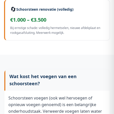
🔄
Schoorsteen renovatie (volledig)
€1.000 – €3.500
Bij ernstige schade: volledig hermetselen, nieuwe afdekplaat en
rookgasafsluiting. Meerwerk mogelijk.
Wat kost het voegen van een
schoorsteen?
Schoorsteen voegen (ook wel hervoegen of
opnieuw voegen genoemd) is een belangrijke
onderhoudstaak. Verweerde voegen laten water