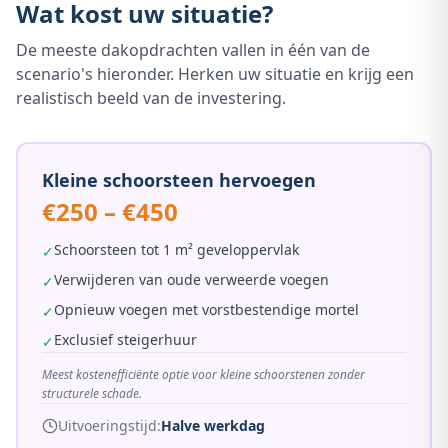
Wat kost uw situatie?
De meeste dakopdrachten vallen in één van de
scenario's hieronder. Herken uw situatie en krijg een
realistisch beeld van de investering.
Kleine schoorsteen hervoegen
€250 – €450
Schoorsteen tot 1 m² geveloppervlak
✓
Verwijderen van oude verweerde voegen
✓
Opnieuw voegen met vorstbestendige mortel
✓
Exclusief steigerhuur
✓
Meest kostenefficiënte optie voor kleine schoorstenen zonder
structurele schade.
Uitvoeringstijd:
Halve werkdag