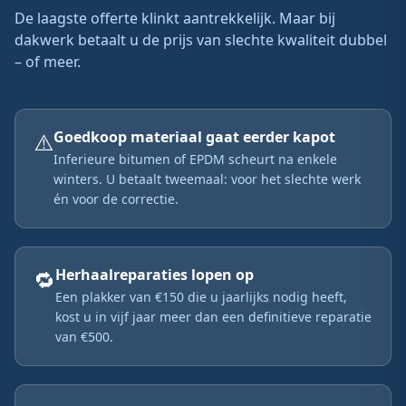
De laagste offerte klinkt aantrekkelijk. Maar bij
dakwerk betaalt u de prijs van slechte kwaliteit dubbel
– of meer.
⚠️
Goedkoop materiaal gaat eerder kapot
Inferieure bitumen of EPDM scheurt na enkele
winters. U betaalt tweemaal: voor het slechte werk
én voor de correctie.
🔁
Herhaalreparaties lopen op
Een plakker van €150 die u jaarlijks nodig heeft,
kost u in vijf jaar meer dan een definitieve reparatie
van €500.