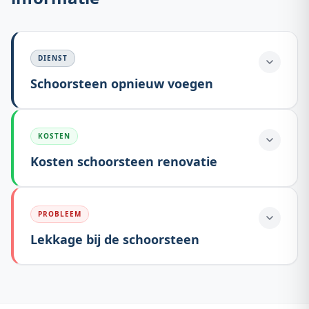
DIENST
Schoorsteen opnieuw voegen
KOSTEN
Kosten schoorsteen renovatie
PROBLEEM
Lekkage bij de schoorsteen