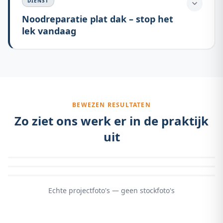
DIENST
Noodreparatie plat dak – stop het
lek vandaag
BEWEZEN RESULTATEN
Zo ziet ons werk er in de praktijk
uit
Echte projectfoto's — geen stockfoto's