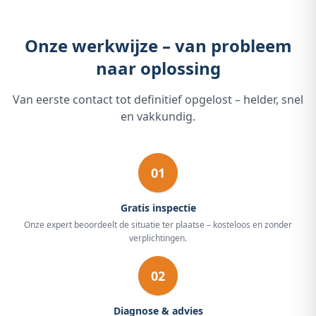
Onze werkwijze – van probleem
naar oplossing
Van eerste contact tot definitief opgelost – helder, snel
en vakkundig.
01
Gratis inspectie
Onze expert beoordeelt de situatie ter plaatse – kosteloos en zonder
verplichtingen.
02
Diagnose & advies