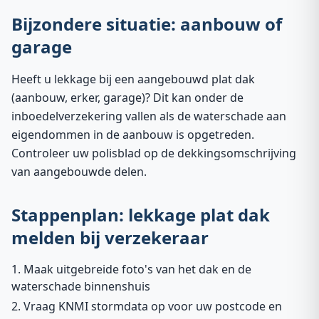
Bijzondere situatie: aanbouw of
garage
Heeft u lekkage bij een aangebouwd plat dak
(aanbouw, erker, garage)? Dit kan onder de
inboedelverzekering vallen als de waterschade aan
eigendommen in de aanbouw is opgetreden.
Controleer uw polisblad op de dekkingsomschrijving
van aangebouwde delen.
Stappenplan: lekkage plat dak
melden bij verzekeraar
Maak uitgebreide foto's van het dak en de
waterschade binnenshuis
Vraag KNMI stormdata op voor uw postcode en