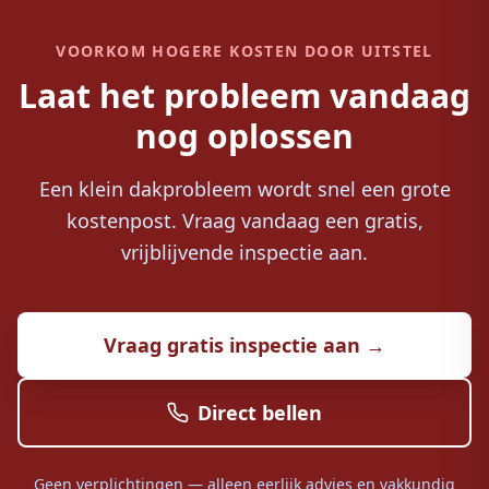
VOORKOM HOGERE KOSTEN DOOR UITSTEL
Laat het probleem vandaag
nog oplossen
Een klein dakprobleem wordt snel een grote
kostenpost. Vraag vandaag een gratis,
vrijblijvende inspectie aan.
Vraag gratis inspectie aan →
Direct bellen
Geen verplichtingen — alleen eerlijk advies en vakkundig