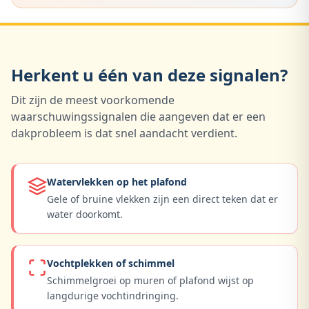
Herkent u één van deze signalen?
Dit zijn de meest voorkomende
waarschuwingssignalen die aangeven dat er een
dakprobleem is dat snel aandacht verdient.
Watervlekken op het plafond
Gele of bruine vlekken zijn een direct teken dat er
water doorkomt.
Vochtplekken of schimmel
Schimmelgroei op muren of plafond wijst op
langdurige vochtindringing.