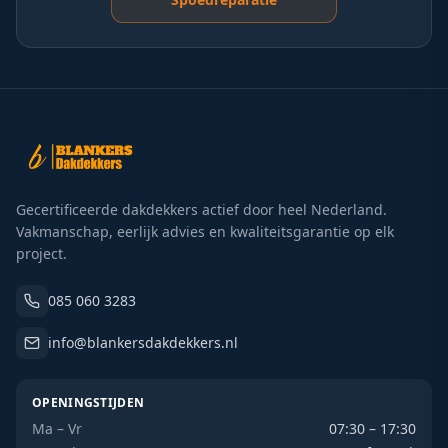
Gecertificeerde dakdekkers actief door heel Nederland.
Vakmanschap, eerlijk advies en kwaliteitsgarantie op elk
project.
085 060 3283
info@blankersdakdekkers.nl
OPENINGSTIJDEN
Ma – Vr
07:30 – 17:30