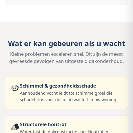
Wat er kan gebeuren als u wacht
Kleine problemen escaleren snel. Dit zijn de meest
gevreesde gevolgen van uitgesteld dakonderhoud.
🦠
Schimmel & gezondheidsschade
Aanhoudend vocht leidt tot schimmelgroei die
schadelijk is voor de luchtkwaliteit in uw woning.
🪵
Structurele houtrot
Water tast de dakconstructie aan. Houtrot in