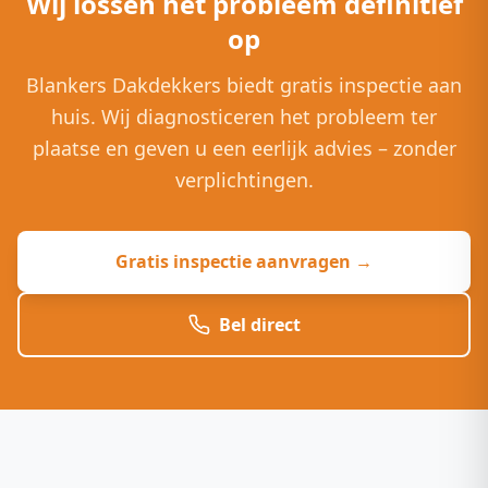
Wij lossen het probleem definitief
op
Blankers Dakdekkers biedt gratis inspectie aan
huis. Wij diagnosticeren het probleem ter
plaatse en geven u een eerlijk advies – zonder
verplichtingen.
Gratis inspectie aanvragen →
Bel direct