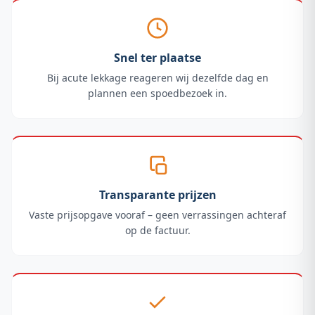
Snel ter plaatse
Bij acute lekkage reageren wij dezelfde dag en
plannen een spoedbezoek in.
Transparante prijzen
Vaste prijsopgave vooraf – geen verrassingen achteraf
op de factuur.