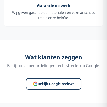
Garantie op werk
Wij geven garantie op materialen en vakmanschap.
Dat is onze belofte.
Wat klanten zeggen
Bekijk onze beoordelingen rechtstreeks op Google.
Bekijk Google reviews