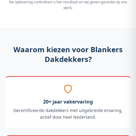
Na oplevering controleert u het resultaat en wij geven garantie op ons
werk.
Waarom kiezen voor Blankers
Dakdekkers?
20+ jaar vakervaring
Gecertificeerde dakdekkers met uitgebreide ervaring,
actief door heel Nederland.