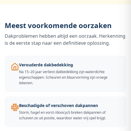
Meest voorkomende oorzaken
Dakproblemen hebben altijd een oorzaak. Herkenning
is de eerste stap naar een definitieve oplossing.
Verouderde dakbedekking
Na 15–20 jaar verliest dakbedekking zijn waterdichte
eigenschappen. Scheuren en blaarvorming zijn vroege
tekenen.
Beschadigde of verschoven dakpannen
Storm, hagel en vorst-/dooicycli breken dakpannen of
schuiven ze uit positie, waardoor water vrij spel krijgt.