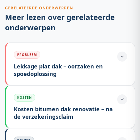
GERELATEERDE ONDERWERPEN
Meer lezen over gerelateerde
onderwerpen
PROBLEEM
Lekkage plat dak – oorzaken en
spoedoplossing
KOSTEN
Kosten bitumen dak renovatie – na
de verzekeringsclaim