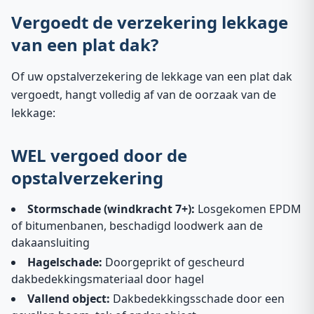
Vergoedt de verzekering lekkage
van een plat dak?
Of uw opstalverzekering de lekkage van een plat dak
vergoedt, hangt volledig af van de oorzaak van de
lekkage:
WEL vergoed door de
opstalverzekering
Stormschade (windkracht 7+):
Losgekomen EPDM
of bitumenbanen, beschadigd loodwerk aan de
dakaansluiting
Hagelschade:
Doorgeprikt of gescheurd
dakbedekkingsmateriaal door hagel
Vallend object:
Dakbedekkingsschade door een