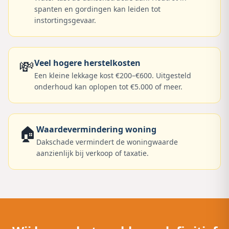
spanten en gordingen kan leiden tot
instortingsgevaar.
💸
Veel hogere herstelkosten
Een kleine lekkage kost €200–€600. Uitgesteld
onderhoud kan oplopen tot €5.000 of meer.
🏠
Waardevermindering woning
Dakschade vermindert de woningwaarde
aanzienlijk bij verkoop of taxatie.