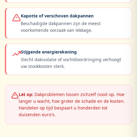
Kapotte of verschoven dakpannen
Beschadigde dakpannen zijn de meest
voorkomende oorzaak van lekkage.
Stijgende energierekening
Slecht dakisolatie of vochtdoordringing verhoogt
uw stookkosten sterk.
Let op:
Dakproblemen lossen zichzelf nooit op. Hoe
langer u wacht, hoe groter de schade en de kosten.
Handelen op tijd bespaart u honderden tot
duizenden euro's.