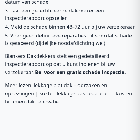
datum van schade
Laat een gecertificeerde dakdekker een
inspectierapport opstellen
Meld de schade binnen 48–72 uur bij uw verzekeraar
Voer geen definitieve reparaties uit voordat schade
is getaxeerd (tijdelijke noodafdichting wel)
Blankers Dakdekkers stelt een gedetailleerd
inspectierapport op dat u kunt indienen bij uw
verzekeraar.
Bel voor een gratis schade-inspectie.
Meer lezen:
lekkage plat dak – oorzaken en
oplossingen
|
kosten lekkage dak repareren
|
kosten
bitumen dak renovatie