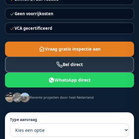
Geen voorrijkosten
VCA gecertificeerd
Vraag gratis inspectie aan
Bel direct
WhatsApp direct
Recente projecten door heel Nederland
Type aanvraag