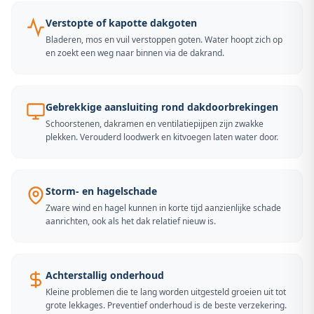
Verstopte of kapotte dakgoten
Bladeren, mos en vuil verstoppen goten. Water hoopt zich op
en zoekt een weg naar binnen via de dakrand.
Gebrekkige aansluiting rond dakdoorbrekingen
Schoorstenen, dakramen en ventilatiepijpen zijn zwakke
plekken. Verouderd loodwerk en kitvoegen laten water door.
Storm- en hagelschade
Zware wind en hagel kunnen in korte tijd aanzienlijke schade
aanrichten, ook als het dak relatief nieuw is.
Achterstallig onderhoud
Kleine problemen die te lang worden uitgesteld groeien uit tot
grote lekkages. Preventief onderhoud is de beste verzekering.