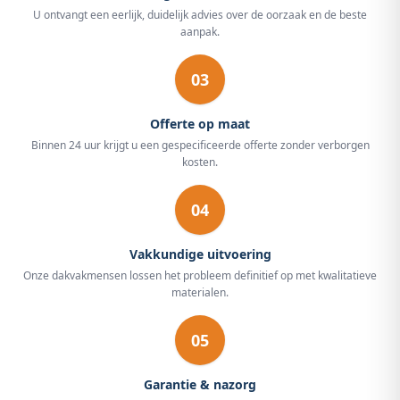
U ontvangt een eerlijk, duidelijk advies over de oorzaak en de beste
aanpak.
03
Offerte op maat
Binnen 24 uur krijgt u een gespecificeerde offerte zonder verborgen
kosten.
04
Vakkundige uitvoering
Onze dakvakmensen lossen het probleem definitief op met kwalitatieve
materialen.
05
Garantie & nazorg