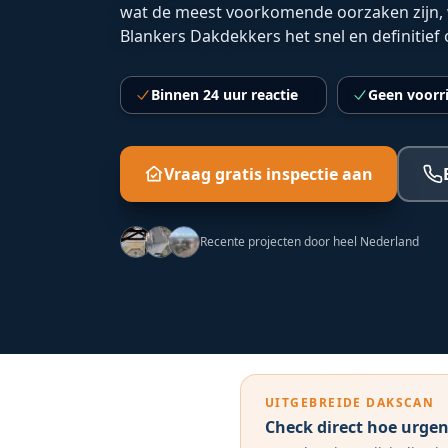
wat de meest voorkomende oorzaken zijn, 
Blankers Dakdekkers het snel en definitief 
Binnen 24 uur reactie
Geen voorr
Vraag gratis inspectie aan
Recente projecten door heel Nederland
UITGEBREIDE DAKSCAN
Check direct hoe urgen