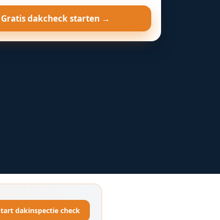
Gratis dakcheck starten →
Start dakinspectie check