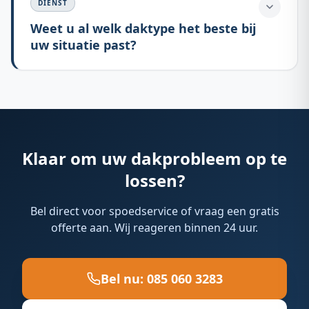
DIENST
Weet u al welk daktype het beste bij
uw situatie past?
Klaar om uw dakprobleem op te
lossen?
Bel direct voor spoedservice of vraag een gratis
offerte aan. Wij reageren binnen 24 uur.
Bel nu:
085 060 3283