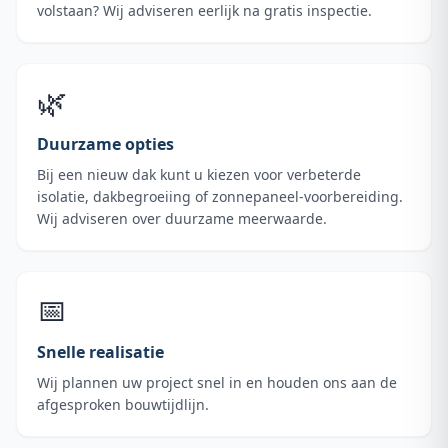
volstaan? Wij adviseren eerlijk na gratis inspectie.
🌿
Duurzame opties
Bij een nieuw dak kunt u kiezen voor verbeterde
isolatie, dakbegroeiing of zonnepaneel-voorbereiding.
Wij adviseren over duurzame meerwaarde.
📅
Snelle realisatie
Wij plannen uw project snel in en houden ons aan de
afgesproken bouwtijdlijn.