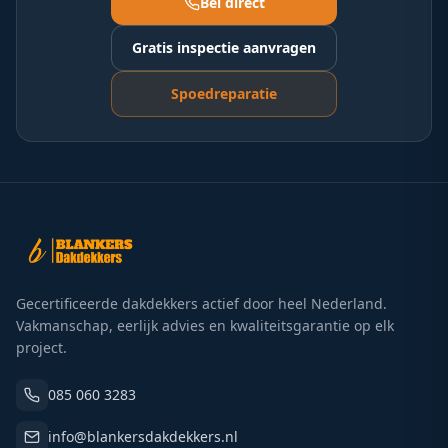
Bel direct
Gratis inspectie aanvragen
Spoedreparatie
Gecertificeerde dakdekkers actief door heel Nederland.
Vakmanschap, eerlijk advies en kwaliteitsgarantie op elk
project.
085 060 3283
info@blankersdakdekkers.nl