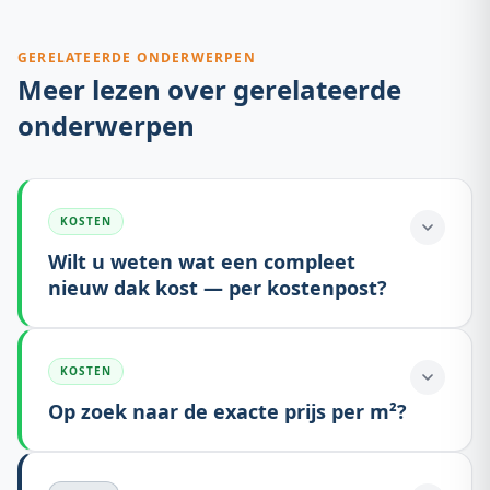
GERELATEERDE ONDERWERPEN
Meer lezen over gerelateerde
onderwerpen
KOSTEN
Wilt u weten wat een compleet
nieuw dak kost — per kostenpost?
KOSTEN
Op zoek naar de exacte prijs per m²?