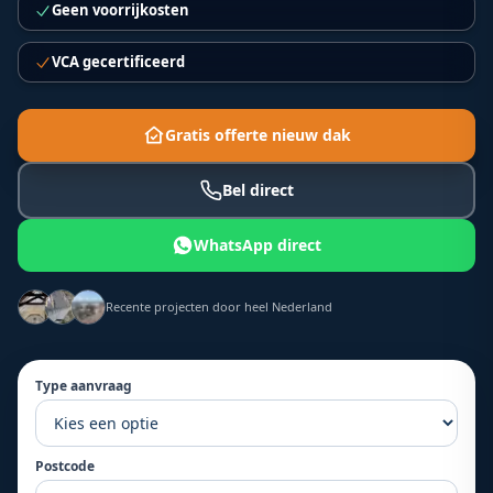
Geen voorrijkosten
VCA gecertificeerd
Gratis offerte nieuw dak
Bel direct
WhatsApp direct
Recente projecten door heel Nederland
Type aanvraag
Postcode