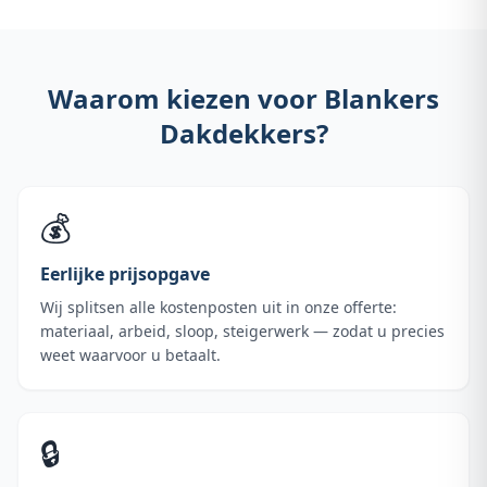
Waarom kiezen voor Blankers
Dakdekkers?
💰
Eerlijke prijsopgave
Wij splitsen alle kostenposten uit in onze offerte:
materiaal, arbeid, sloop, steigerwerk — zodat u precies
weet waarvoor u betaalt.
🔒