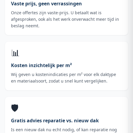
Vaste prijs, geen verrassingen
Onze offertes zijn vaste-prijs. U betaalt wat is
afgesproken, ook als het werk onverwacht meer tijd in
beslag neemt.
📊
Kosten inzichtelijk per m²
Wij geven u kostenindicaties per m² voor elk daktype
en materiaalsoort, zodat u snel kunt vergelijken.
🛡️
Gratis advies reparatie vs. nieuw dak
Is een nieuw dak nu echt nodig, of kan reparatie nog