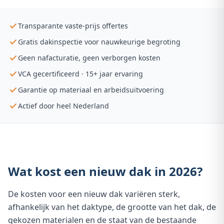
Transparante vaste-prijs offertes
Gratis dakinspectie voor nauwkeurige begroting
Geen nafacturatie, geen verborgen kosten
VCA gecertificeerd · 15+ jaar ervaring
Garantie op materiaal en arbeidsuitvoering
Actief door heel Nederland
Wat kost een nieuw dak in 2026?
De kosten voor een nieuw dak variëren sterk,
afhankelijk van het daktype, de grootte van het dak, de
gekozen materialen en de staat van de bestaande