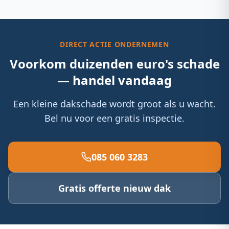
DIRECT ACTIE ONDERNEMEN
Voorkom duizenden euro's schade
— handel vandaag
Een kleine dakschade wordt groot als u wacht.
Bel nu voor een gratis inspectie.
085 060 3283
Gratis offerte nieuw dak