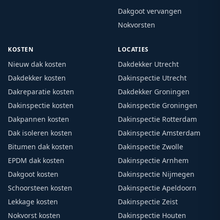
Dakgoot vervangen
Nokvorsten
KOSTEN
LOCATIES
Nieuw dak kosten
Dakdekker Utrecht
Dakdekker kosten
Dakinspectie Utrecht
Dakreparatie kosten
Dakdekker Groningen
Dakinspectie kosten
Dakinspectie Groningen
Dakpannen kosten
Dakinspectie Rotterdam
Dak isoleren kosten
Dakinspectie Amsterdam
Bitumen dak kosten
Dakinspectie Zwolle
EPDM dak kosten
Dakinspectie Arnhem
Dakgoot kosten
Dakinspectie Nijmegen
Schoorsteen kosten
Dakinspectie Apeldoorn
Lekkage kosten
Dakinspectie Zeist
Nokvorst kosten
Dakinspectie Houten