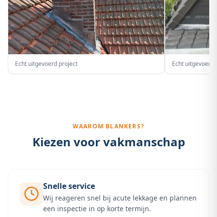
Echt uitgevoerd project
Echt uitgevoerd 
WAAROM BLANKERS?
Kiezen voor vakmanschap
Snelle service
Wij reageren snel bij acute lekkage en plannen
een inspectie in op korte termijn.