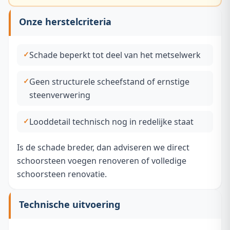
Onze herstelcriteria
Schade beperkt tot deel van het metselwerk
Geen structurele scheefstand of ernstige
steenverwering
Looddetail technisch nog in redelijke staat
Is de schade breder, dan adviseren we direct
schoorsteen voegen renoveren
of volledige
schoorsteen renovatie
.
Technische uitvoering