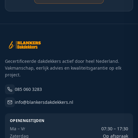
Gecertificeerde dakdekkers actief door heel Nederland.
Vakmanschap, eerlijk advies en kwaliteitsgarantie op elk
project.
085 060 3283
info@blankersdakdekkers.nl
OPENINGSTIJDEN
Ma – Vr
07:30 – 17:30
Zaterdag
Op afspraak