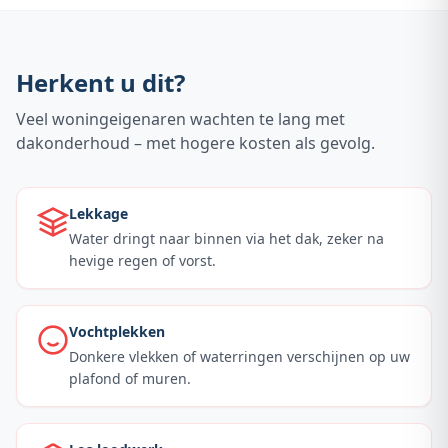
Herkent u dit?
Veel woningeigenaren wachten te lang met
dakonderhoud – met hogere kosten als gevolg.
Lekkage
Water dringt naar binnen via het dak, zeker na
hevige regen of vorst.
Vochtplekken
Donkere vlekken of waterringen verschijnen op uw
plafond of muren.