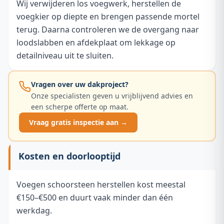
Wij verwijderen los voegwerk, herstellen de
voegkier op diepte en brengen passende mortel
terug. Daarna controleren we de overgang naar
loodslabben en afdekplaat om lekkage op
detailniveau uit te sluiten.
Vragen over uw dakproject?
Onze specialisten geven u vrijblijvend advies en
een scherpe offerte op maat.
Vraag gratis inspectie aan →
Kosten en doorlooptijd
Voegen schoorsteen herstellen kost meestal
€150–€500 en duurt vaak minder dan één
werkdag.