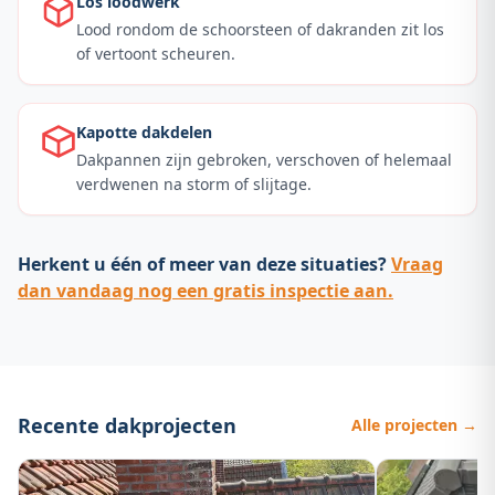
Los loodwerk
Lood rondom de schoorsteen of dakranden zit los
of vertoont scheuren.
Kapotte dakdelen
Dakpannen zijn gebroken, verschoven of helemaal
verdwenen na storm of slijtage.
Herkent u één of meer van deze situaties?
Vraag
dan vandaag nog een gratis inspectie aan.
Recente dakprojecten
Alle projecten →