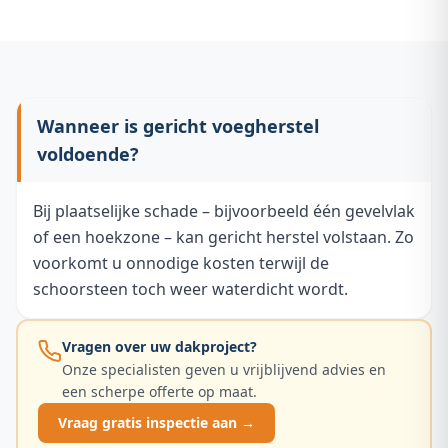
Wanneer is gericht voegherstel
voldoende?
Bij plaatselijke schade – bijvoorbeeld één gevelvlak
of een hoekzone – kan gericht herstel volstaan. Zo
voorkomt u onnodige kosten terwijl de
schoorsteen toch weer waterdicht wordt.
Vragen over uw dakproject?
Onze specialisten geven u vrijblijvend advies en
een scherpe offerte op maat.
Vraag gratis inspectie aan →