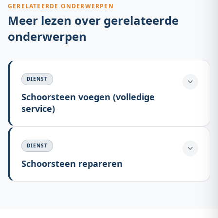
GERELATEERDE ONDERWERPEN
Meer lezen over gerelateerde
onderwerpen
DIENST
Schoorsteen voegen (volledige
service)
DIENST
Schoorsteen repareren