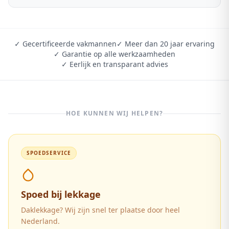
✓ Gecertificeerde vakmannen
✓ Meer dan 20 jaar ervaring
✓ Garantie op alle werkzaamheden
✓ Eerlijk en transparant advies
HOE KUNNEN WIJ HELPEN?
SPOEDSERVICE
Spoed bij lekkage
Daklekkage? Wij zijn snel ter plaatse door heel
Nederland.