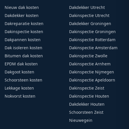
Nieuw dak kosten
Dakdekker Utrecht
Dakdekker kosten
Dakinspectie Utrecht
Dakreparatie kosten
Dakdekker Groningen
Dakinspectie kosten
Dakinspectie Groningen
Dakpannen kosten
Dakinspectie Rotterdam
Dak isoleren kosten
Dakinspectie Amsterdam
Bitumen dak kosten
Dakinspectie Zwolle
EPDM dak kosten
Dakinspectie Arnhem
Dakgoot kosten
Dakinspectie Nijmegen
Schoorsteen kosten
Dakinspectie Apeldoorn
Lekkage kosten
Dakinspectie Zeist
Nokvorst kosten
Dakinspectie Houten
Dakdekker Houten
Schoorsteen Zeist
Nieuwegein