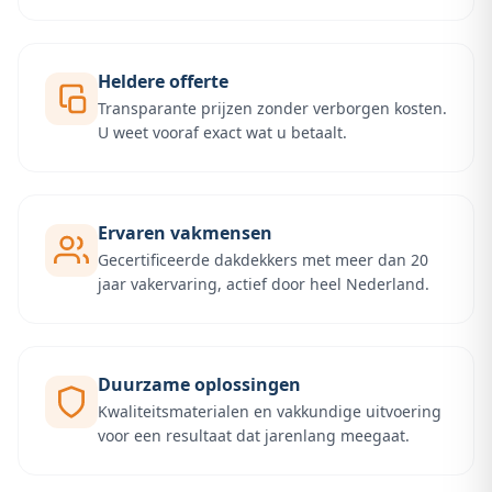
Heldere offerte
Transparante prijzen zonder verborgen kosten.
U weet vooraf exact wat u betaalt.
Ervaren vakmensen
Gecertificeerde dakdekkers met meer dan 20
jaar vakervaring, actief door heel Nederland.
Duurzame oplossingen
Kwaliteitsmaterialen en vakkundige uitvoering
voor een resultaat dat jarenlang meegaat.