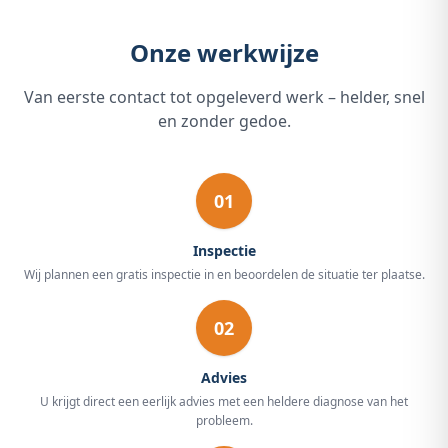
Onze werkwijze
Van eerste contact tot opgeleverd werk – helder, snel
en zonder gedoe.
01
Inspectie
Wij plannen een gratis inspectie in en beoordelen de situatie ter plaatse.
02
Advies
U krijgt direct een eerlijk advies met een heldere diagnose van het
probleem.