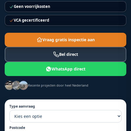
Geen voorrijkosten
VCA gecertificeerd
Vraag gratis inspectie aan
Bel direct
WhatsApp direct
Recente projecten door heel Nederland
Type aanvraag
Postcode