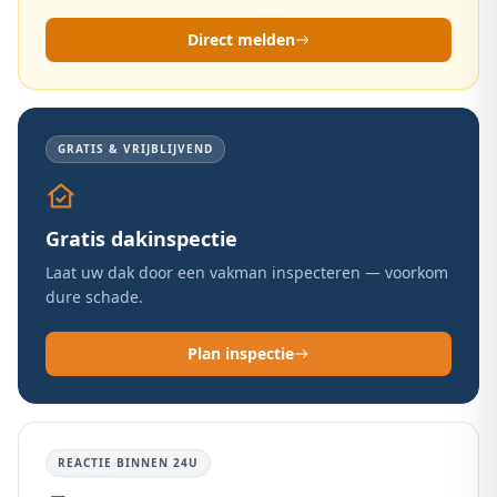
Direct melden
GRATIS & VRIJBLIJVEND
Gratis dakinspectie
Laat uw dak door een vakman inspecteren — voorkom
dure schade.
Plan inspectie
REACTIE BINNEN 24U