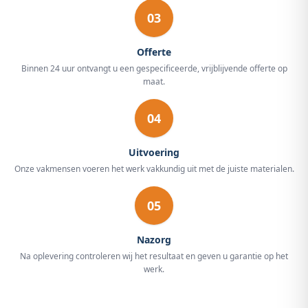
03
Offerte
Binnen 24 uur ontvangt u een gespecificeerde, vrijblijvende offerte op
maat.
04
Uitvoering
Onze vakmensen voeren het werk vakkundig uit met de juiste materialen.
05
Nazorg
Na oplevering controleren wij het resultaat en geven u garantie op het
werk.