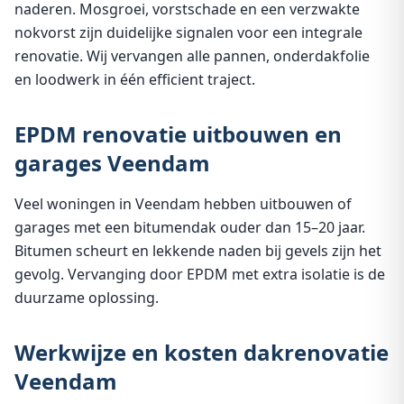
naderen. Mosgroei, vorstschade en een verzwakte
nokvorst zijn duidelijke signalen voor een integrale
renovatie. Wij vervangen alle pannen, onderdakfolie
en loodwerk in één efficient traject.
EPDM renovatie uitbouwen en
garages Veendam
Veel woningen in Veendam hebben uitbouwen of
garages met een bitumendak ouder dan 15–20 jaar.
Bitumen scheurt en lekkende naden bij gevels zijn het
gevolg. Vervanging door EPDM met extra isolatie is de
duurzame oplossing.
Werkwijze en kosten dakrenovatie
Veendam