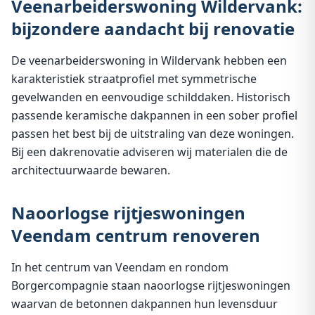
Veenarbeiderswoning Wildervank:
bijzondere aandacht bij renovatie
De veenarbeiderswoning in Wildervank hebben een
karakteristiek straatprofiel met symmetrische
gevelwanden en eenvoudige schilddaken. Historisch
passende keramische dakpannen in een sober profiel
passen het best bij de uitstraling van deze woningen.
Bij een dakrenovatie adviseren wij materialen die de
architectuurwaarde bewaren.
Naoorlogse rijtjeswoningen
Veendam centrum renoveren
In het centrum van Veendam en rondom
Borgercompagnie staan naoorlogse rijtjeswoningen
waarvan de betonnen dakpannen hun levensduur