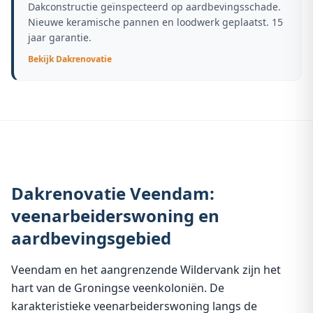
Dakconstructie geïnspecteerd op aardbevingsschade.
Nieuwe keramische pannen en loodwerk geplaatst. 15
jaar garantie.
Bekijk
Dakrenovatie
Dakrenovatie Veendam:
veenarbeiderswoning en
aardbevingsgebied
Veendam en het aangrenzende Wildervank zijn het
hart van de Groningse veenkoloniën. De
karakteristieke veenarbeiderswoning langs de