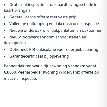
Gratis dakinspectie — ook aardbevingsschade in
kaart brengen
Gedetailleerde offerte met vaste prijs
Volledige ontkapping en dakconstructie inspectie
Nieuwe onderdakfolie, dakpanlatten en dakpannen
Nieuw loodwerk rondom schoorstenen en
dakkapellen
Optioneel: PIR-dakisolatie voor energiebesparing
Garantiecertificaat bij oplevering
Pannendak renovatie rijtjeswoning Veendam vanaf
€3.800
. Veenarbeiderswoning Wildervank: offerte op
maat na inspectie.