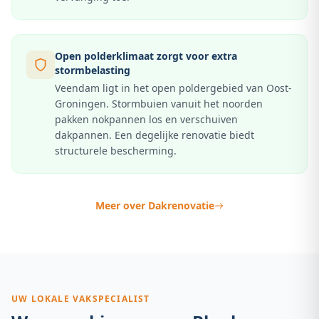
Open polderklimaat zorgt voor extra
stormbelasting
Veendam ligt in het open poldergebied van Oost-
Groningen. Stormbuien vanuit het noorden
pakken nokpannen los en verschuiven
dakpannen. Een degelijke renovatie biedt
structurele bescherming.
Meer over
Dakrenovatie
UW LOKALE VAKSPECIALIST