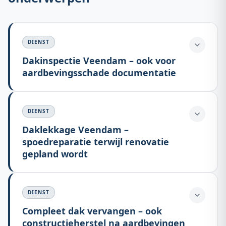
DIENST
Dakinspectie Veendam – ook voor
aardbevingsschade documentatie
DIENST
Daklekkage Veendam –
spoedreparatie terwijl renovatie
gepland wordt
DIENST
Compleet dak vervangen – ook
constructieherstel na aardbevingen