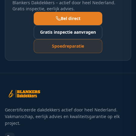
Blankers Dakdekkers – actief door heel Nederland.
Gratis inspectie, eerlijk advies.
Bel direct
Gratis inspectie aanvragen
Spoedreparatie
Gecertificeerde dakdekkers actief door heel Nederland.
Vakmanschap, eerlijk advies en kwaliteitsgarantie op elk
project.