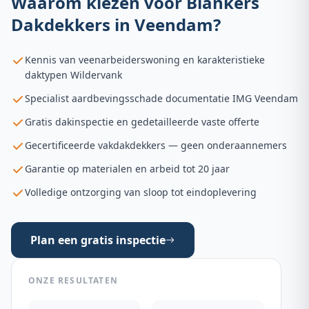
Waarom kiezen voor Blankers
Dakdekkers in
Veendam
?
Kennis van veenarbeiderswoning en karakteristieke
daktypen Wildervank
Specialist aardbevingsschade documentatie IMG Veendam
Gratis dakinspectie en gedetailleerde vaste offerte
Gecertificeerde vakdakdekkers — geen onderaannemers
Garantie op materialen en arbeid tot 20 jaar
Volledige ontzorging van sloop tot eindoplevering
Plan een gratis inspectie
ONZE RESULTATEN