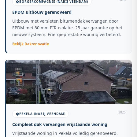
2026
BORGERCOMPAGNIE (NABIJ VEENDAM)
EPDM uitbouw gerenoveerd
Uitbouw met versleten bitumendak vervangen door
EPDM met 80 mm PIR-isolatie. 25 jaar garantie op het
nieuwe systeem. Energieprestatie woning verbeterd.
Bekijk
Dakrenovatie
2025
PEKELA (NABIJ VEENDAM)
Compleet dak vervangen vrijstaande woning
Vrijstaande woning in Pekela volledig gerenoveerd.