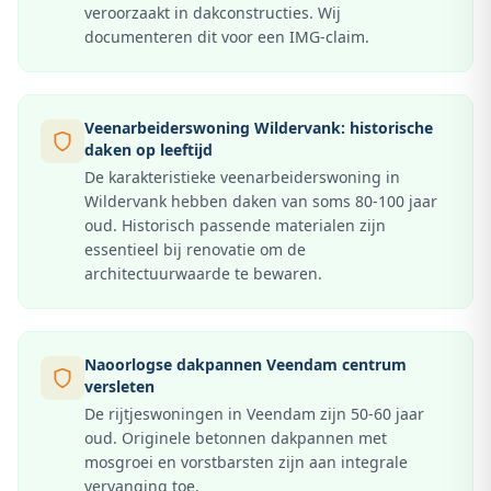
veroorzaakt in dakconstructies. Wij
documenteren dit voor een IMG-claim.
Veenarbeiderswoning Wildervank: historische
daken op leeftijd
De karakteristieke veenarbeiderswoning in
Wildervank hebben daken van soms 80-100 jaar
oud. Historisch passende materialen zijn
essentieel bij renovatie om de
architectuurwaarde te bewaren.
Naoorlogse dakpannen Veendam centrum
versleten
De rijtjeswoningen in Veendam zijn 50-60 jaar
oud. Originele betonnen dakpannen met
mosgroei en vorstbarsten zijn aan integrale
vervanging toe.