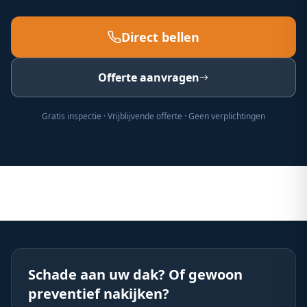
Direct bellen
Offerte aanvragen
Gratis inspectie · Vrijblijvende offerte · Geen verplichtingen
Schade aan uw dak? Of gewoon
preventief nakijken?