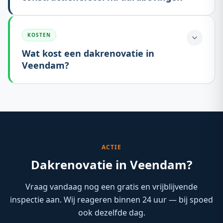
KOSTEN
Wat kost een dakrenovatie in
Veendam?
ACTIE
Dakrenovatie in Veendam?
Vraag vandaag nog een gratis en vrijblijvende
inspectie aan. Wij reageren binnen 24 uur — bij spoed
ook dezelfde dag.