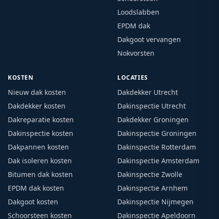
Loodslabben
EPDM dak
Dakgoot vervangen
Nokvorsten
KOSTEN
LOCATIES
Nieuw dak kosten
Dakdekker Utrecht
Dakdekker kosten
Dakinspectie Utrecht
Dakreparatie kosten
Dakdekker Groningen
Dakinspectie kosten
Dakinspectie Groningen
Dakpannen kosten
Dakinspectie Rotterdam
Dak isoleren kosten
Dakinspectie Amsterdam
Bitumen dak kosten
Dakinspectie Zwolle
EPDM dak kosten
Dakinspectie Arnhem
Dakgoot kosten
Dakinspectie Nijmegen
Schoorsteen kosten
Dakinspectie Apeldoorn