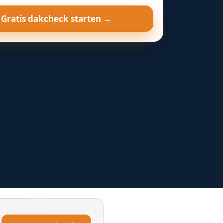
Gratis dakcheck starten →