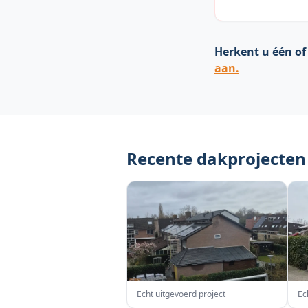
Herkent u één of
aan.
Recente dakprojecten
Echt uitgevoerd project
Ec