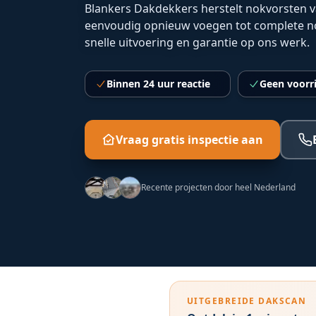
Blankers Dakdekkers herstelt nokvorsten
eenvoudig opnieuw voegen tot complete nok
snelle uitvoering en garantie op ons werk.
Binnen 24 uur reactie
Geen voorr
Vraag gratis inspectie aan
Recente projecten door heel Nederland
UITGEBREIDE DAKSCAN