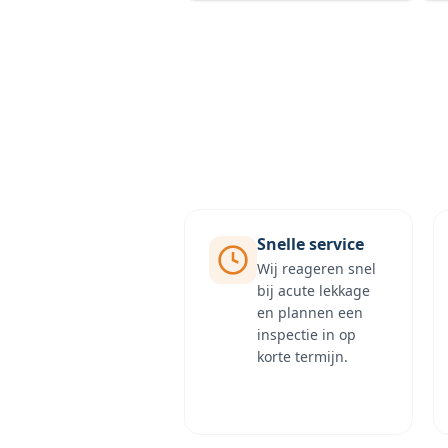
Snelle service
Wij reageren snel
bij acute lekkage
en plannen een
inspectie in op
korte termijn.