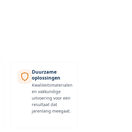
Duurzame
oplossingen
Kwaliteitsmaterialen
en vakkundige
uitvoering voor een
resultaat dat
jarenlang meegaat.