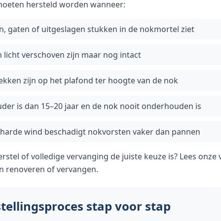
oeten hersteld worden wanneer:
, gaten of uitgeslagen stukken in de nokmortel ziet
licht verschoven zijn maar nog intact
ekken zijn op het plafond ter hoogte van de nok
der is dan 15–20 jaar en de nok nooit onderhouden is
 harde wind beschadigt nokvorsten vaker dan pannen
rstel of volledige vervanging de juiste keuze is? Lees onze 
n renoveren of vervangen
.
tellingsproces stap voor stap