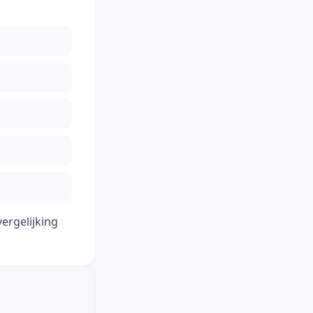
vergelijking