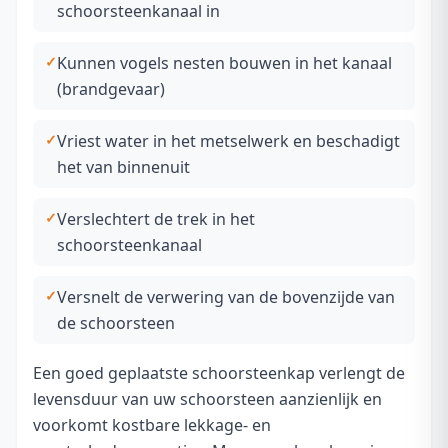
schoorsteenkanaal in
Kunnen vogels nesten bouwen in het kanaal
(brandgevaar)
Vriest water in het metselwerk en beschadigt
het van binnenuit
Verslechtert de trek in het
schoorsteenkanaal
Versnelt de verwering van de bovenzijde van
de schoorsteen
Een goed geplaatste schoorsteenkap verlengt de
levensduur van uw schoorsteen aanzienlijk en
voorkomt kostbare lekkage- en