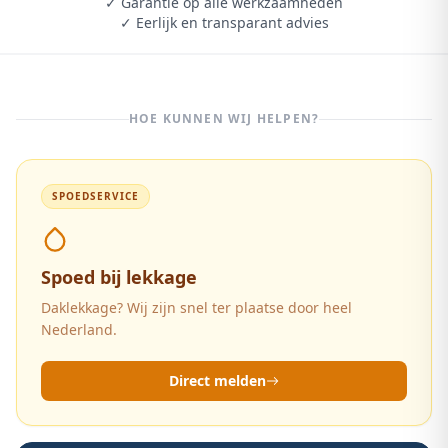
✓ Garantie op alle werkzaamheden
✓ Eerlijk en transparant advies
HOE KUNNEN WIJ HELPEN?
SPOEDSERVICE
Spoed bij lekkage
Daklekkage? Wij zijn snel ter plaatse door heel
Nederland.
Direct melden