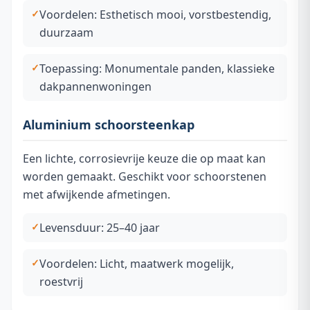
Voordelen: Esthetisch mooi, vorstbestendig,
duurzaam
Toepassing: Monumentale panden, klassieke
dakpannenwoningen
Aluminium schoorsteenkap
Een lichte, corrosievrije keuze die op maat kan
worden gemaakt. Geschikt voor schoorstenen
met afwijkende afmetingen.
Levensduur: 25–40 jaar
Voordelen: Licht, maatwerk mogelijk,
roestvrij