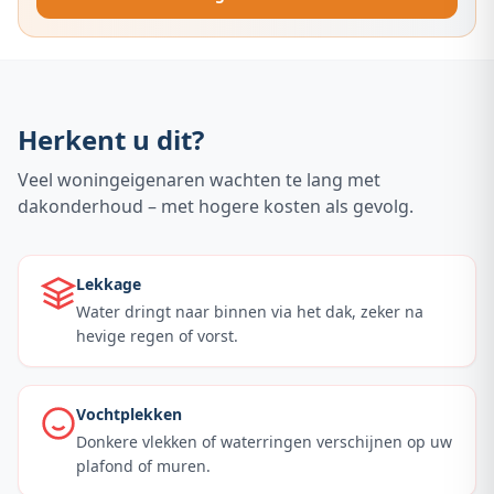
Herkent u dit?
Veel woningeigenaren wachten te lang met
dakonderhoud – met hogere kosten als gevolg.
Lekkage
Water dringt naar binnen via het dak, zeker na
hevige regen of vorst.
Vochtplekken
Donkere vlekken of waterringen verschijnen op uw
plafond of muren.