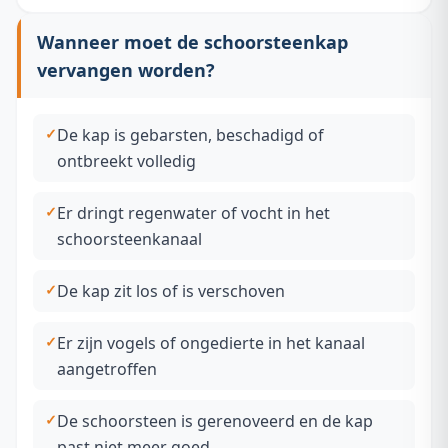
Wanneer moet de schoorsteenkap
vervangen worden?
De kap is gebarsten, beschadigd of
ontbreekt volledig
Er dringt regenwater of vocht in het
schoorsteenkanaal
De kap zit los of is verschoven
Er zijn vogels of ongedierte in het kanaal
aangetroffen
De schoorsteen is gerenoveerd en de kap
past niet meer goed