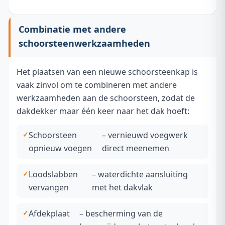
Combinatie met andere
schoorsteenwerkzaamheden
Het plaatsen van een nieuwe schoorsteenkap is
vaak zinvol om te combineren met andere
werkzaamheden aan de schoorsteen, zodat de
dakdekker maar één keer naar het dak hoeft:
Schoorsteen
– vernieuwd voegwerk
opnieuw voegen
direct meenemen
Loodslabben
– waterdichte aansluiting
vervangen
met het dakvlak
Afdekplaat
– bescherming van de