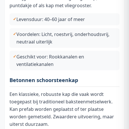
puntdakje of als kap met vliegrooster.
Levensduur: 40–60 jaar of meer
Voordelen: Licht, roestvrij, onderhoudsvrij,
neutraal uiterlijk
Geschikt voor: Rookkanalen en
ventilatiekanalen
Betonnen schoorsteenkap
Een klassieke, robuuste kap die vaak wordt
toegepast bij traditioneel baksteenmetselwerk.
Kan prefab worden geplaatst of ter plaatse
worden gemetseld. Zwaardere uitvoering, maar
uiterst duurzaam.