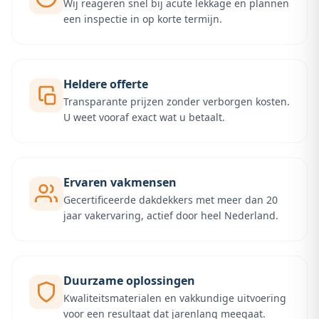
Wij reageren snel bij acute lekkage en plannen
een inspectie in op korte termijn.
Heldere offerte
Transparante prijzen zonder verborgen kosten.
U weet vooraf exact wat u betaalt.
Ervaren vakmensen
Gecertificeerde dakdekkers met meer dan 20
jaar vakervaring, actief door heel Nederland.
Duurzame oplossingen
Kwaliteitsmaterialen en vakkundige uitvoering
voor een resultaat dat jarenlang meegaat.