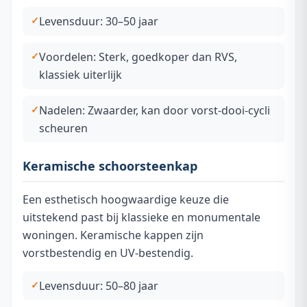
Levensduur: 30–50 jaar
Voordelen: Sterk, goedkoper dan RVS,
klassiek uiterlijk
Nadelen: Zwaarder, kan door vorst-dooi-cycli
scheuren
Keramische schoorsteenkap
Een esthetisch hoogwaardige keuze die
uitstekend past bij klassieke en monumentale
woningen. Keramische kappen zijn
vorstbestendig en UV-bestendig.
Levensduur: 50–80 jaar