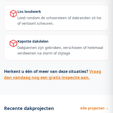
Los loodwerk
Lood rondom de schoorsteen of dakranden zit los
of vertoont scheuren.
Kapotte dakdelen
Dakpannen zijn gebroken, verschoven of helemaal
verdwenen na storm of slijtage.
Herkent u één of meer van deze situaties?
Vraag
dan vandaag nog een gratis inspectie aan.
Recente dakprojecten
Alle projecten →