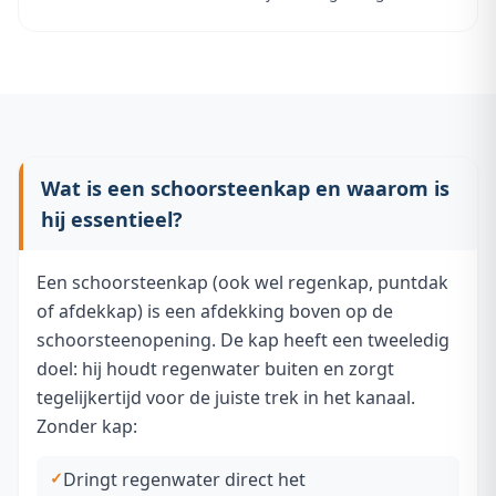
Wat is een schoorsteenkap en waarom is
hij essentieel?
Een schoorsteenkap (ook wel regenkap, puntdak
of afdekkap) is een afdekking boven op de
schoorsteenopening. De kap heeft een tweeledig
doel: hij houdt regenwater buiten en zorgt
tegelijkertijd voor de juiste trek in het kanaal.
Zonder kap:
Dringt regenwater direct het