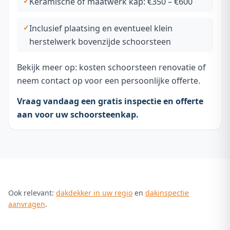
Keramische of maatwerk kap: €350 – €600
Inclusief plaatsing en eventueel klein
herstelwerk bovenzijde schoorsteen
Bekijk meer op:
kosten schoorsteen renovatie
of
neem contact op voor een persoonlijke offerte.
Vraag vandaag een gratis inspectie en offerte
aan voor uw schoorsteenkap.
Ook relevant:
dakdekker in uw regio
en
dakinspectie
aanvragen
.