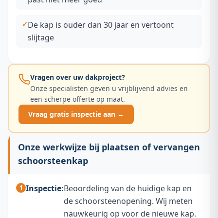
De kap is ouder dan 30 jaar en vertoont
slijtage
Vragen over uw dakproject?
Onze specialisten geven u vrijblijvend advies en
een scherpe offerte op maat.
Vraag gratis inspectie aan →
Onze werkwijze bij plaatsen of vervangen
schoorsteenkap
Inspectie:
Beoordeling van de huidige kap en
de schoorsteenopening. Wij meten
nauwkeurig op voor de nieuwe kap.