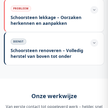
PROBLEEM
Schoorsteen lekkage – Oorzaken
herkennen en aanpakken
DIENST
Schoorsteen renoveren – Volledig
herstel van boven tot onder
Onze werkwijze
Van eerste contact tot opgeleverd werk – helder, snel