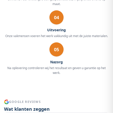
maat.
04
Uitvoering
Onze vakmensen voeren het werk vakkundig uit met de juiste materialen.
05
Nazorg
Na oplevering controleren wij het resultaat en geven u garantie op het
werk.
GOOGLE REVIEWS
Wat klanten zeggen