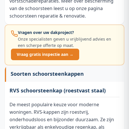
vorstschadereparaties. Meer over bescherming
van de schoorsteen leest u op onze pagina
schoorsteen reparatie & renovatie
.
Vragen over uw dakproject?
Onze specialisten geven u vrijblijvend advies en
een scherpe offerte op maat.
Vraag gratis inspectie aan →
Soorten schoorsteenkappen
RVS schoorsteenkap (roestvast staal)
De meest populaire keuze voor moderne
woningen. RVS-kappen zijn roestvrij,
onderhoudsloos en bijzonder duurzaam. Ze zijn
verkrijgbaar als enkelvoudige regenkap, als